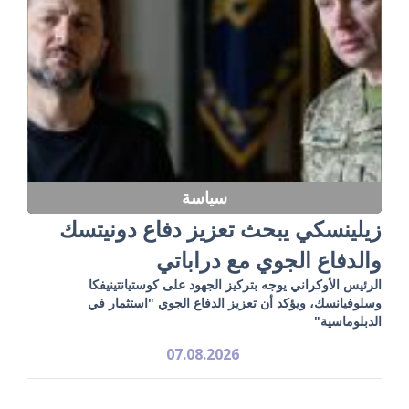
سياسة
زيلينسكي يبحث تعزيز دفاع دونيتسك
والدفاع الجوي مع دراباتي
الرئيس الأوكراني يوجه بتركيز الجهود على كوستيانتينيفكا
وسلوفيانسك، ويؤكد أن تعزيز الدفاع الجوي "استثمار في
الدبلوماسية"
07.08.2026