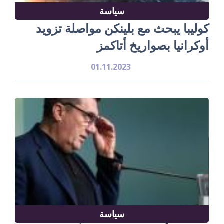
سياسة
كوليبا يبحث مع بلينكن مواصلة تزويد
أوكرانيا بصواريخ أتاكمز
01.11.2023
سياسة