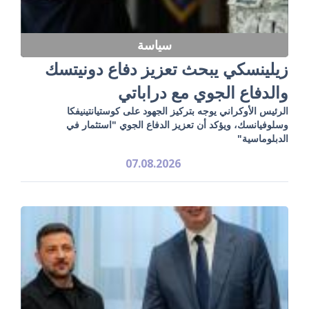
سياسة
زيلينسكي يبحث تعزيز دفاع دونيتسك
والدفاع الجوي مع دراباتي
الرئيس الأوكراني يوجه بتركيز الجهود على كوستيانتينيفكا
وسلوفيانسك، ويؤكد أن تعزيز الدفاع الجوي "استثمار في
الدبلوماسية"
07.08.2026