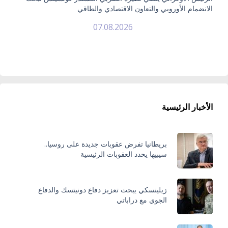
الانضمام الأوروبي والتعاون الاقتصادي والطاقي
07.08.2026
الأخبار الرئيسية
بريطانيا تفرض عقوبات جديدة على روسيا..
سيبيها يحدد العقوبات الرئيسية
زيلينسكي يبحث تعزيز دفاع دونيتسك والدفاع
الجوي مع دراباتي