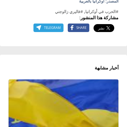
المصدر: أوكرانيا بالعربية
#الحرب في أوكرانيا
,
#فاليري زالوجني
مشاركة هذا المنشور:
TELEGRAM
SHARE
أخبار مشابهة