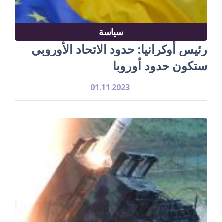
سياسة
رئيس أوكرانيا: حدود الاتحاد الأوروبي
ستكون حدود أوروبا
01.11.2023