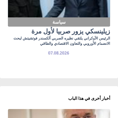
سياسة
زيلينسكي يزور صربيا لأول مرة
الرئيس الأوكراني يلتقي نظيره الصربي ألكسندر فوتشيتش لبحث
الانضمام الأوروبي والتعاون الاقتصادي والطاقي
07.08.2026
أخبار أخرى في هذا الباب