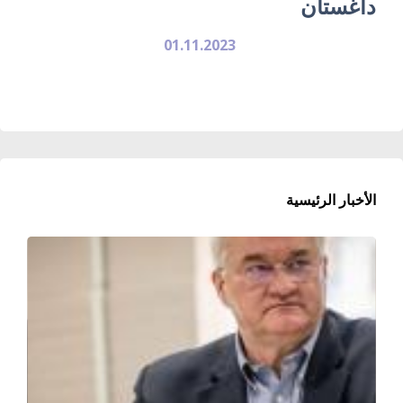
داغستان
01.11.2023
الأخبار الرئيسية