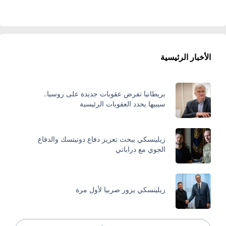
الأخبار الرئيسية
بريطانيا تفرض عقوبات جديدة على روسيا..
سيبيها يحدد العقوبات الرئيسية
زيلينسكي يبحث تعزيز دفاع دونيتسك والدفاع
الجوي مع دراباتي
زيلينسكي يزور صربيا لأول مرة