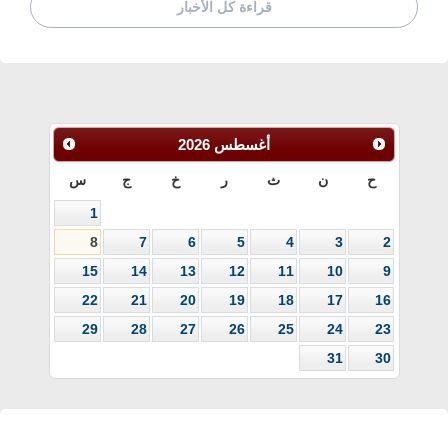
قراءة كل الأخبار
أغسطس
2026
ح
ن
ث
ر
خ
ج
س
1
8
7
6
5
4
3
2
15
14
13
12
11
10
9
22
21
20
19
18
17
16
29
28
27
26
25
24
23
31
30