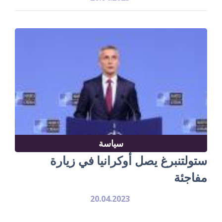
سياسة
ستولتنبرغ يصل أوكرانيا في زيارة
مفاجئة
20.04.2023