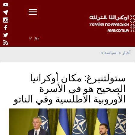
أخبار
سياسة
ستولتنبرغ: مكان أوكرانيا
الصحيح هو في الأسرة
الأوروبية الأطلسية وفي الناتو