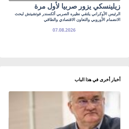
زيلينسكي يزور صربيا لأول مرة
الرئيس الأوكراني يلتقي نظيره الصربي ألكسندر فوتشيتش لبحث
الانضمام الأوروبي والتعاون الاقتصادي والطاقي
07.08.2026
أخبار أخرى في هذا الباب