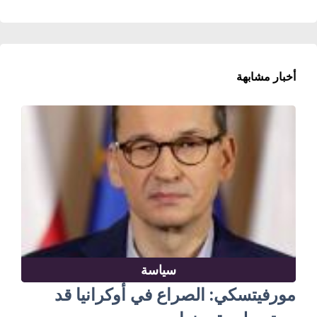
أخبار مشابهة
سياسة
مورفيتسكي: الصراع في أوكرانيا قد