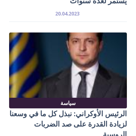
يستمر لعدة سنوات
20.04.2023
سياسة
الرئيس الأوكراني: نبذل كل ما في وسعنا
لزيادة القدرة على صد الضربات
الروسية