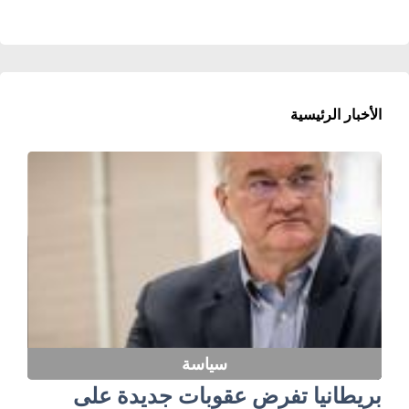
الأخبار الرئيسية
سياسة
بريطانيا تفرض عقوبات جديدة على