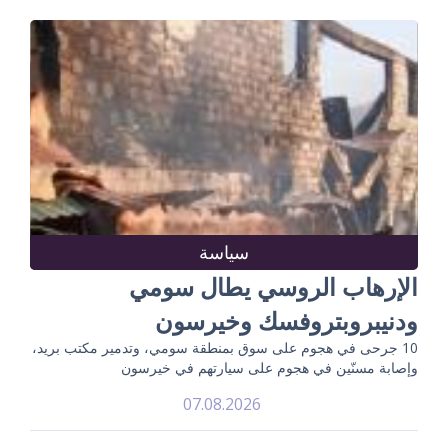
سياسة
الإرهاب الروسي يطال سومي
ودنيبروبتروفسك وخيرسون
10 جرحى في هجوم على سوق بمنطقة سومي، وتدمير مكتب بريد،
وإصابة مسنّين في هجوم على سيارتهم في خيرسون
07.08.2026