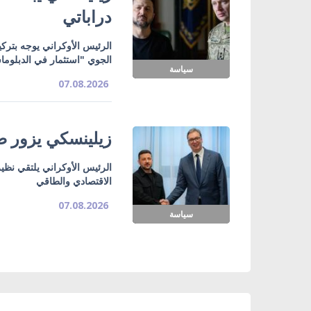
دراباتي
الرئيس الأوكراني يوجه بتركي
الجوي "استثمار في الدبلوما
سياسة
07.08.2026
زيلينسكي يزور صر
الرئيس الأوكراني يلتقي نظي
الاقتصادي والطاقي
07.08.2026
سياسة