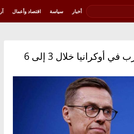
صوت فلسطين في
أوكرانيا
أخبار
سياسة
اقتصاد وأعمال
آر
ستوب: ترامب سيحل الحرب في أوكرانيا خلال 3 إلى 6