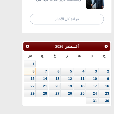
قراءة كل الأخبار
أغسطس
2026
ح
ن
ث
ر
خ
ج
س
1
8
7
6
5
4
3
2
15
14
13
12
11
10
9
22
21
20
19
18
17
16
29
28
27
26
25
24
23
31
30