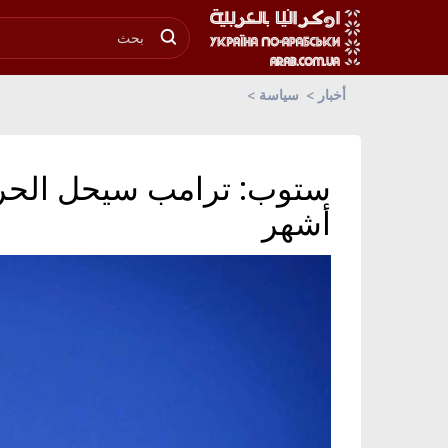
أخبار
سياسة
أشهر