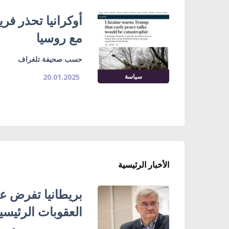
أوكرانيا تحذر ف
مع روسيا
حسب صحيفة تلغراف
سياسة
20.01.2025
الأخبار الرئيسية
بريطانيا تفرض عق
العقوبات الرئيسي