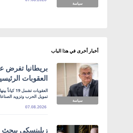
سياسة
أخبار أخرى في هذا الباب
بريطانيا تفرض عق
العقوبات الرئيسي
تمويل الحرب وتزويد الصناع
سياسة
07.08.2026
زيلينسكي يبحث ت