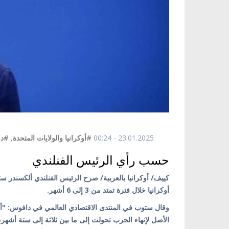
23.01.2025 - 00:24
#أوكرانيا والولايات المتحدة
,
#دو
حسب رأي الرئيس الفنلندي
كييف/ أوكرانيا بالعربية/ صرح الرئيس الفنلندي ألكسندر 
أوكرانيا خلال فترة تمتد من 3 إلى 6 أشهر.
الأصل لإنهاء الحرب تحولت إلى ما بين ثلاثة إلى ستة أشهر،