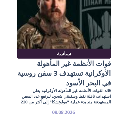
سياسة
قوات الأنظمة غير المأهولة
الأوكرانية تستهدف 3 سفن روسية
في البحر الأسود
قائد القوات الأنظمة غير المأهولة الأوكرانية يعلن
استهداف ناقلة نفط وسفينتي شحن، ليرتفع عدد السفن
المستهدفة منذ بدء عملية "مولوتشكا" إلى أكثر من 220
09.08.2026