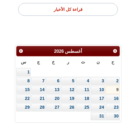
قراءة كل الأخبار
أغسطس
2026
ح
ن
ث
ر
خ
ج
س
1
8
7
6
5
4
3
2
15
14
13
12
11
10
9
22
21
20
19
18
17
16
29
28
27
26
25
24
23
31
30