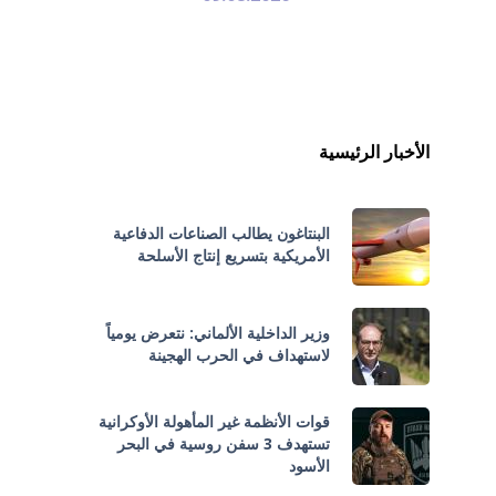
الأخبار الرئيسية
البنتاغون يطالب الصناعات الدفاعية
الأمريكية بتسريع إنتاج الأسلحة
وزير الداخلية الألماني: نتعرض يومياً
لاستهداف في الحرب الهجينة
قوات الأنظمة غير المأهولة الأوكرانية
تستهدف 3 سفن روسية في البحر
الأسود