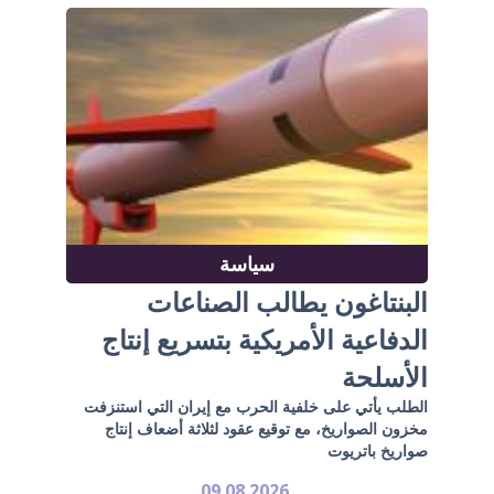
سياسة
البنتاغون يطالب الصناعات
الدفاعية الأمريكية بتسريع إنتاج
الأسلحة
الطلب يأتي على خلفية الحرب مع إيران التي استنزفت
مخزون الصواريخ، مع توقيع عقود لثلاثة أضعاف إنتاج
صواريخ باتريوت
09.08.2026