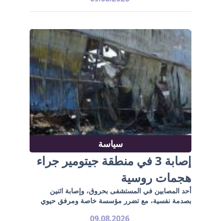
سياسة
إصابة 3 في منطقة جيتومير جراء
هجمات روسية
أحد المصابين في المستشفى بحروق، وإصابة اثنين
بصدمة نفسية، مع تضرر مؤسسة خاصة ومرفق حيوي
09.08.2026