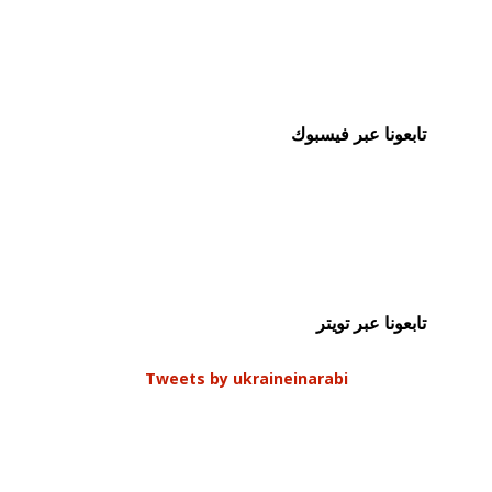
تابعونا عبر فيسبوك
تابعونا عبر تويتر
Tweets by ukraineinarabi