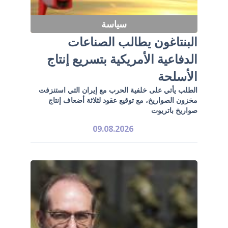
سياسة
البنتاغون يطالب الصناعات
الدفاعية الأمريكية بتسريع إنتاج
الأسلحة
الطلب يأتي على خلفية الحرب مع إيران التي استنزفت
مخزون الصواريخ، مع توقيع عقود لثلاثة أضعاف إنتاج
صواريخ باتريوت
09.08.2026