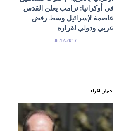
في أوكرانيا: ترامب يعلن القدس
عاصمة لإسرائيل وسط رفض
عربي ودولي لقراره
06.12.2017
اختيار القراء