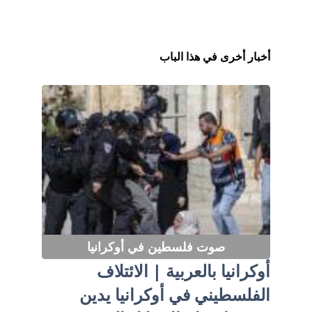
أخبار أخرى في هذا الباب
صوت فلسطين في أوكرانيا
أوكرانيا بالعربية | الائتلاف
الفلسطيني في أوكرانيا يدين