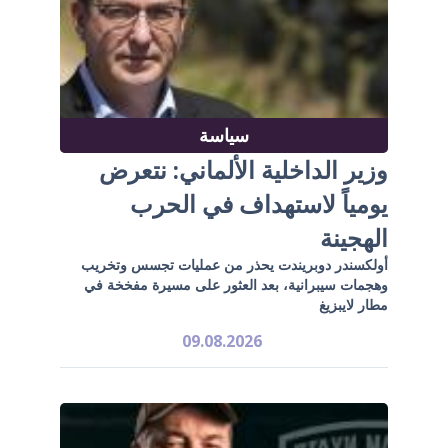
سياسة
وزير الداخلية الألماني: نتعرض
يومياً لاستهداف في الحرب
الهجينة
أولكسندر دوبريندت يحذر من عمليات تجسس وتخريب
وهجمات سيبرانية، بعد العثور على مسيرة مفخخة في
مطار لايبزيغ
09.08.2026