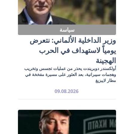
سياسة
وزير الداخلية الألماني: نتعرض
يومياً لاستهداف في الحرب
الهجينة
أولكسندر دوبريندت يحذر من عمليات تجسس وتخريب
وهجمات سيبرانية، بعد العثور على مسيرة مفخخة في
مطار لايبزيغ
09.08.2026