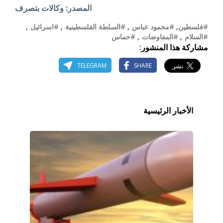
المصدر: وكالات بتصرف
#فلسطين
,
#محمود عباس
,
#السلطة الفلسطينية
,
#اسرائيل
,
#السلام
,
#المفاوضات
,
#حماس
مشاركة هذا المنشور:
TELEGRAM
SHARE
الأخبار الرئيسية