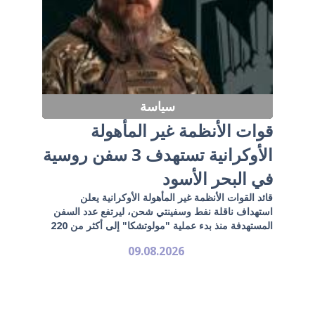
سياسة
قوات الأنظمة غير المأهولة
الأوكرانية تستهدف 3 سفن روسية
في البحر الأسود
قائد القوات الأنظمة غير المأهولة الأوكرانية يعلن
استهداف ناقلة نفط وسفينتي شحن، ليرتفع عدد السفن
المستهدفة منذ بدء عملية "مولوتشكا" إلى أكثر من 220
09.08.2026