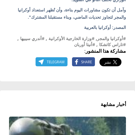
وآمل أن تكون مشاورات اليوم بناءة، وأن تُظهر استعداد أوكرانيا
والمجر لتجاوز تحديات الماضي، وبناء مستقبلنا المشترك".
المصدر: أوكرانيا بالعربية
#أوكرانيا والمجر
,
#وزارة الخارجية الأوكرانية
,
#أندري سيبيها
,
#تاراس كاتشكا
,
#أنيتا أوربان
مشاركة هذا المنشور:
TELEGRAM
SHARE
أخبار مشابهة