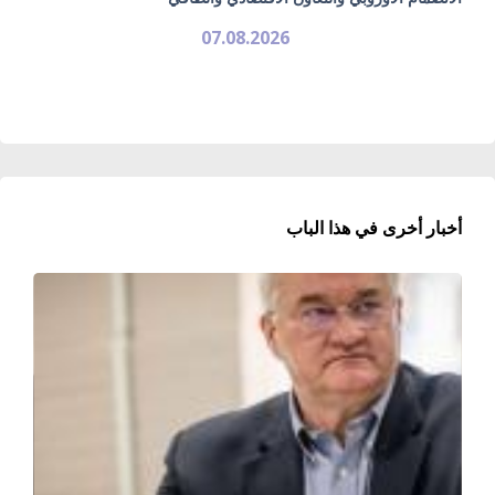
07.08.2026
أخبار أخرى في هذا الباب