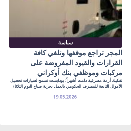
سياسة
المجر تراجع موقفها وتلغي كافة
القرارات والقيود المفروضة على
مركبات وموظفي بنك أوكراني
تفكيك أزمة مصرفية دامت أشهراً: بودابست تسمح لسيارات تحصيل
الأموال التابعة للمصرف الحكومي بالعمل بحرية صباح اليوم الثلاثاء
19.05.2026