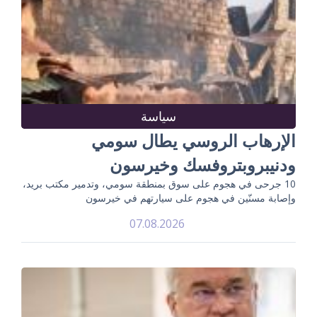
سياسة
الإرهاب الروسي يطال سومي
ودنيبروبتروفسك وخيرسون
10 جرحى في هجوم على سوق بمنطقة سومي، وتدمير مكتب بريد،
وإصابة مسنّين في هجوم على سيارتهم في خيرسون
07.08.2026