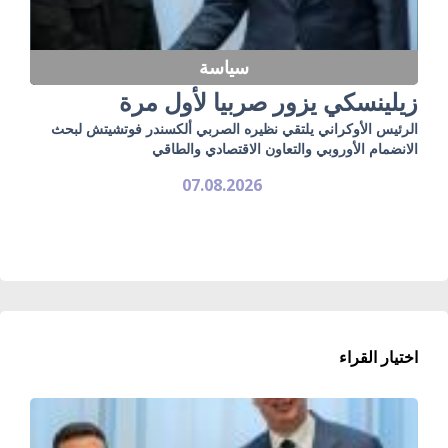
سياسة
زيلينسكي يزور صربيا لأول مرة
الرئيس الأوكراني يلتقي نظيره الصربي ألكسندر فوتشيتش لبحث
الانضمام الأوروبي والتعاون الاقتصادي والطاقي
07.08.2026
اختيار القراء