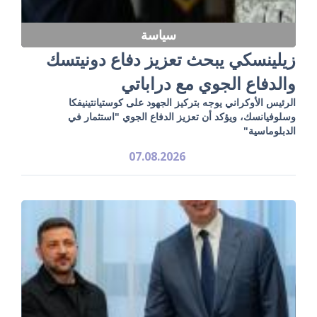
سياسة
زيلينسكي يبحث تعزيز دفاع دونيتسك
والدفاع الجوي مع دراباتي
الرئيس الأوكراني يوجه بتركيز الجهود على كوستيانتينيفكا
وسلوفيانسك، ويؤكد أن تعزيز الدفاع الجوي "استثمار في
الدبلوماسية"
07.08.2026