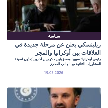
سياسة
زيلينسكي يعلن عن مرحلة جديدة في
العلاقات بين أوكرانيا والمجر
رئيس أوكرانيا: سيبيها ومسؤولين حكوميين آخرين يُعدّون لصيغة
المشاورات الثنائية مع الجانب المجري
19.05.2026