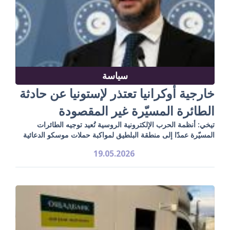
سياسة
خارجية أوكرانيا تعتذر لإستونيا عن حادثة
الطائرة المسيّرة غير المقصودة
تيخي: أنظمة الحرب الإلكترونية الروسية تُعيد توجيه الطائرات
المسيّرة عمدًا إلى منطقة البلطيق لمواكبة حملات موسكو الدعائية
19.05.2026