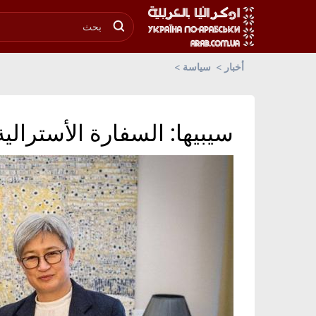
أخبار
سياسة
سيبيها: السفارة الأسترالي