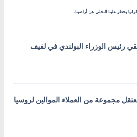
انيا يحظر علينا التخلي عن أراضينا.
تقي رئيس الوزراء البولندي في لفيف
يعتقل مجموعة من العملاء الموالين لروسيا