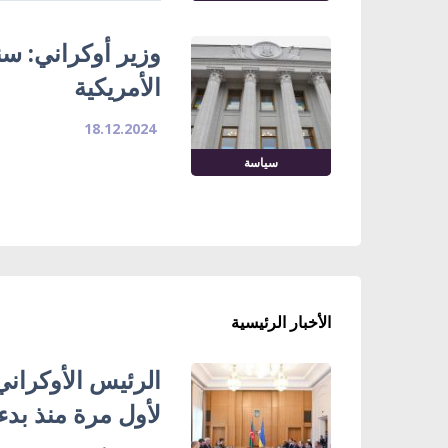
الأمريكية
18.12.2024
سياسة
الأخبار الرئيسية
الرئيس الأوكراني
لأول مرة منذ بدء