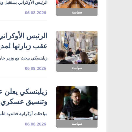
الرئيس الأوكراني يستقبل وزي
سياسة
06.08.2026
الرئيس الأوكراني
عقب زيارتها لمدي
زيلينسكي يبحث مع وزير خارج
سياسة
06.08.2026
زيلينسكي يعلن ع
وتنسيق عسكري
مباحثات أوكرانية فنلندية لت
سياسة
06.08.2026