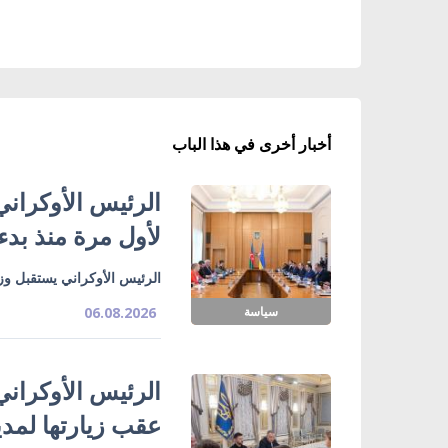
أخبار أخرى في هذا الباب
الرئيس الأوكراني
لأول مرة منذ بدء
الرئيس الأوكراني يستقبل وزي
سياسة
06.08.2026
الرئيس الأوكراني
عقب زيارتها لمدي