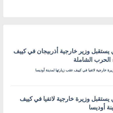
 يستقبل وزير خارجية أذربيجان في كييف
 الحرب الشاملة
رة خارجية لاتفيا في كييف عقب زيارتها لمدينة أوديسا
 يستقبل وزيرة خارجية لاتفيا في كييف
نة أوديسا