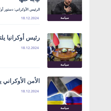
الرئيس الأوكراني: دستور أوكر
سياسة
18.12.2024
رئيس أوكرانيا يل
18.12.2024
سياسة
الأمن الأوكراني 
18.12.2024
سياسة