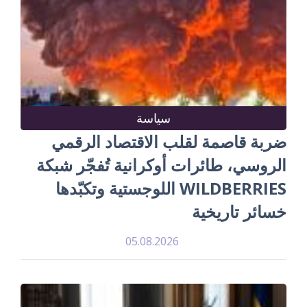
سياسة
ضربة قاصمة لقلب الاقتصاد الرقمي
الروسي، طائرات أوكرانية تُفجّر شبكة
WILDBERRIES اللوجستية وتكبّدها
خسائر تاريخية
05.08.2026