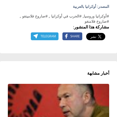
المصدر: أوكرانيا بالعربية
#أوكرانيا وروسيا
,
#الحرب في أوكرانيا
,
#صاروخ فلامينغو
,
#صاروخ فلامنغو
مشاركة هذا المنشور:
TELEGRAM
SHARE
أخبار مشابهة