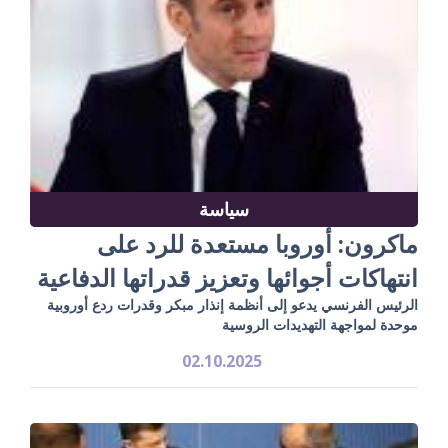
سياسة
ماكرون: أوروبا مستعدة للرد على
انتهاكات أجوائها وتعزيز قدراتها الدفاعية
الرئيس الفرنسي يدعو إلى أنظمة إنذار مبكر وقدرات ردع أوروبية
موحدة لمواجهة التهديدات الروسية
02.10.2025