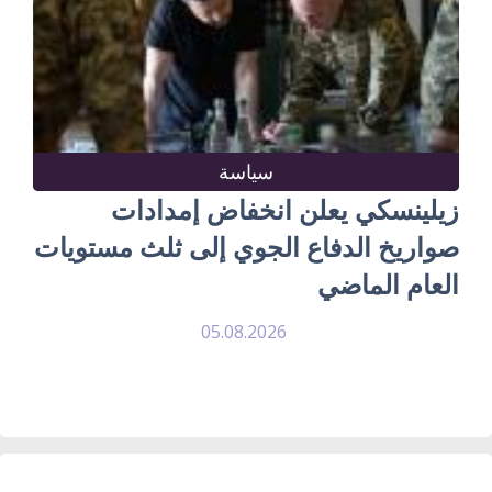
سياسة
زيلينسكي يعلن انخفاض إمدادات
صواريخ الدفاع الجوي إلى ثلث مستويات
العام الماضي
05.08.2026