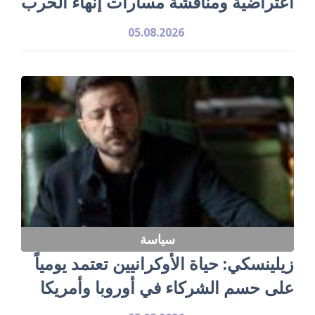
اعتراضية ومناقشة مسارات إنهاء الحرب
05.08.2026
سياسة
زيلينسكي: حياة الأوكرانيين تعتمد يومياً
على حسم الشركاء في أوروبا وأمريكا