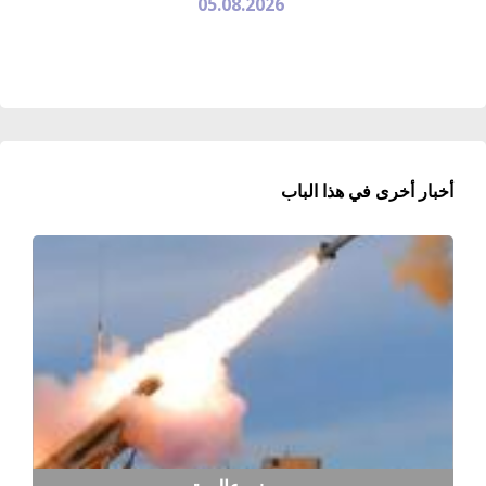
05.08.2026
أخبار أخرى في هذا الباب