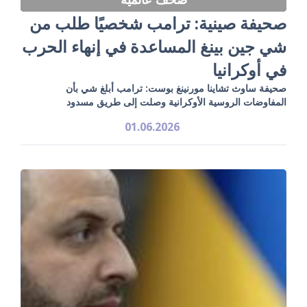
صحيفة صينية: ترامب شخصيًا طلب من
شي جين بينغ المساعدة في إنهاء الحرب
في أوكرانيا
صحيفة ساوث تشاينا مورنينغ بوست: ترامب أبلغ شي بأن
المفاوضات الروسية الأوكرانية وصلت إلى طريق مسدود
01.06.2026