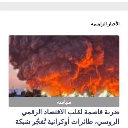
الأخبار الرئيسية
سياسة
ضربة قاصمة لقلب الاقتصاد الرقمي
الروسي، طائرات أوكرانية تُفجّر شبكة