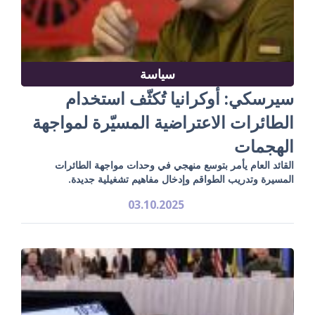
سياسة
سيرسكي: أوكرانيا تُكثّف استخدام
الطائرات الاعتراضية المسيّرة لمواجهة
الهجمات
القائد العام يأمر بتوسع منهجي في وحدات مواجهة الطائرات
المسيرة وتدريب الطواقم وإدخال مفاهيم تشغيلية جديدة.
03.10.2025