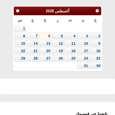
أغسطس
2026
ح
ن
ث
ر
خ
ج
س
1
8
7
6
5
4
3
2
15
14
13
12
11
10
9
22
21
20
19
18
17
16
29
28
27
26
25
24
23
31
30
تابعونا عبر فيسبوك