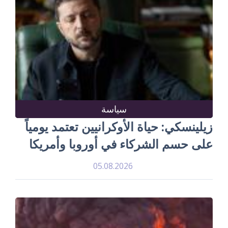
سياسة
زيلينسكي: حياة الأوكرانيين تعتمد يومياً
على حسم الشركاء في أوروبا وأمريكا
05.08.2026