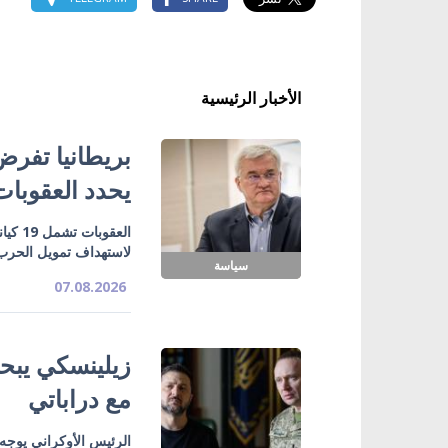
الأخبار الرئيسية
بريطانيا تفرض
يحدد العقوبات
لاستهداف تمويل الحرب 
سياسة
07.08.2026
زيلينسكي يبحث
مع دراباتي
الرئيس الأوكراني يوجه 