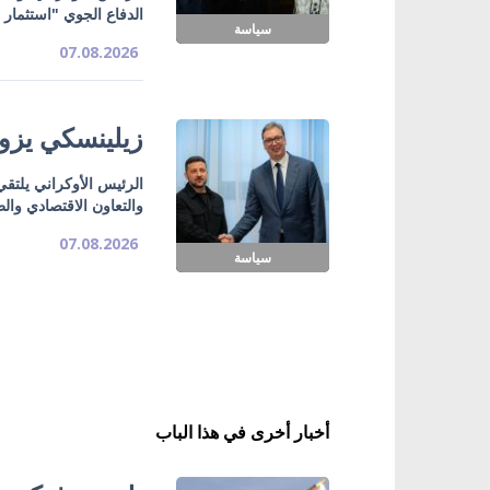
الدفاع الجوي "استثمار 
سياسة
07.08.2026
زيلينسكي يزور
الرئيس الأوكراني يلتق
والتعاون الاقتصادي وال
07.08.2026
سياسة
أخبار أخرى في هذا الباب