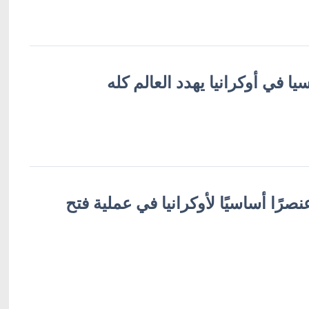
 في أوكرانيا يهدد العالم كله
عنصرًا أساسيًا لأوكرانيا في عملية فتح