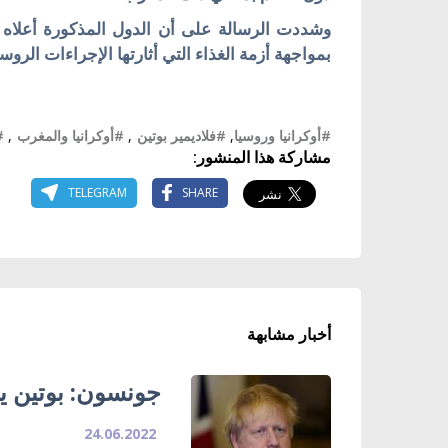
وشددت الرسالة على أن الدول المذكورة أعلاه
بمواجهة أزمة الغذاء التي أثارتها الإجراءات الروسي
#أوكرانيا وروسيا
,
#فلاديمير بوتين
,
#أوكرانيا والمغرب
,
#
مشاركة هذا المنشور:
TELEGRAM
SHARE
أخبار مشابهة
جونسون: بوتين ير
24.06.2022