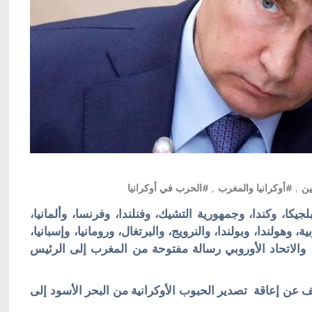
ين
,
#أوكرانيا والمغرب
,
#الحرب في أوكرانيا
لجيكا، وكندا، وجمهورية التشيك، وفنلندا، وفرنسا، وألمانيا،
بية، وهولندا، وبولندا، والنرويج، والبرتغال، ورومانيا، وإسبانيا،
، والاتحاد الأوروبي رسالة مفتوحة من المغرب إلى الرئيس
 عن إعاقة تصدير الحبوب الأوكرانية من البحر الأسود إلى