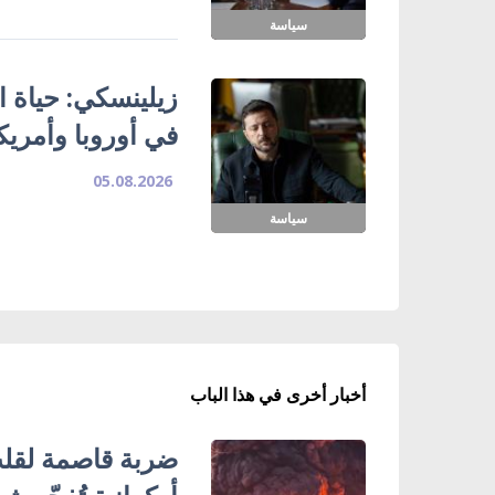
سياسة
زيلينسكي: حياة ا
في أوروبا وأمريك
05.08.2026
سياسة
أخبار أخرى في هذا الباب
ضربة قاصمة لقلب