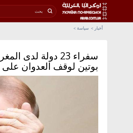
أخبار
سياسة
سفراء 23 دولة لدى
بوتين لوقف العدوان على أو