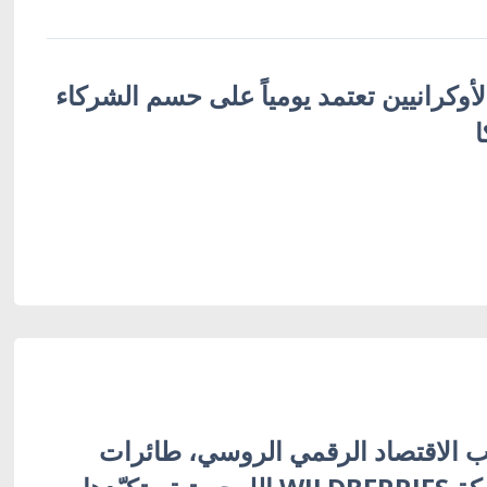
لأوكرانيين تعتمد يومياً على حسم الشركاء
ا
 الاقتصاد الرقمي الروسي، طائرات