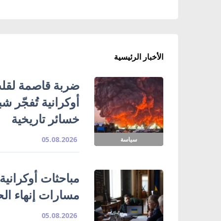
الأخبار الرئيسية
ضربة قاصمة لقلب
خسائر تاريخية
05.08.2026
سياسة
مباحثات أوكرانية
مسارات إنهاء ال
05.08.2026