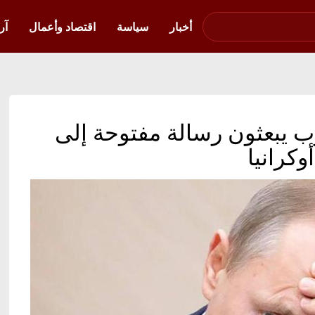
صوت فلسطين في
أوكرانيا
أخبار
سياسة
اقتصاد وأعمال
آر
 المغرب يبعثون رسالة مفتوحة إلى
كرانيا