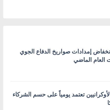
نخفاض إمدادات صواريخ الدفاع الجوي
 العام الماضي
لأوكرانيين تعتمد يومياً على حسم الشركاء
ا