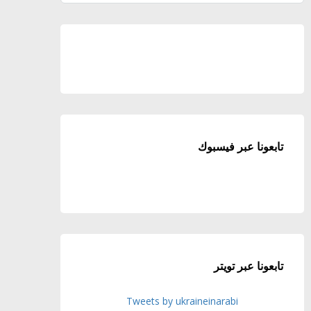
تابعونا عبر فيسبوك
تابعونا عبر تويتر
Tweets by ukraineinarabi