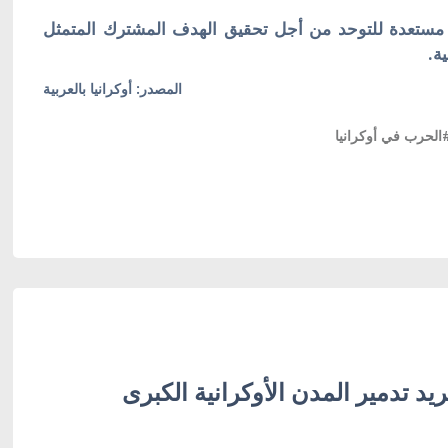
 مستعدة للتوحد من أجل تحقيق الهدف المشترك المتمثل
ة.
المصدر: أوكرانيا بالعربية
الحرب في أوكرانيا
يد تدمير المدن الأوكرانية الكبرى