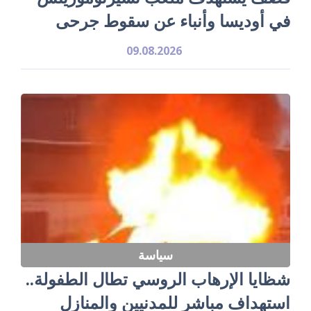
في أوديسا وأنباء عن سقوط جرحى
09.08.2026
سياسة
شظايا الإرهاب الروسي تطال الطفولة..
استهداف مباشر للمدنيين والمنازل