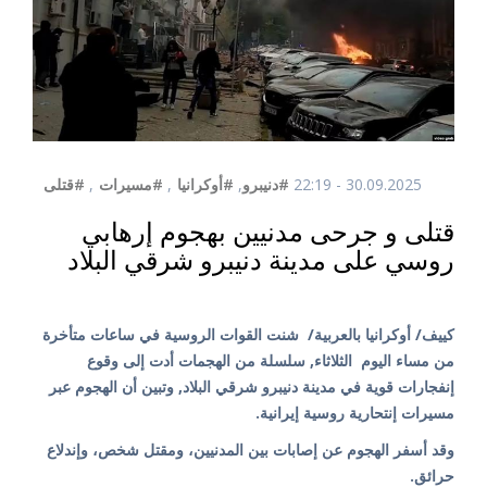
30.09.2025 - 22:19
#دنيبرو
,
#أوكرانيا
,
#مسيرات
,
#قتلى
قتلى و جرحى مدنيين بهجوم إرهابي
روسي على مدينة دنيبرو شرقي البلاد
كييف/ أوكرانيا بالعربية/ شنت القوات الروسية في ساعات متأخرة
من مساء اليوم الثلاثاء, سلسلة من الهجمات أدت إلى وقوع
إنفجارات قوية في مدينة دنيبرو شرقي البلاد, وتبين أن الهجوم عبر
مسيرات إنتحارية روسية إيرانية.
وقد أسفر الهجوم عن إصابات بين المدنيين، ومقتل شخص، وإندلاع
حرائق.