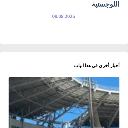
اللوجستية
09.08.2026
أخبار أخرى في هذا الباب