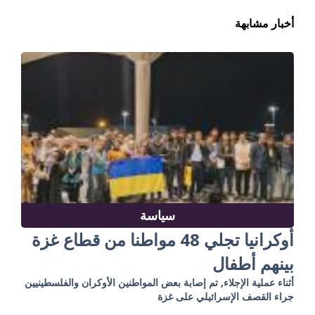
أخبار مشابهة
سياسة
أوكرانيا تجلي 48 مواطنا من قطاع غزة
بينهم أطفال
أثناء عملية الإجلاء, تم إصابة بعض المواطنين الأوكران والفلسطينيين
جراء القصف الإسرائيلي على غزة