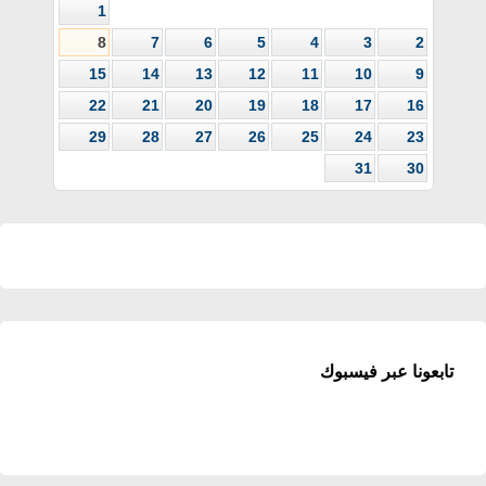
1
8
7
6
5
4
3
2
15
14
13
12
11
10
9
22
21
20
19
18
17
16
29
28
27
26
25
24
23
31
30
تابعونا عبر فيسبوك