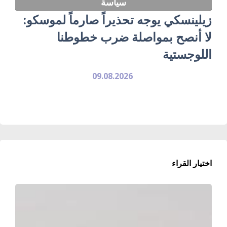
سياسة
زيلينسكي يوجه تحذيراً صارماً لموسكو:
لا أنصح بمواصلة ضرب خطوطنا
اللوجستية
09.08.2026
اختيار القراء