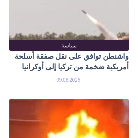
سياسة
واشنطن توافق على نقل صفقة أسلحة
أمريكية ضخمة من تركيا إلى أوكرانيا
09.08.2026