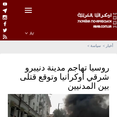
أخبار
سياسة
روسيا تهاجم مدينة دنيبرو
شرقي أوكرانيا وتوقع قتلى
بين المدنيين