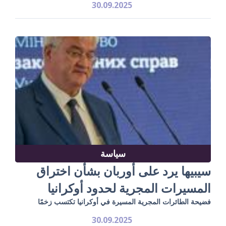
30.09.2025
سياسة
سيبيها يرد على أوربان بشأن اختراق
المسيرات المجرية لحدود أوكرانيا
فضيحة الطائرات المجرية المسيرة في أوكرانيا تكتسب زخمًا
30.09.2025