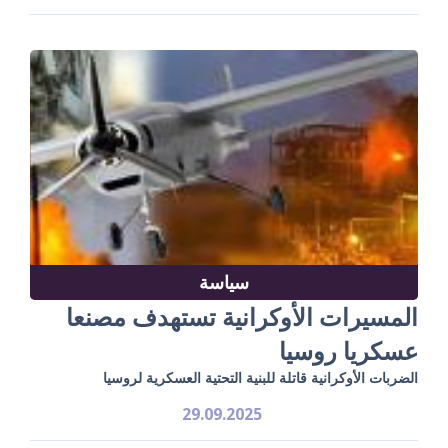
سياسة
المسيرات الأوكرانية تستهدف مصنعا
عسكريا روسيا
الضربات الأوكرانية قاتلة للبنية التحتية العسكرية لروسيا
29.09.2025