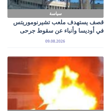
سياسة
قصف يستهدف ملعب تشيرنوموريتس
في أوديسا وأنباء عن سقوط جرحى
09.08.2026