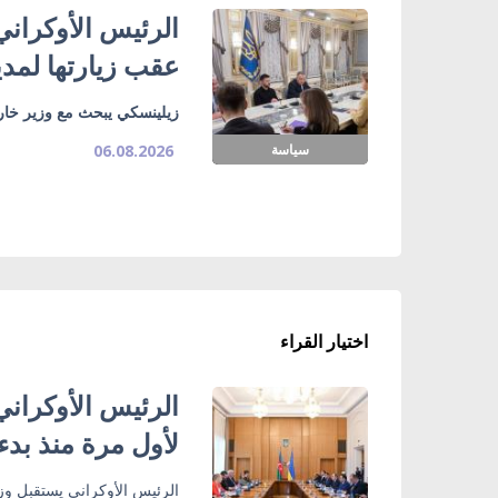
الرئيس الأوكراني
عقب زيارتها لمدي
زيلينسكي يبحث مع وزير خارج
سياسة
06.08.2026
اختيار القراء
الرئيس الأوكراني
لأول مرة منذ بدء
الرئيس الأوكراني يستقبل وزي