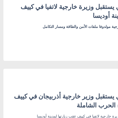
 يستقبل وزيرة خارجية لاتفيا في كييف
نة أوديسا
ية مولدوفا ملفات الأمن والطاقة ومسار التكامل
 يستقبل وزير خارجية أذربيجان في كييف
 الحرب الشاملة
رة خارجية لاتفيا في كييف عقب زيارتها لمدينة أوديسا