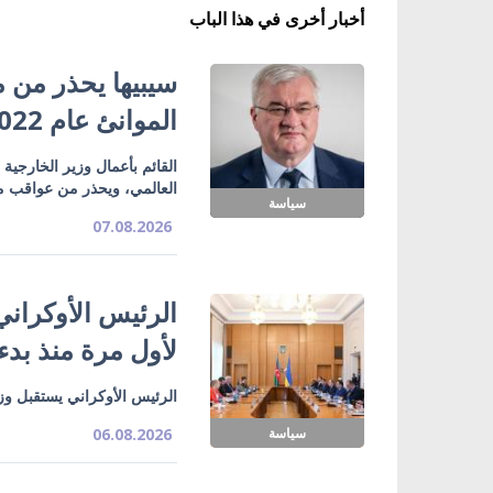
أخبار أخرى في هذا الباب
سيبيها يحذر من م
الموانئ عام 2022
القائم بأعمال وزير الخارجية
العالمي، ويحذر من عواقب مماثل
سياسة
07.08.2026
الرئيس الأوكراني
لأول مرة منذ بدء
الرئيس الأوكراني يستقبل وزي
سياسة
06.08.2026