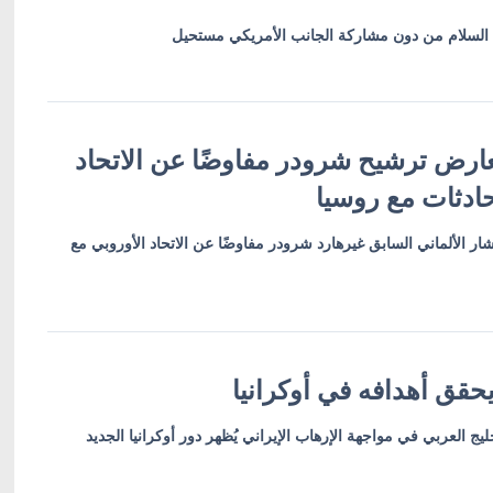
ق السلام من دون مشاركة الجانب الأمريكي مستحيل
 تعارض ترشيح شرودر مفاوضًا عن الاتحاد
حادثات مع روسيا
ر الألماني السابق غيرهارد شرودر مفاوضًا عن الاتحاد الأوروبي مع
يحقق أهدافه في أوكرانيا
خليج العربي في مواجهة الإرهاب الإيراني يُظهر دور أوكرانيا الجديد