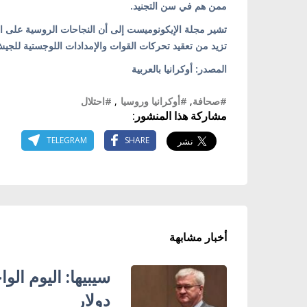
ممن هم في سن التجنيد.
تشير مجلة الإيكونوميست إلى أن النجاحات الروسية على ال
تزيد من تعقيد تحركات القوات والإمدادات اللوجستية للج
المصدر: أوكرانيا بالعربية
#صحافة
,
#أوكرانيا وروسيا
,
#احتلال
مشاركة هذا المنشور:
TELEGRAM
SHARE
أخبار مشابهة
دولار