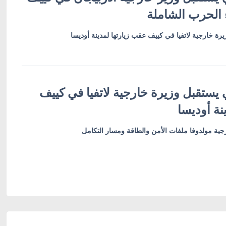
 الحرب الشاملة
رة خارجية لاتفيا في كييف عقب زيارتها لمدينة أوديسا
 يستقبل وزيرة خارجية لاتفيا في كييف
نة أوديسا
ية مولدوفا ملفات الأمن والطاقة ومسار التكامل