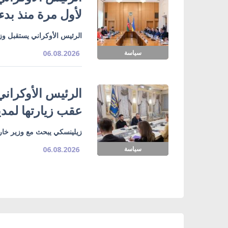
لأول مرة منذ بدء
الرئيس الأوكراني يستقبل وزي
سياسة
06.08.2026
الرئيس الأوكراني
عقب زيارتها لمدي
زيلينسكي يبحث مع وزير خارج
سياسة
06.08.2026