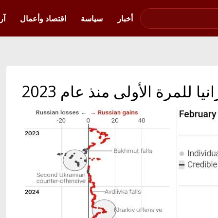
صوت فلسطين في
أوكرانيا
أخبار
سياسة
اقتصاد وأعمال
آر
ا للمرة الأولى منذ عام 2023