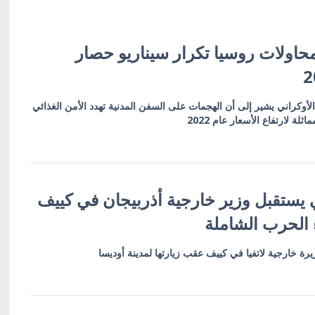
حاولات روسيا تكرار سيناريو حصار
 الأوكراني يشير إلى أن الهجمات على السفن المدنية تهدد الأمن الغذائي
ة لارتفاع الأسعار عام 2022
 يستقبل وزير خارجية أذربيجان في كييف
 الحرب الشاملة
رة خارجية لاتفيا في كييف عقب زيارتها لمدينة أوديسا