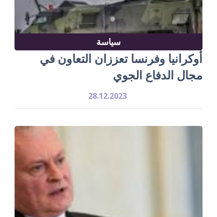
سياسة
أوكرانيا وفرنسا تعززان التعاون في
مجال الدفاع الجوي
28.12.2023