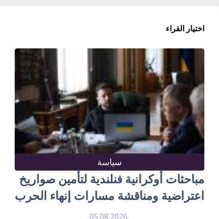
اختيار القراء
سياسة
مباحثات أوكرانية فنلندية لتأمين صواريخ
اعتراضية ومناقشة مسارات إنهاء الحرب
05.08.2026