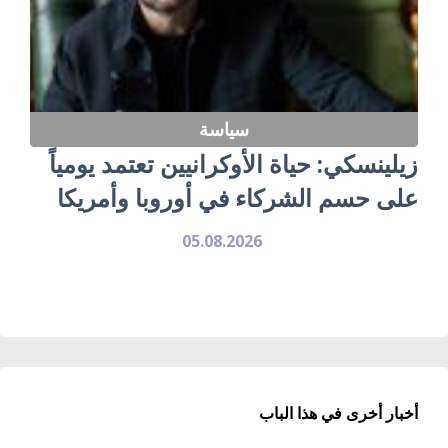
سياسة
زيلينسكي: حياة الأوكرانيين تعتمد يومياً
على حسم الشركاء في أوروبا وأمريكا
05.08.2026
أخبار أخرى في هذا الباب