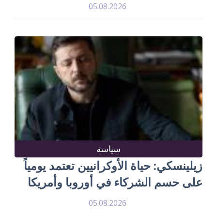
05.08.2026
سياسة
زيلينسكي: حياة الأوكرانيين تعتمد يومياً
على حسم الشركاء في أوروبا وأمريكا
05.08.2026