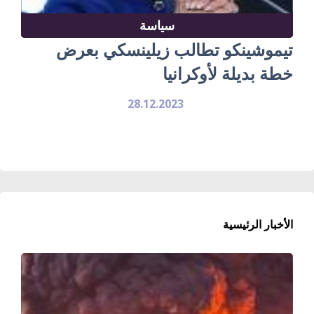
سياسة
تيموشينكو تطالب زيلينسكي بعرض
خطة بديلة لأوكرانيا
28.12.2023
الأخبار الرئيسية