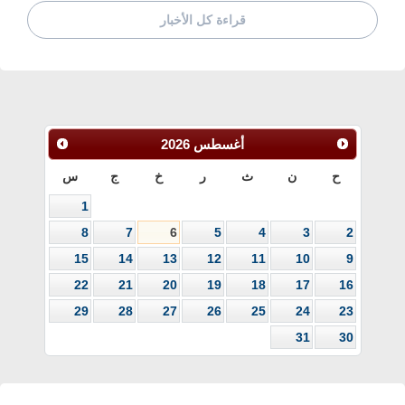
قراءة كل الأخبار
أغسطس
2026
ح
ن
ث
ر
خ
ج
س
1
8
7
6
5
4
3
2
15
14
13
12
11
10
9
22
21
20
19
18
17
16
29
28
27
26
25
24
23
31
30