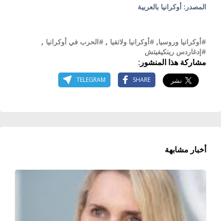
المصدر: أوكرانيا بالعربية
#أوكرانيا وروسيا
,
#أوكرانيا ولاتفيا
,
#الحرب في أوكرانيا
,
#إدغاردس رينكيفيتش
مشاركة هذا المنشور:
TELEGRAM
SHARE
أخبار مشابهة