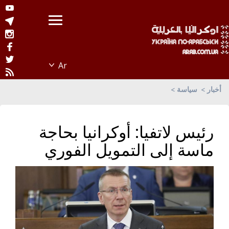
أخبار
سياسة
رئيس لاتفيا: أوكرانيا بحاجة
ماسة إلى التمويل الفوري