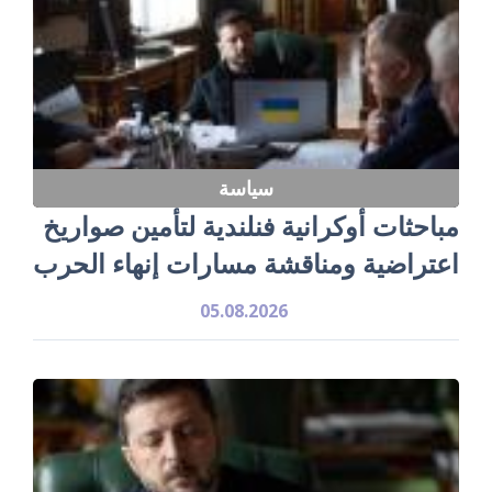
سياسة
مباحثات أوكرانية فنلندية لتأمين صواريخ
اعتراضية ومناقشة مسارات إنهاء الحرب
05.08.2026