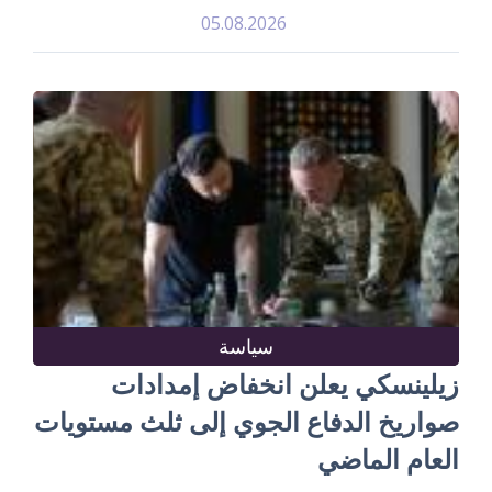
05.08.2026
سياسة
زيلينسكي يعلن انخفاض إمدادات
صواريخ الدفاع الجوي إلى ثلث مستويات
العام الماضي