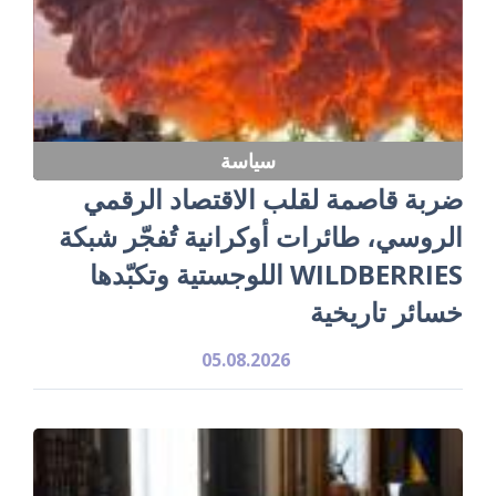
سياسة
ضربة قاصمة لقلب الاقتصاد الرقمي
الروسي، طائرات أوكرانية تُفجّر شبكة
WILDBERRIES اللوجستية وتكبّدها
خسائر تاريخية
05.08.2026