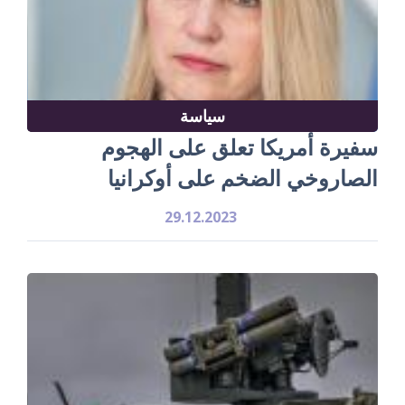
سياسة
سفيرة أمريكا تعلق على الهجوم
الصاروخي الضخم على أوكرانيا
29.12.2023