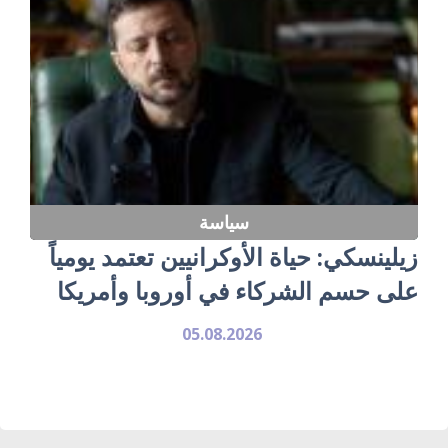
سياسة
زيلينسكي: حياة الأوكرانيين تعتمد يومياً
على حسم الشركاء في أوروبا وأمريكا
05.08.2026