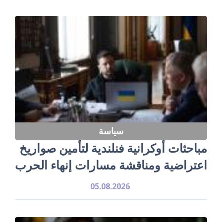
سياسة
مباحثات أوكرانية فنلندية لتأمين صواريخ
اعتراضية ومناقشة مسارات إنهاء الحرب
05.08.2026