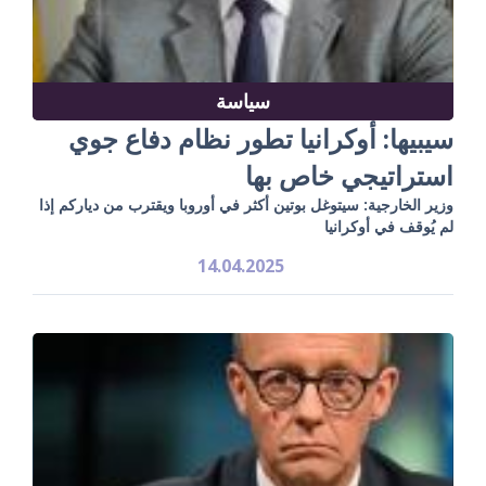
سياسة
سيبيها: أوكرانيا تطور نظام دفاع جوي
استراتيجي خاص بها
وزير الخارجية: سيتوغل بوتين أكثر في أوروبا ويقترب من دياركم إذا
لم يُوقف في أوكرانيا
14.04.2025