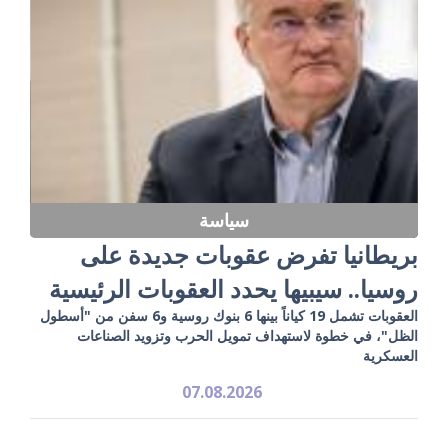
سياسة
بريطانيا تفرض عقوبات جديدة على
روسيا.. سيبيها يحدد العقوبات الرئيسية
العقوبات تشمل 19 كياناً بينها 6 بنوك روسية و6 سفن من "أسطول
الظل"، في خطوة لاستهداف تمويل الحرب وتزويد الصناعات
العسكرية
07.08.2026