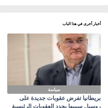
أخبار أخرى في هذا الباب
سياسة
بريطانيا تفرض عقوبات جديدة على
روسيا.. سيبيها يحدد العقوبات الرئيسية