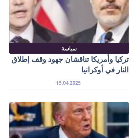
سياسة
تركيا وأمريكا تناقشان جهود وقف إطلاق
النار في أوكرانيا
15.04.2025