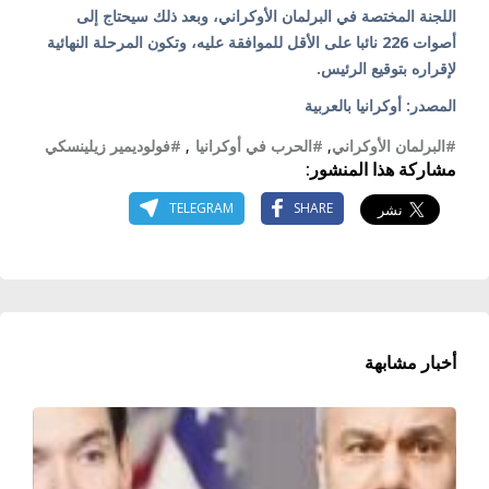
اللجنة المختصة في البرلمان الأوكراني، وبعد ذلك سيحتاج إلى
أصوات 226 نائبا على الأقل للموافقة عليه، وتكون المرحلة النهائية
لإقراره بتوقيع الرئيس.
المصدر: أوكرانيا بالعربية
#البرلمان الأوكراني
,
#الحرب في أوكرانيا
,
#فولوديمير زيلينسكي
مشاركة هذا المنشور:
TELEGRAM
SHARE
أخبار مشابهة