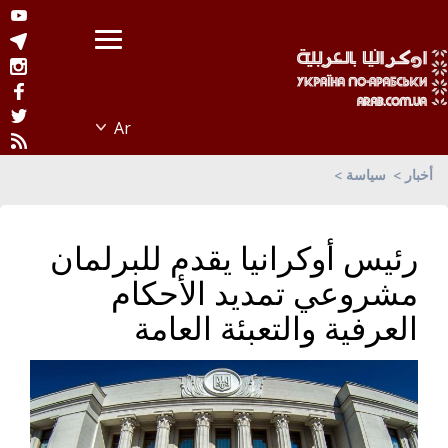
أخبار
سياسة
رئيس أوكرانيا يقدم للبرلمان
مشروعي تمديد الأحكام
العرفية والتعبئة العامة