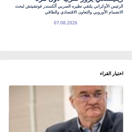
الرئيس الأوكراني يلتقي نظيره الصربي ألكسندر فوتشيتش لبحث
الانضمام الأوروبي والتعاون الاقتصادي والطاقي
07.08.2026
اختيار القراء