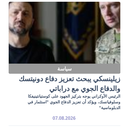
سياسة
زيلينسكي يبحث تعزيز دفاع دونيتسك
والدفاع الجوي مع دراباتي
الرئيس الأوكراني يوجه بتركيز الجهود على كوستيانتينيفكا
وسلوفيانسك، ويؤكد أن تعزيز الدفاع الجوي "استثمار في
الدبلوماسية"
07.08.2026