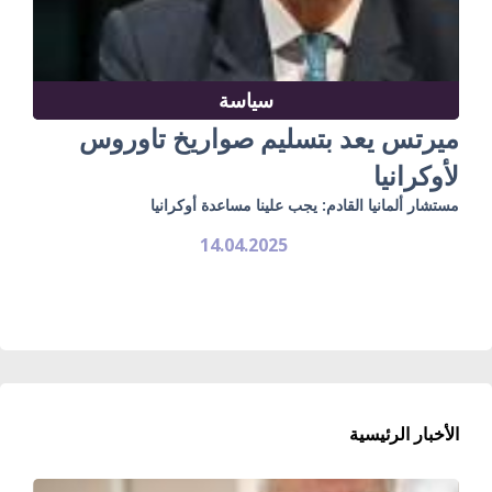
سياسة
ميرتس يعد بتسليم صواريخ تاوروس
لأوكرانيا
مستشار ألمانيا القادم: يجب علينا مساعدة أوكرانيا
14.04.2025
الأخبار الرئيسية