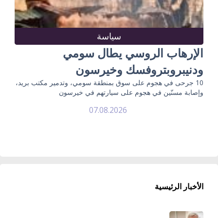
سياسة
الإرهاب الروسي يطال سومي
ودنيبروبتروفسك وخيرسون
10 جرحى في هجوم على سوق بمنطقة سومي، وتدمير مكتب بريد،
وإصابة مسنّين في هجوم على سيارتهم في خيرسون
07.08.2026
الأخبار الرئيسية