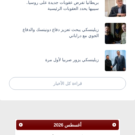
بريطانيا تفرض عقوبات جديدة على روسيا..
سيبيها يحدد العقوبات الرئيسية
زيلينسكي يبحث تعزيز دفاع دونيتسك والدفاع
الجوي مع دراباتي
زيلينسكي يزور صربيا لأول مرة
قراءة كل الأخبار
أغسطس
2026