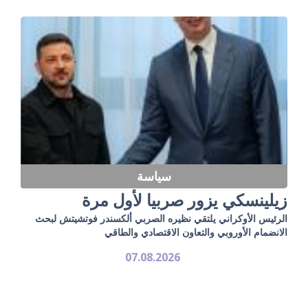
سياسة
زيلينسكي يزور صربيا لأول مرة
الرئيس الأوكراني يلتقي نظيره الصربي ألكسندر فوتشيتش لبحث
الانضمام الأوروبي والتعاون الاقتصادي والطاقي
07.08.2026