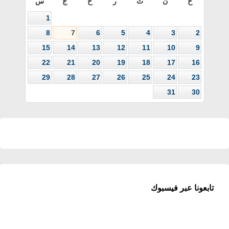
ح
ن
ث
ر
خ
ج
س
1
8
7
6
5
4
3
2
15
14
13
12
11
10
9
22
21
20
19
18
17
16
29
28
27
26
25
24
23
31
30
تابعونا عبر فيسبوك