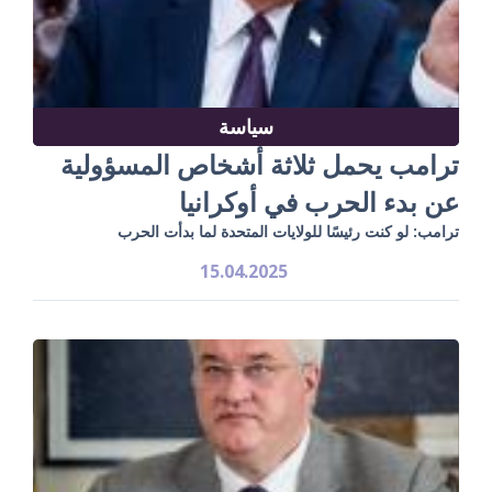
سياسة
ترامب يحمل ثلاثة أشخاص المسؤولية
عن بدء الحرب في أوكرانيا
ترامب: لو كنت رئيسًا للولايات المتحدة لما بدأت الحرب
15.04.2025