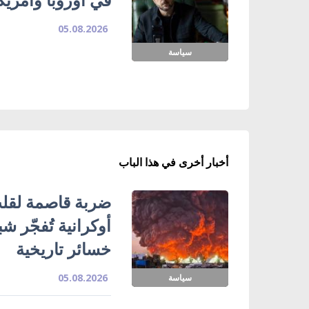
05.08.2026
سياسة
أخبار أخرى في هذا الباب
ضربة قاصمة لقلب
خسائر تاريخية
05.08.2026
سياسة