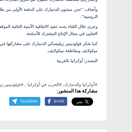
الروسية".
وجرى خلال اللقاء بحث تنفيذ الاتفاقية الأمنية الثنائية ا
التعاون في مجال الإنتاج المشترك للأسلحة.
كما شكر فولوديمير زيلينسكي الدنمارك على مشاركتها في إعاد
ميكولايف ومقاطعة ميكولايف.
المصدر: أوكرانيا بالعربية
#أوكرانيا والدنمارك
,
#الحرب في أوكرانيا
,
#فولوديمير زي
مشاركة هذا المنشور:
TELEGRAM
SHARE