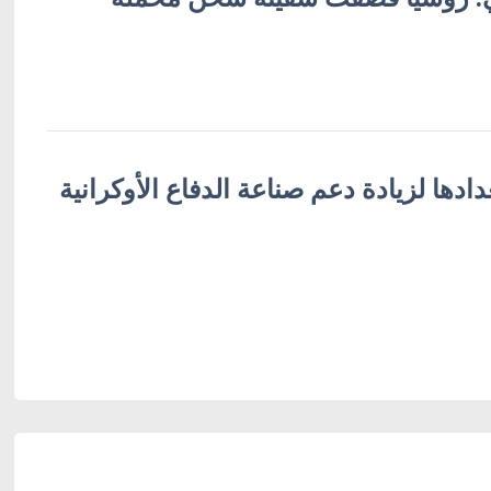
عدادها لزيادة دعم صناعة الدفاع الأوكرانية