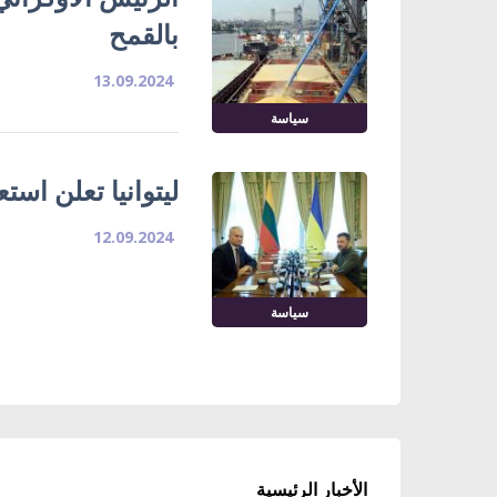
بالقمح
13.09.2024
سياسة
ليتوانيا تعلن است
12.09.2024
سياسة
الأخبار الرئيسية