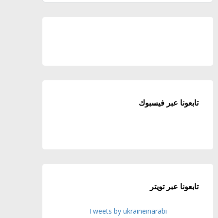
تابعونا عبر فيسبوك
تابعونا عبر تويتر
Tweets by ukraineinarabi