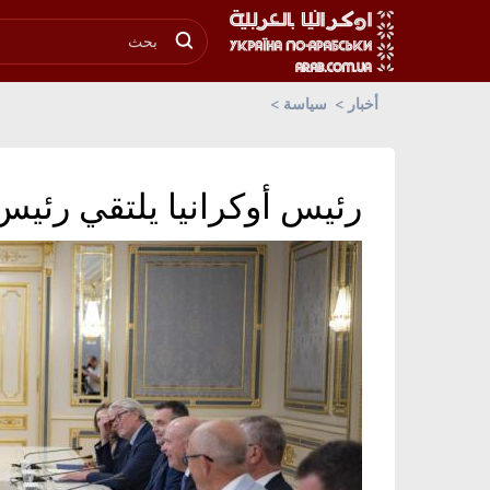
أخبار
سياسة
رئيس أوكرانيا يلتقي رئيس