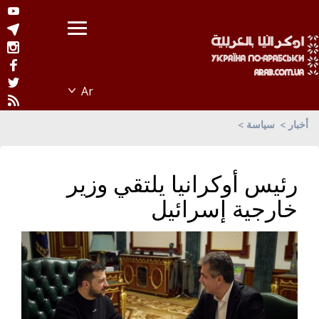
أخبار
سياسة
رئيس أوكرانيا يلتقي وزير
خارجية إسرائيل