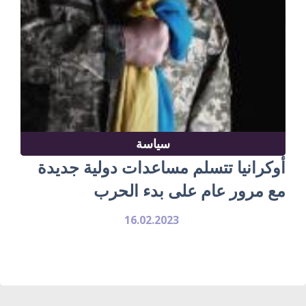
سياسة
أوكرانيا تتسلم مساعدات دولية جديدة
مع مرور عام على بدء الحرب
16.02.2023