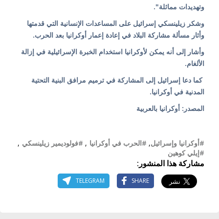
وتهديدات مماثلة".
وشكر زيلينسكي إسرائيل على المساعدات الإنسانية التي قدمتها
وأثار مسألة مشاركة البلاد في إعادة إعمار أوكرانيا بعد الحرب.
وأشار إلى أنه يمكن لأوكرانيا استخدام الخبرة الإسرائيلية في إزالة
الألغام.
كما دعا إسرائيل إلى المشاركة في ترميم مرافق البنية التحتية
المدنية في أوكرانيا.
المصدر: أوكرانيا بالعربية
#أوكرانيا وإسرائيل
,
#الحرب في أوكرانيا
,
#فولوديمير زيلينسكي
,
#إيلي كوهين
مشاركة هذا المنشور:
TELEGRAM
SHARE