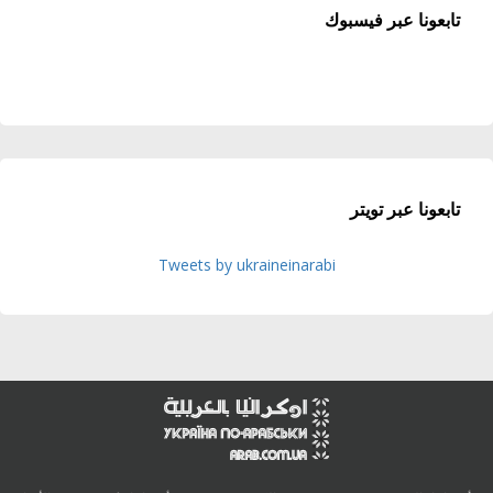
تابعونا عبر فيسبوك
تابعونا عبر تويتر
Tweets by ukraineinarabi