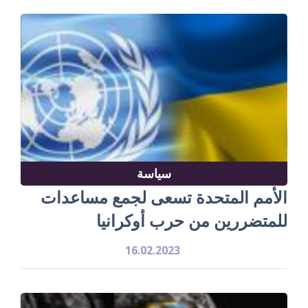
سياسة
الأمم المتحدة تسعى لجمع مساعدات
للمتضررين من حرب أوكرانيا
16.02.2023