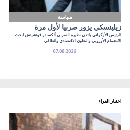
سياسة
زيلينسكي يزور صربيا لأول مرة
الرئيس الأوكراني يلتقي نظيره الصربي ألكسندر فوتشيتش لبحث
الانضمام الأوروبي والتعاون الاقتصادي والطاقي
07.08.2026
اختيار القراء