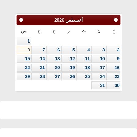
أغسطس
2026
ح
ن
ث
ر
خ
ج
س
1
8
7
6
5
4
3
2
15
14
13
12
11
10
9
22
21
20
19
18
17
16
29
28
27
26
25
24
23
31
30