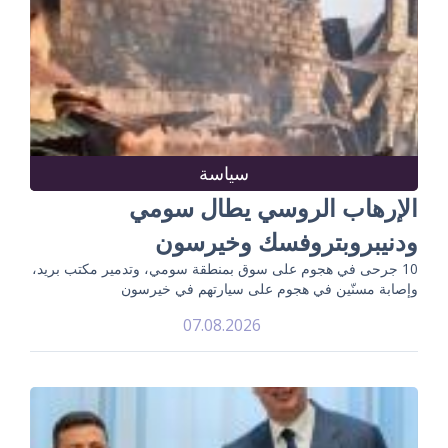
سياسة
الإرهاب الروسي يطال سومي
ودنيبروبتروفسك وخيرسون
10 جرحى في هجوم على سوق بمنطقة سومي، وتدمير مكتب بريد،
وإصابة مسنّين في هجوم على سيارتهم في خيرسون
07.08.2026