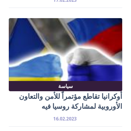
سياسة
أوكرانيا تقاطع مؤتمراً للأمن والتعاون
الأوروبية لمشاركة روسيا فيه
16.02.2023