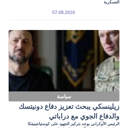
العسكرية
07.08.2026
سياسة
زيلينسكي يبحث تعزيز دفاع دونيتسك
والدفاع الجوي مع دراباتي
الرئيس الأوكراني يوجه بتركيز الجهود على كوستيانتينيفكا