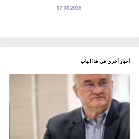
07.08.2026
أخبار أخرى في هذا الباب