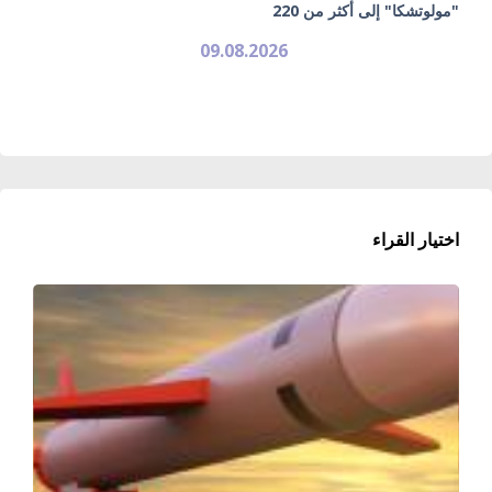
"مولوتشكا" إلى أكثر من 220
09.08.2026
اختيار القراء