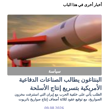
أخبار أخرى في هذا الباب
سياسة
البنتاغون يطالب الصناعات الدفاعية
الأمريكية بتسريع إنتاج الأسلحة
الطلب يأتي على خلفية الحرب مع إيران التي استنزفت مخزون
الصواريخ، مع توقيع عقود لثلاثة أضعاف إنتاج صواريخ باتريوت
09.08.2026