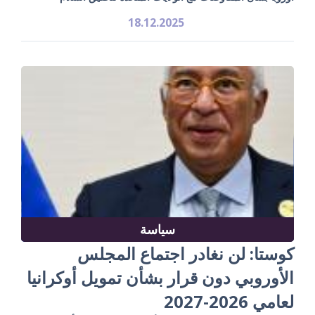
18.12.2025
سياسة
كوستا: لن نغادر اجتماع المجلس
الأوروبي دون قرار بشأن تمويل أوكرانيا
لعامي 2026-2027