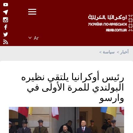
أخبار
سياسة
رئيس أوكرانيا يلتقي نظيره
البولندي للمرة الأولى في
وارسو