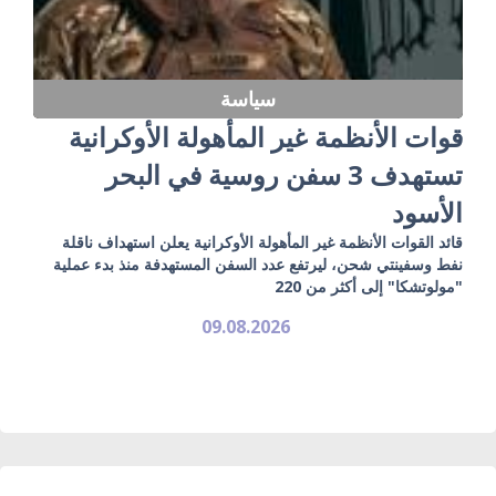
سياسة
قوات الأنظمة غير المأهولة الأوكرانية
تستهدف 3 سفن روسية في البحر
الأسود
قائد القوات الأنظمة غير المأهولة الأوكرانية يعلن استهداف ناقلة
نفط وسفينتي شحن، ليرتفع عدد السفن المستهدفة منذ بدء عملية
"مولوتشكا" إلى أكثر من 220
09.08.2026