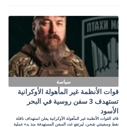
سياسة
قوات الأنظمة غير المأهولة الأوكرانية
تستهدف 3 سفن روسية في البحر
الأسود
قائد القوات الأنظمة غير المأهولة الأوكرانية يعلن استهداف ناقلة
نفط وسفينتي شحن، ليرتفع عدد السفن المستهدفة منذ بدء عملية