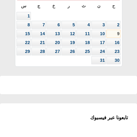
ح
ن
ث
ر
خ
ج
س
1
8
7
6
5
4
3
2
15
14
13
12
11
10
9
22
21
20
19
18
17
16
29
28
27
26
25
24
23
31
30
تابعونا عبر فيسبوك