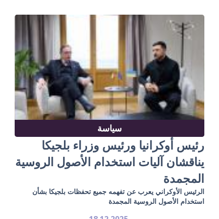
سياسة
رئيس أوكرانيا ورئيس وزراء بلجيكا
يناقشان آليات استخدام الأصول الروسية
المجمدة
الرئيس الأوكراني يعرب عن تفهمه جميع تحفظات بلجيكا بشأن
استخدام الأصول الروسية المجمدة
18.12.2025