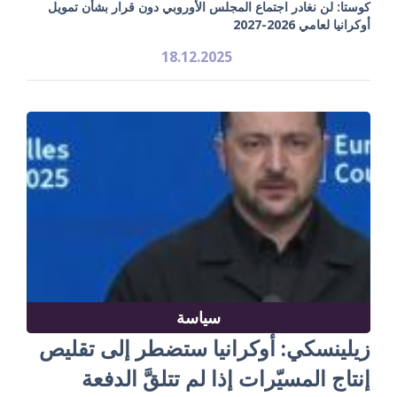
كوستا: لن نغادر اجتماع المجلس الأوروبي دون قرار بشأن تمويل
أوكرانيا لعامي 2026-2027
18.12.2025
سياسة
زيلينسكي: أوكرانيا ستضطر إلى تقليص
إنتاج المسيّرات إذا لم تتلقَّ الدفعة