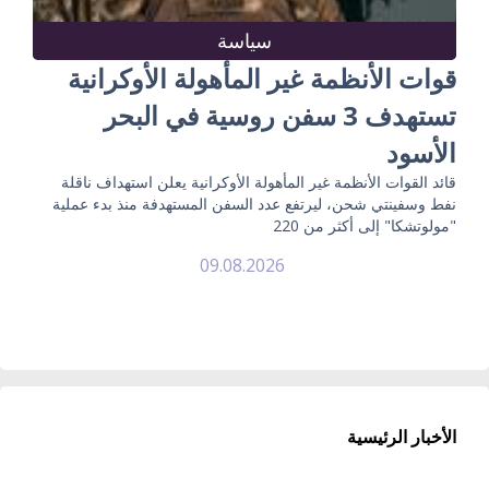
سياسة
قوات الأنظمة غير المأهولة الأوكرانية
تستهدف 3 سفن روسية في البحر
الأسود
قائد القوات الأنظمة غير المأهولة الأوكرانية يعلن استهداف ناقلة
نفط وسفينتي شحن، ليرتفع عدد السفن المستهدفة منذ بدء عملية
"مولوتشكا" إلى أكثر من 220
09.08.2026
الأخبار الرئيسية