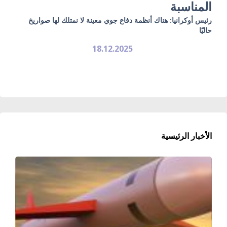
المناسبة
رئيس أوكرانيا: هناك أنظمة دفاع جوي معينة لا نمتلك لها صواريخ
حاليًا
18.12.2025
الأخبار الرئيسية