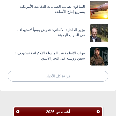
البنتاغون يطالب الصناعات الدفاعية الأمريكية
بتسريع إنتاج الأسلحة
وزير الداخلية الألماني: نتعرض يومياً لاستهداف
في الحرب الهجينة
قوات الأنظمة غير المأهولة الأوكرانية تستهدف 3
سفن روسية في البحر الأسود
قراءة كل الأخبار
أغسطس
2026