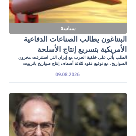
سياسة
البنتاغون يطالب الصناعات الدفاعية
الأمريكية بتسريع إنتاج الأسلحة
الطلب يأتي على خلفية الحرب مع إيران التي استنزفت مخزون
الصواريخ، مع توقيع عقود لثلاثة أضعاف إنتاج صواريخ باتريوت
09.08.2026