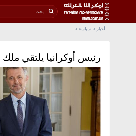
أخبار
سياسة
رئيس أوكرانيا يلتقي ملك 