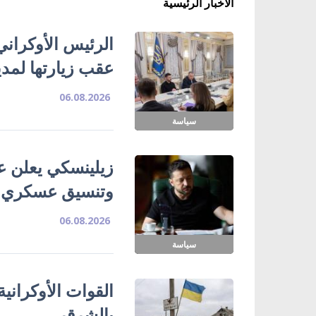
الأخبار الرئيسية
الرئيس الأوكراني
عقب زيارتها لمدي
06.08.2026
سياسة
زيلينسكي يعلن ع
وتنسيق عسكري
06.08.2026
سياسة
القوات الأوكراني
بالشرقر