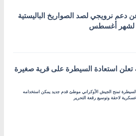
ن دعم نرويجي لصد الصواريخ الباليستية
 لشهر أغسطس
ة تعلن استعادة السيطرة على قرية صغيرة
 السيطرة تمنح الجيش الأوكراني موطئ قدم جديد يمكن استخدامه
سكرية لاحقة وتوسيع رقعة التحرير