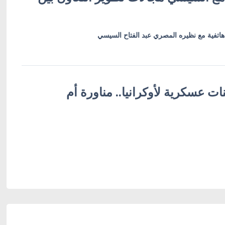
هاتفية مع نظيره المصري عبد الفتاح السيسي
ات عسكرية لأوكرانيا.. مناورة أم