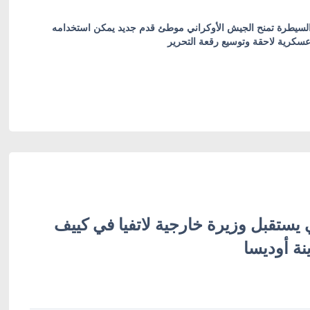
 السيطرة تمنح الجيش الأوكراني موطئ قدم جديد يمكن استخدامه
سكرية لاحقة وتوسيع رقعة التحرير
 يستقبل وزيرة خارجية لاتفيا في كييف
نة أوديسا