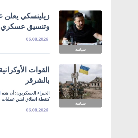
زيلينسكي يعلن ع
وتنسيق عسكري
06.08.2026
سياسة
القوات الأوكراني
بالشرقر
الخبراء العسكريون: أن هذه
كنقطة انطلاق لشن عمليات ع
سياسة
06.08.2026