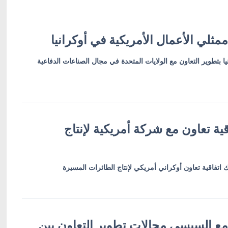
مثلي الأعمال الأمريكية في أوكرانيا
ا بتطوير التعاون مع الولايات المتحدة في مجال الصناعات الدفاعية
اقية تعاون مع شركة أمريكية لإنتاج
 اتفاقية تعاون أوكراني أمريكي لإنتاج الطائرات المسيرة
ع السيسي مجالات تطوير التعاون بين