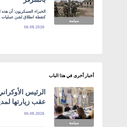
الخبراء العسكريون: أن هذه
كنقطة انطلاق لشن عمليات ع
سياسة
06.08.2026
أخبار أخرى في هذا الباب
الرئيس الأوكراني
عقب زيارتها لمدي
06.08.2026
سياسة