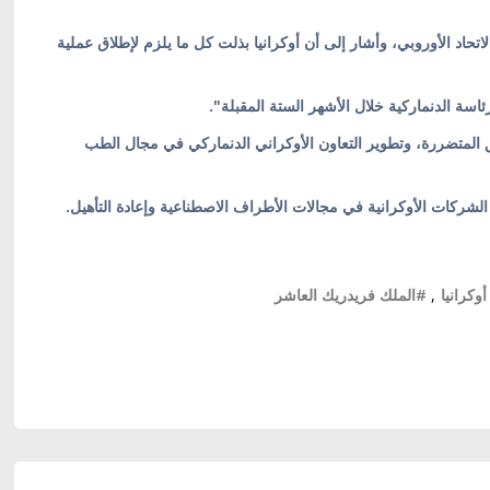
تحاد الأوروبي، وأشار إلى أن أوكرانيا بذلت كل ما يلزم لإطلاق عملية
اسة الدنماركية خلال الأشهر الستة المقبلة".
ق المتضررة، وتطوير التعاون الأوكراني الدنماركي في مجال الطب
الشركات الأوكرانية في مجالات الأطراف الاصطناعية وإعادة التأهيل.
كرانيا
,
#الملك فريدريك العاشر