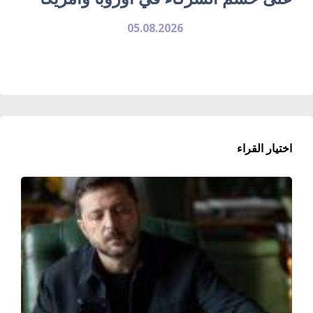
05.08.2026
اختيار القراء