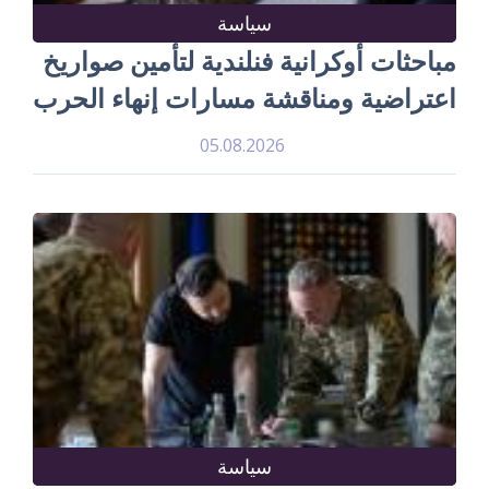
سياسة
مباحثات أوكرانية فنلندية لتأمين صواريخ
اعتراضية ومناقشة مسارات إنهاء الحرب
05.08.2026
سياسة