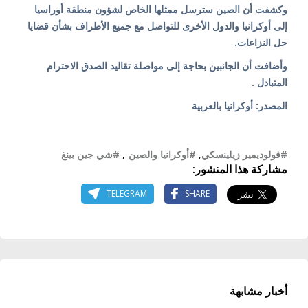
وكشفت أن الصين سترسل ممثلها الخاص لشؤون منطقة أوراسيا
إلى أوكرانيا والدول الأخرى للتواصل مع جميع الأطراف بشأن قضايا
حل النزاعات.
وأضافت أن الجانبين بحاجة إلى مواصلة تقاليد الصدق الاحترام
المتبادل .
المصدر: أوكرانيا بالعربية
#فولوديمير زيلينسكي
,
#أوكرانيا والصين
,
#شي جين بينغ
مشاركة هذا المنشور:
TELEGRAM
SHARE
أخبار مشابهة