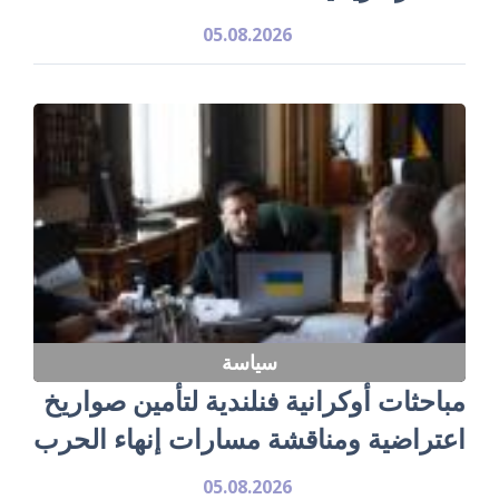
05.08.2026
سياسة
مباحثات أوكرانية فنلندية لتأمين صواريخ
اعتراضية ومناقشة مسارات إنهاء الحرب
05.08.2026