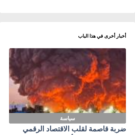
أخبار أخرى في هذا الباب
سياسة
ضربة قاصمة لقلب الاقتصاد الرقمي