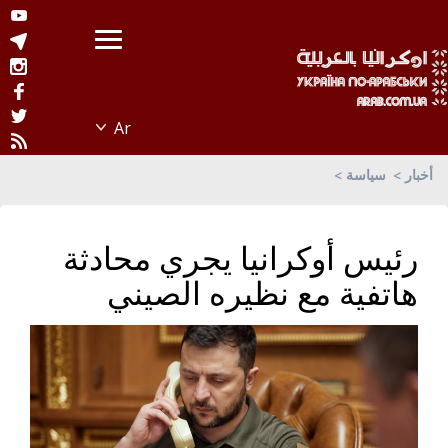
أخبار
سياسة
رئيس أوكرانيا يجري محادثة
هاتفية مع نظيره الصيني