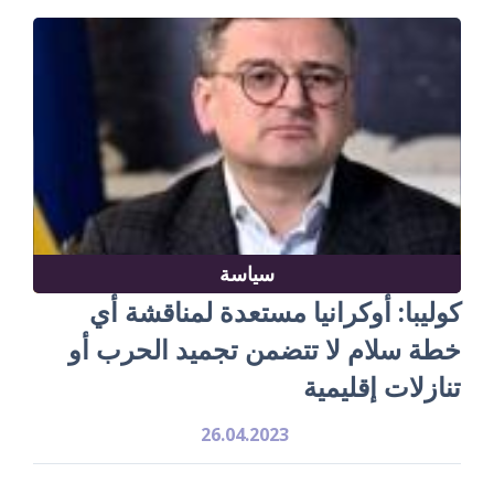
سياسة
كوليبا: أوكرانيا مستعدة لمناقشة أي
خطة سلام لا تتضمن تجميد الحرب أو
تنازلات إقليمية
26.04.2023