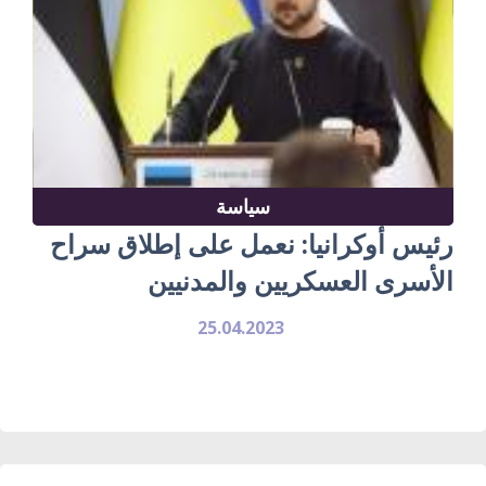
سياسة
رئيس أوكرانيا: نعمل على إطلاق سراح
الأسرى العسكريين والمدنيين
25.04.2023