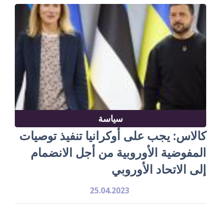
سياسة
كالاس: يجب على أوكرانيا تنفيذ توصيات
المفوضية الأوروبية من أجل الانضمام
إلى الاتحاد الأوروبي
25.04.2023