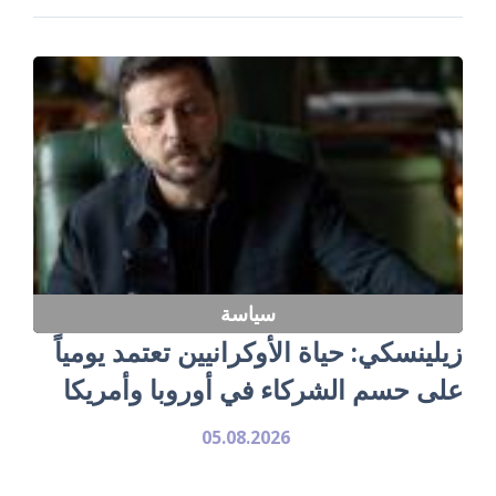
سياسة
زيلينسكي: حياة الأوكرانيين تعتمد يومياً
على حسم الشركاء في أوروبا وأمريكا
05.08.2026