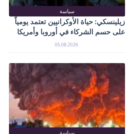
سياسة
زيلينسكي: حياة الأوكرانيين تعتمد يومياً
على حسم الشركاء في أوروبا وأمريكا
05.08.2026
سياسة