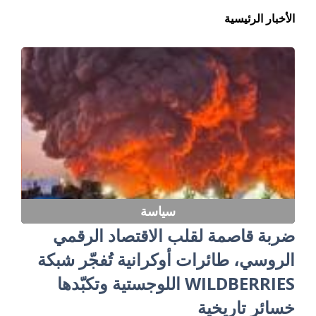
الأخبار الرئيسية
سياسة
ضربة قاصمة لقلب الاقتصاد الرقمي
الروسي، طائرات أوكرانية تُفجّر شبكة
WILDBERRIES اللوجستية وتكبّدها
خسائر تاريخية