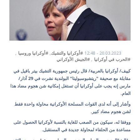
20.03.2023 - 12:48
#أوكرانيا والتشيك
,
#أوكرانيا وروسيا
,
#الحرب في أوكرانيا
,
#الجيش الأوكراني
كييف/ أوكرانيا بالعربية/ قال رئيس جمهورية التشيك بيتر بافيل في
مقابلة مع صحيفة "ريتشبوسبوليتا" البولندية نشرت في 29 آذار/
مارس إنه يجب على أوكرانيا أن تستغل إمكانية شن هجوم مضاد هذا
العام.
وأشار إلى أنه لدى القوات المسلحة الأوكرانية محاولة واحدة فقط
لشن هجوم مضاد كبير.
ووفقا له، سيكون من الصعب للغاية بالنسبة لأوكرانيا الحصول على
مساعدة من الحلفاء لمحاولة جديدة في المستقبل.