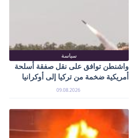
سياسة
واشنطن توافق على نقل صفقة أسلحة
أمريكية ضخمة من تركيا إلى أوكرانيا
09.08.2026