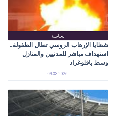
سياسة
شظايا الإرهاب الروسي تطال الطفولة..
استهداف مباشر للمدنيين والمنازل
وسط بافلوغراد
09.08.2026