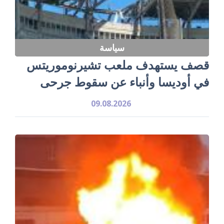
سياسة
قصف يستهدف ملعب تشيرنوموريتس
في أوديسا وأنباء عن سقوط جرحى
09.08.2026