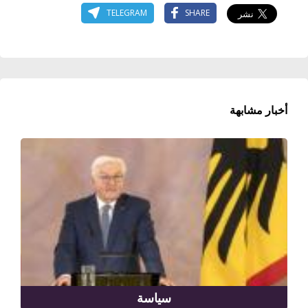
TELEGRAM
SHARE
أخبار مشابهة
سياسة