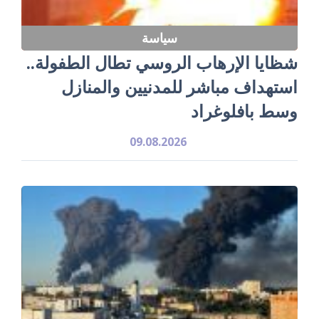
سياسة
شظايا الإرهاب الروسي تطال الطفولة..
استهداف مباشر للمدنيين والمنازل
وسط بافلوغراد
09.08.2026