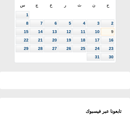
ح
ن
ث
ر
خ
ج
س
1
8
7
6
5
4
3
2
15
14
13
12
11
10
9
22
21
20
19
18
17
16
29
28
27
26
25
24
23
31
30
تابعونا عبر فيسبوك