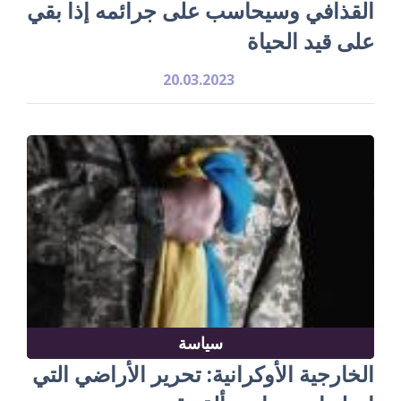
القذافي وسيحاسب على جرائمه إذا بقي
على قيد الحياة
20.03.2023
سياسة
الخارجية الأوكرانية: تحرير الأراضي التي