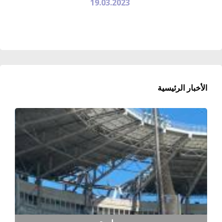
19.03.2023
الأخبار الرئيسية