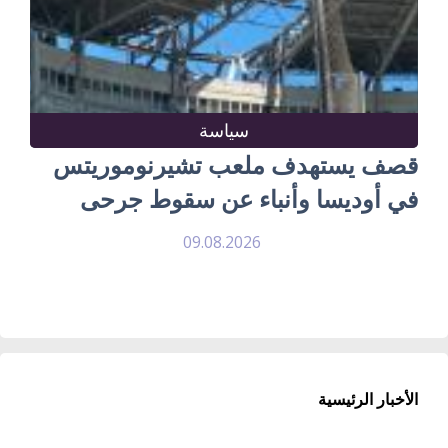
سياسة
قصف يستهدف ملعب تشيرنوموريتس
في أوديسا وأنباء عن سقوط جرحى
09.08.2026
الأخبار الرئيسية