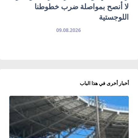
لا أنصح بمواصلة ضرب خطوطنا
اللوجستية
09.08.2026
أخبار أخرى في هذا الباب