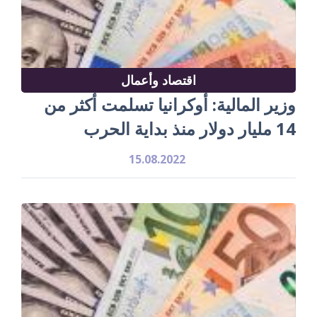
اقتصاد وأعمال
وزير المالية: أوكرانيا تسلمت أكثر من
14 مليار دولار منذ بداية الحرب
15.08.2022