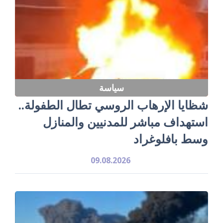
سياسة
شظايا الإرهاب الروسي تطال الطفولة..
استهداف مباشر للمدنيين والمنازل
وسط بافلوغراد
09.08.2026