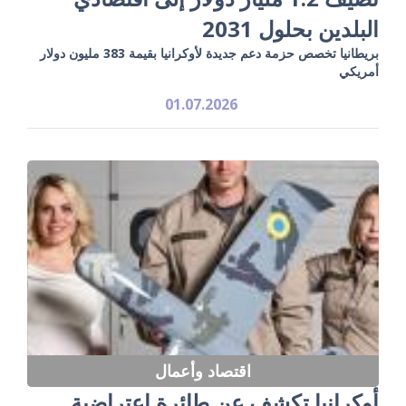
البلدين بحلول 2031
بريطانيا تخصص حزمة دعم جديدة لأوكرانيا بقيمة 383 مليون دولار
أمريكي
01.07.2026
اقتصاد وأعمال
أوكرانيا تكشف عن طائرة اعتراضية