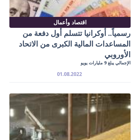
اقتصاد وأعمال
رسمياً.. أوكرانيا تتسلم أول دفعة من
المساعدات المالية الكبرى من الاتحاد
الأوروبي
الإجمالي يبلغ 9 مليارات يويو
01.08.2022