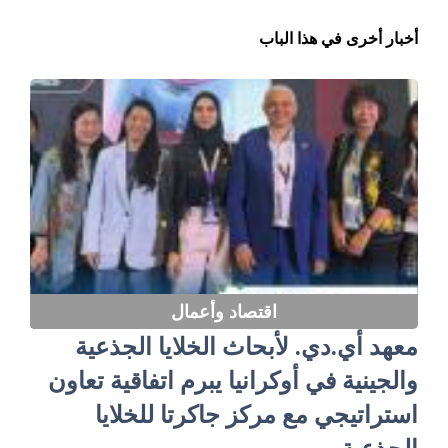
أخبار أخرى في هذا الباب
اقتصاد وأعمال
معهد أي.دي. لأبحاث الخلايا الجذعية
والجينية في أوكرانيا يبرم اتفاقية تعاون
استراتيجي مع مركز جاكرتا للخلايا
الجذعية