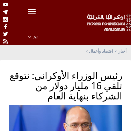
أخبار
اقتصاد وأعمال
رئيس الوزراء الأوكراني: نتوقع
تلقي 16 مليار دولار من
الشركاء بنهاية العام