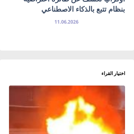
بنظام تتبع بالذكاء الاصطناعي
11.06.2026
اختيار القراء