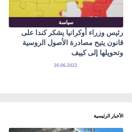
سياسة
رئيس وزراء أوكرانيا يشكر كندا على
قانون يتيح مصادرة الأصول الروسية
وتحويلها إلى كييف
26.06.2022
الأخبار الرئيسية