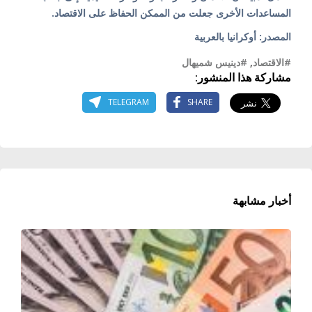
المساعدات الأخرى جعلت من الممكن الحفاظ على الاقتصاد.
المصدر: أوكرانيا بالعربية
#الاقتصاد
,
#دينيس شميهال
مشاركة هذا المنشور:
TELEGRAM
SHARE
أخبار مشابهة