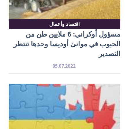
اقتصاد وأعمال
مسؤول أوكراني: 6 ملايين طن من
الحبوب في موانئ أوديسا وحدها تنتظر
التصدير
05.07.2022