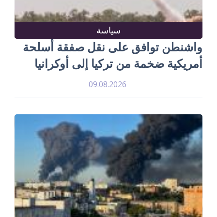
سياسة
واشنطن توافق على نقل صفقة أسلحة
أمريكية ضخمة من تركيا إلى أوكرانيا
09.08.2026