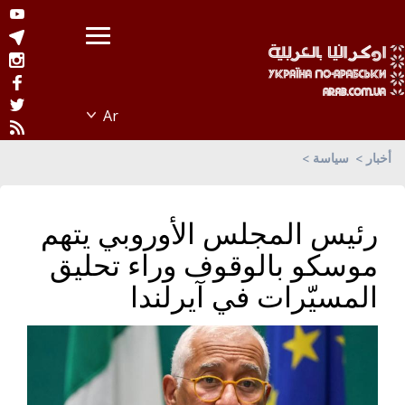
أخبار
سياسة
رئيس المجلس الأوروبي يتهم
موسكو بالوقوف وراء تحليق
المسيّرات في آيرلندا