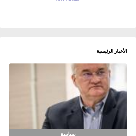
الأخبار الرئيسية
سياسة