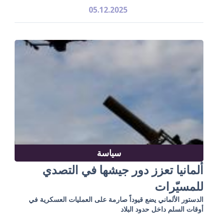
05.12.2025
سياسة
ألمانيا تعزز دور جيشها في التصدي
للمسيّرات
الدستور الألماني يضع قيوداً صارمة على العمليات العسكرية في
أوقات السلم داخل حدود البلاد