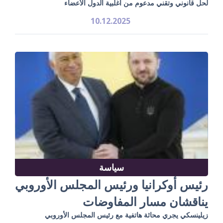
لحل قانوني وتقني مدعوم من أغلبية الدول الأعضاء
10.12.2025
سياسة
رئيس أوكرانيا ورئيس المجلس الأوروبي
يناقشان مسار المفاوضات
زيلينسكي يجري محاثة هاتفية مع رئيس المجلس الأوروبي