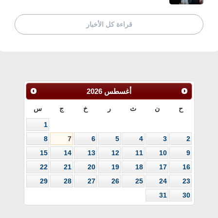
قراءة كل الأخبار
أغسطس
2026
ح
ن
ث
ر
خ
ج
س
1
8
7
6
5
4
3
2
15
14
13
12
11
10
9
22
21
20
19
18
17
16
29
28
27
26
25
24
23
31
30