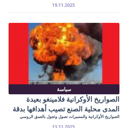
19.11.2025
سياسة
الصواريخ الأوكرانية فلامينغو بعيدة
المدى محلية الصنع تصيب أهدافها بدقة
الصواريخ الأوكرانية والمسيرات تصول وتجول بالعمق الروسي
13.11.2025