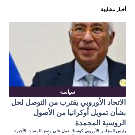
أخبار مشابهة
سياسة
الاتحاد الأوروبي يقترب من التوصل لحل
بشأن تمويل أوكرانيا من الأصول
الروسية المجمدة
رئيس المجلس الأوروبي كوستا: نعمل على وضع اللمسات الأخيرة