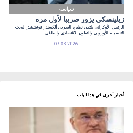
سياسة
زيلينسكي يزور صربيا لأول مرة
الرئيس الأوكراني يلتقي نظيره الصربي ألكسندر فوتشيتش لبحث
الانضمام الأوروبي والتعاون الاقتصادي والطاقي
07.08.2026
أخبار أخرى في هذا الباب