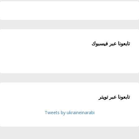
تابعونا عبر فيسبوك
تابعونا عبر تويتر
Tweets by ukraineinarabi