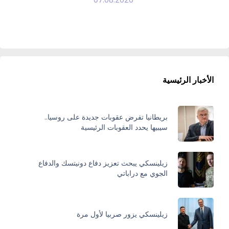
الأخبار الرئيسية
بريطانيا تفرض عقوبات جديدة على روسيا..
سيبيها يحدد العقوبات الرئيسية
زيلينسكي يبحث تعزيز دفاع دونيتسك والدفاع
الجوي مع دراباتي
زيلينسكي يزور صربيا لأول مرة