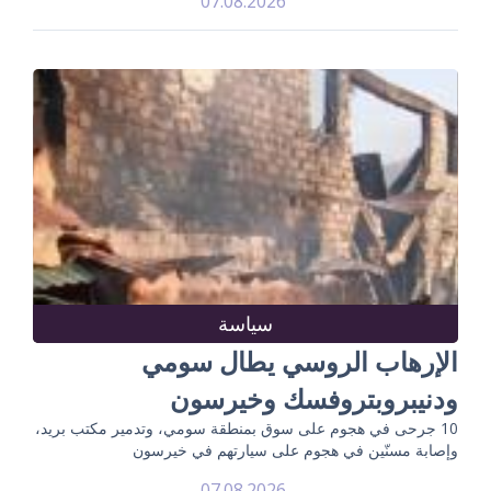
07.08.2026
سياسة
الإرهاب الروسي يطال سومي
ودنيبروبتروفسك وخيرسون
10 جرحى في هجوم على سوق بمنطقة سومي، وتدمير مكتب بريد،
وإصابة مسنّين في هجوم على سيارتهم في خيرسون
07.08.2026