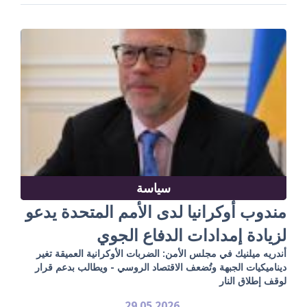
سياسة
مندوب أوكرانيا لدى الأمم المتحدة يدعو
لزيادة إمدادات الدفاع الجوي
أندريه ميلنيك في مجلس الأمن: الضربات الأوكرانية العميقة تغير
ديناميكيات الجبهة وتُضعف الاقتصاد الروسي - ويطالب بدعم قرار
لوقف إطلاق النار
29.05.2026