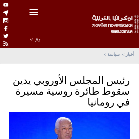
أخبار
سياسة
رئيس المجلس الأوروبي يدين
سقوط طائرة روسية مسيرة
في رومانيا