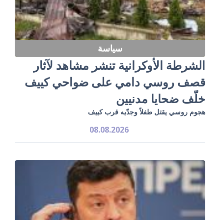
سياسة
الشرطة الأوكرانية تنشر مشاهد لآثار
قصف روسي دامي على ضواحي كييف
خلّف ضحايا مدنيين
هجوم روسي يقتل طفلاً وجدّيه قرب كييف
08.08.2026