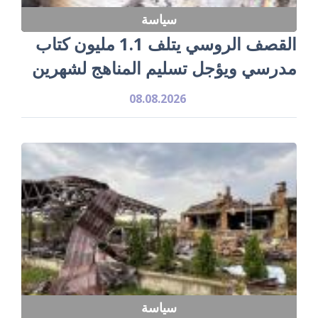
سياسة
القصف الروسي يتلف 1.1 مليون كتاب
مدرسي ويؤجل تسليم المناهج لشهرين
08.08.2026
سياسة