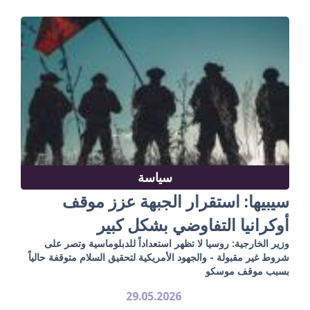
سياسة
سيبيها: استقرار الجبهة عزز موقف
أوكرانيا التفاوضي بشكل كبير
وزير الخارجية: روسيا لا تظهر استعداداً للدبلوماسية وتصر على
شروط غير مقبولة - والجهود الأمريكية لتحقيق السلام متوقفة حالياً
بسبب موقف موسكو
29.05.2026