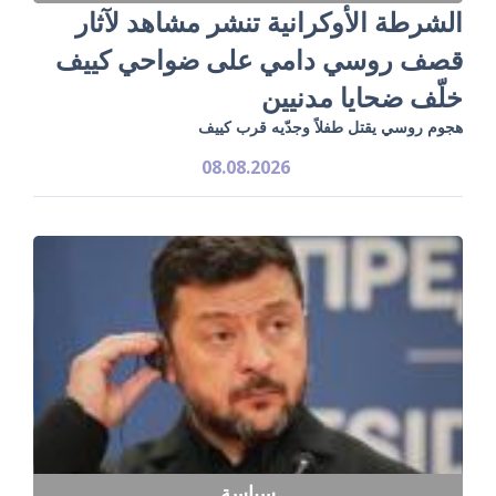
الشرطة الأوكرانية تنشر مشاهد لآثار
قصف روسي دامي على ضواحي كييف
خلّف ضحايا مدنيين
هجوم روسي يقتل طفلاً وجدّيه قرب كييف
08.08.2026
سياسة