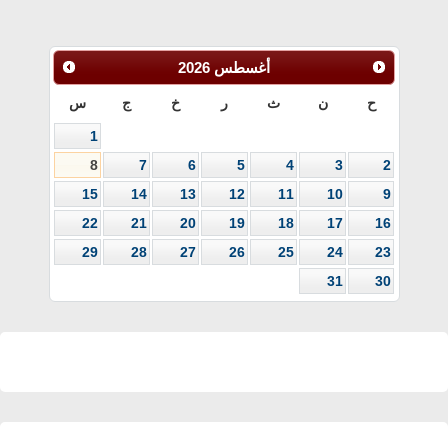
أغسطس
2026
ح
ن
ث
ر
خ
ج
س
1
8
7
6
5
4
3
2
15
14
13
12
11
10
9
22
21
20
19
18
17
16
29
28
27
26
25
24
23
31
30