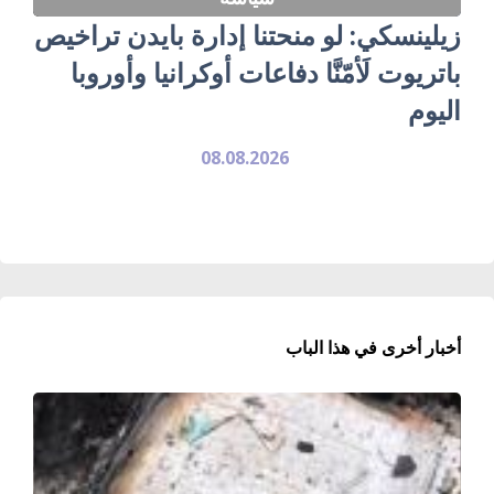
زيلينسكي: لو منحتنا إدارة بايدن تراخيص
باتريوت لَأمّنَّا دفاعات أوكرانيا وأوروبا
اليوم
08.08.2026
أخبار أخرى في هذا الباب