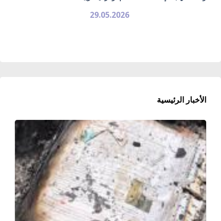
29.05.2026
الأخبار الرئيسية