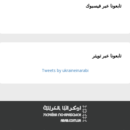
تابعونا عبر فيسبوك
تابعونا عبر تويتر
Tweets by ukraineinarabi