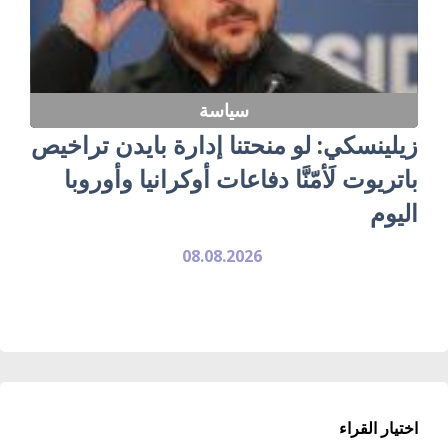
سياسة
زيلينسكي: لو منحتنا إدارة بايدن تراخيص
باتريوت لَأمّنَّا دفاعات أوكرانيا وأوروبا
اليوم
08.08.2026
اختيار القراء