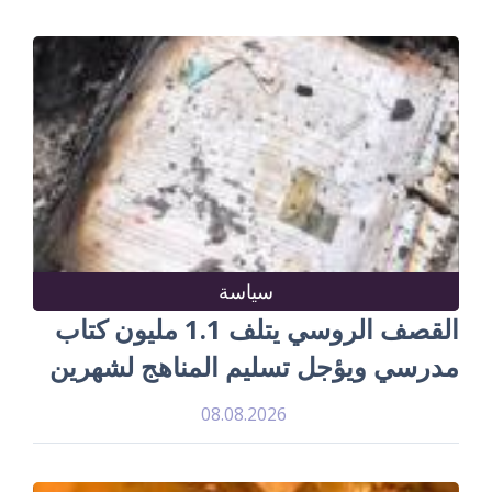
سياسة
القصف الروسي يتلف 1.1 مليون كتاب
مدرسي ويؤجل تسليم المناهج لشهرين
08.08.2026