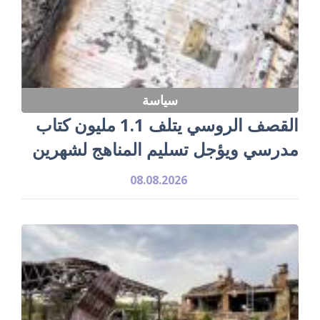
سياسة
القصف الروسي يتلف 1.1 مليون كتاب
مدرسي ويؤجل تسليم المناهج لشهرين
08.08.2026