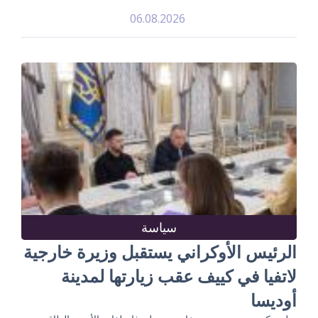
06.08.2026
سياسة
الرئيس الأوكراني يستقبل وزيرة خارجية
لاتفيا في كييف عقب زيارتها لمدينة
أوديسا