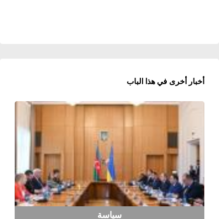
أخبار أخرى في هذا الباب
سياسة