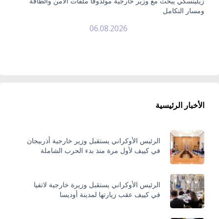
زيلينسكي يبحث مع وزير خارجية مولدوفا ملفات الأمن والطاقة
ومسار التكامل
06.08.2026
الأخبار الرئيسية
الرئيس الأوكراني يستقبل وزير خارجية أذربيجان
في كييف لأول مرة منذ بدء الحرب الشاملة
الرئيس الأوكراني يستقبل وزيرة خارجية لاتفيا
في كييف عقب زيارتها لمدينة أوديسا