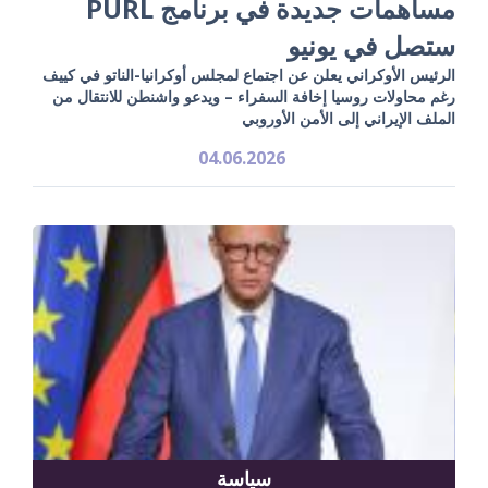
مساهمات جديدة في برنامج PURL
ستصل في يونيو
الرئيس الأوكراني يعلن عن اجتماع لمجلس أوكرانيا-الناتو في كييف
رغم محاولات روسيا إخافة السفراء – ويدعو واشنطن للانتقال من
الملف الإيراني إلى الأمن الأوروبي
04.06.2026
سياسة