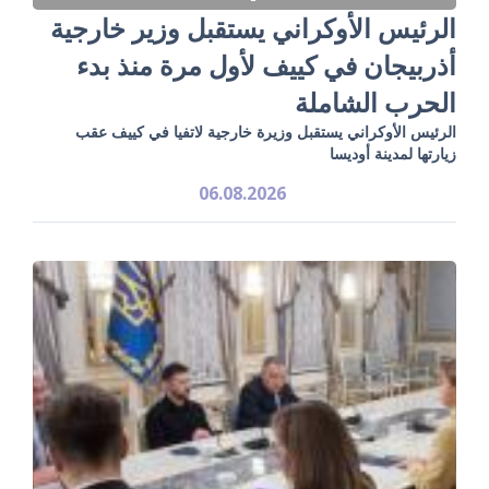
الرئيس الأوكراني يستقبل وزير خارجية
أذربيجان في كييف لأول مرة منذ بدء
الحرب الشاملة
الرئيس الأوكراني يستقبل وزيرة خارجية لاتفيا في كييف عقب
زيارتها لمدينة أوديسا
06.08.2026