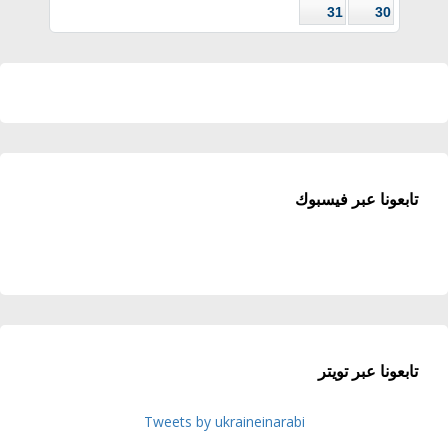
31
30
تابعونا عبر فيسبوك
تابعونا عبر تويتر
Tweets by ukraineinarabi