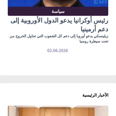
سياسة
رئيس أوكرانيا يدعو الدول الأوروبية إلى
دعم أرمينيا
زيلينسكي يدعو أوروبا إلى دعم كل الشعوب التي تحاول الخروج من
تحت سيطرة روسيا
02.06.2026
الأخبار الرئيسية