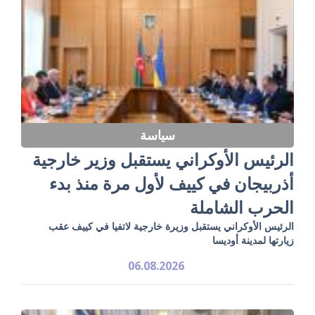
سياسة
الرئيس الأوكراني يستقبل وزير خارجية
أذربيجان في كييف لأول مرة منذ بدء
الحرب الشاملة
الرئيس الأوكراني يستقبل وزيرة خارجية لاتفيا في كييف عقب
زيارتها لمدينة أوديسا
06.08.2026