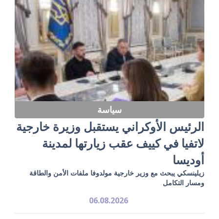
سياسة
الرئيس الأوكراني يستقبل وزيرة خارجية
لاتفيا في كييف عقب زيارتها لمدينة
أوديسا
زيلينسكي يبحث مع وزير خارجية مولدوفا ملفات الأمن والطاقة
ومسار التكامل
06.08.2026