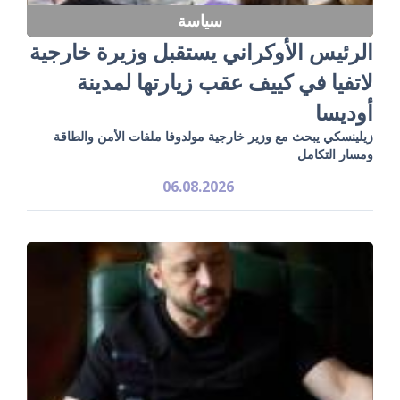
سياسة
الرئيس الأوكراني يستقبل وزيرة خارجية
لاتفيا في كييف عقب زيارتها لمدينة
أوديسا
زيلينسكي يبحث مع وزير خارجية مولدوفا ملفات الأمن والطاقة
ومسار التكامل
06.08.2026