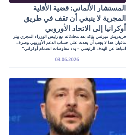
المستشار الألماني: قضية الأقلية
المجرية لا ينبغي أن تقف في طريق
أوكرانيا إلى الاتحاد الأوروبي
فريدريش ميرتس يؤكد بعد محادثاته مع رئيس الوزراء المجري بيتر
ماغيار: هذا لا يجب أن يحدث على حساب الدعم الأوروبي وصرف
انتباهنا عن الهدف الرئيسي – بدء مفاوضات انضمام أوكراني"
03.06.2026