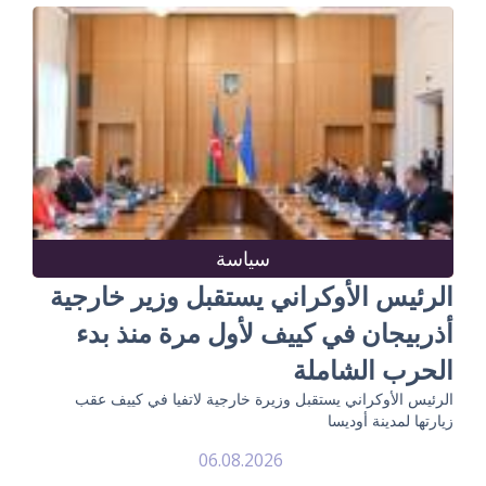
سياسة
الرئيس الأوكراني يستقبل وزير خارجية
أذربيجان في كييف لأول مرة منذ بدء
الحرب الشاملة
الرئيس الأوكراني يستقبل وزيرة خارجية لاتفيا في كييف عقب
زيارتها لمدينة أوديسا
06.08.2026