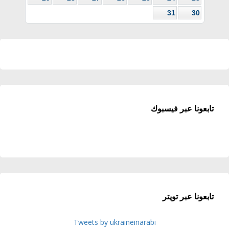
31
30
تابعونا عبر فيسبوك
تابعونا عبر تويتر
Tweets by ukraineinarabi