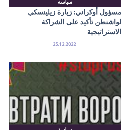
سياسة
مسؤول أوكراني: زيارة زيلينسكي
لواشنطن تأكيد على الشراكة
الاستراتيجية
25.12.2022
سياسة