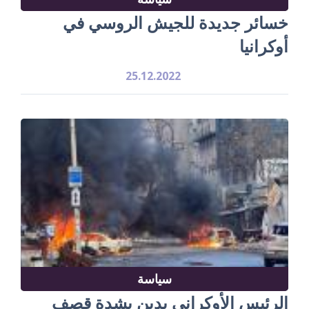
خسائر جديدة للجيش الروسي في
أوكرانيا
25.12.2022
سياسة
الرئيس الأوكراني يدين بشدة قصف