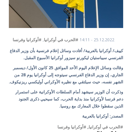
25.12.2022 - 14:11
#الحرب في أوكرانيا
,
#أوكرانيا وفرنسا
كييف/ أوكرانيا بالعربية/ أفادت وسائل إعلام فرنسية بأن وزير الدفاع
الفرنسي سيباستيان ليكورنو سيزور أوكرانيا الأسبوع المقبل.
وقالت وسائل الإعلام اليوم الأحد الموافق 25 كانون الأول/ ديسمبر
الجاري، إن وزير الدفاع الفرنسي سيتوجه إلى أوكرانيا يوم 28 من
الشهر نفسه، حيث سيلتقي مع نظيره الأوكراني أوليكسي ريزنيكوف.
وذكرت أن الوزير سيشهد أمام السلطات الأوكرانية على استمرار
دعم فرنسا لأوكرانيا منذ بداية الحرب، كما سيحيي ذكرى الجنود
الذين سقطوا خلال المعارك مع روسيا.
المصدر: أوكرانيا بالعربية
#الحرب في أوكرانيا
,
#أوكرانيا وفرنسا