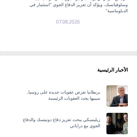
وسلوفيانسك، ويؤكد أن تعزيز الدفاع الجوي "استثمار في
الدبلوماسية"
07.08.2026
الأخبار الرئيسية
بريطانيا تفرض عقوبات جديدة على روسيا..
سيبيها يحدد العقوبات الرئيسية
زيلينسكي يبحث تعزيز دفاع دونيتسك والدفاع
الجوي مع دراباتي