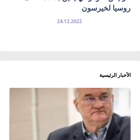
روسيا لخيرسون
24.12.2022
الأخبار الرئيسية