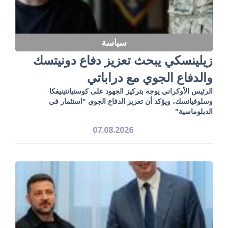
سياسة
زيلينسكي يبحث تعزيز دفاع دونيتسك
والدفاع الجوي مع دراباتي
الرئيس الأوكراني يوجه بتركيز الجهود على كوستيانتينيفكا
وسلوفيانسك، ويؤكد أن تعزيز الدفاع الجوي "استثمار في
الدبلوماسية"
07.08.2026