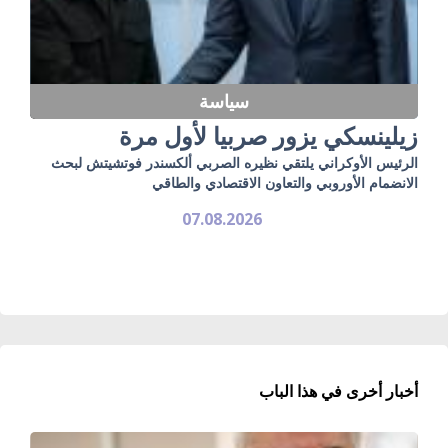
سياسة
زيلينسكي يزور صربيا لأول مرة
الرئيس الأوكراني يلتقي نظيره الصربي ألكسندر فوتشيتش لبحث
الانضمام الأوروبي والتعاون الاقتصادي والطاقي
07.08.2026
أخبار أخرى في هذا الباب