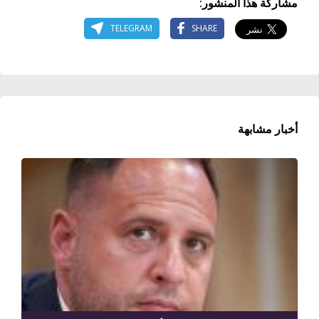
مشاركة هذا المنشور:
TELEGRAM
SHARE
أخبار مشابهة