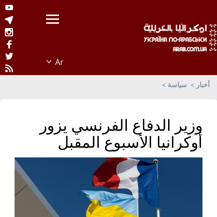
أخبار
سياسة
وزير الدفاع الفرنسي يزور
أوكرانيا الأسبوع المقبل