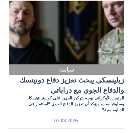
سياسة
زيلينسكي يبحث تعزيز دفاع دونيتسك
والدفاع الجوي مع دراباتي
الرئيس الأوكراني يوجه بتركيز الجهود على كوستيانتينيفكا
وسلوفيانسك، ويؤكد أن تعزيز الدفاع الجوي "استثمار في
الدبلوماسية"
07.08.2026