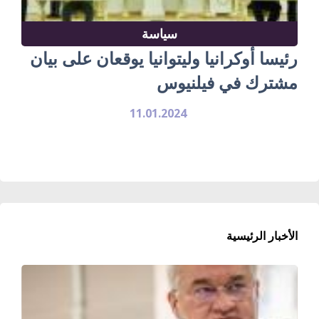
سياسة
رئيسا أوكرانيا وليتوانيا يوقعان على بيان
مشترك في فيلنيوس
11.01.2024
الأخبار الرئيسية