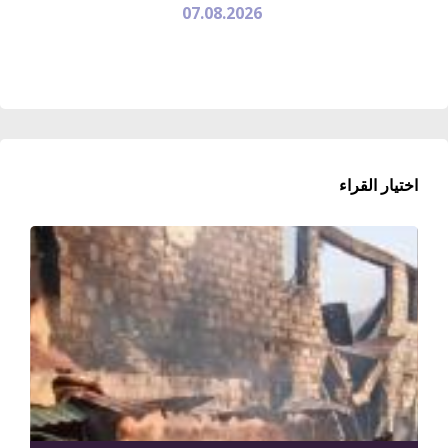
07.08.2026
اختيار القراء