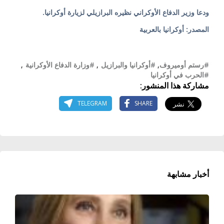
ودعا وزير الدفاع الأوكراني نظيره البرازيلي لزيارة أوكرانيا.
المصدر: أوكرانيا بالعربية
#رستم أوميروف
,
#أوكرانيا والبرازيل
,
#وزارة الدفاع الأوكرانية
,
#الحرب في أوكرانيا
مشاركة هذا المنشور:
TELEGRAM
SHARE
أخبار مشابهة