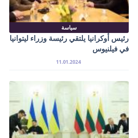
سياسة
رئيس أوكرانيا يلتقي رئيسة وزراء ليتوانيا
في فيلنيوس
11.01.2024