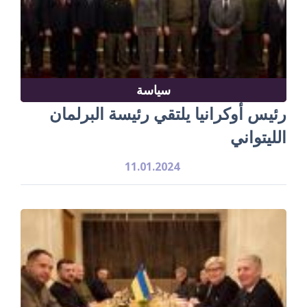
سياسة
رئيس أوكرانيا يلتقي رئيسة البرلمان
الليتواني
11.01.2024