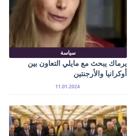
سياسة
يرماك يبحث مع مايلي التعاون بين
أوكرانيا والأرجنتين
11.01.2024