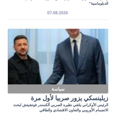
الدبلوماسية"
07.08.2026
سياسة
زيلينسكي يزور صربيا لأول مرة
الرئيس الأوكراني يلتقي نظيره الصربي ألكسندر فوتشيتش لبحث
الانضمام الأوروبي والتعاون الاقتصادي والطاقي