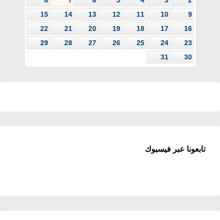
15
14
13
12
11
10
9
22
21
20
19
18
17
16
29
28
27
26
25
24
23
31
30
تابعونا عبر فيسبوك