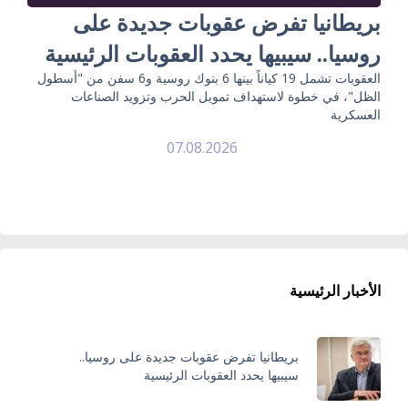
بريطانيا تفرض عقوبات جديدة على
روسيا.. سيبيها يحدد العقوبات الرئيسية
العقوبات تشمل 19 كياناً بينها 6 بنوك روسية و6 سفن من "أسطول
الظل"، في خطوة لاستهداف تمويل الحرب وتزويد الصناعات
العسكرية
07.08.2026
الأخبار الرئيسية
بريطانيا تفرض عقوبات جديدة على روسيا..
سيبيها يحدد العقوبات الرئيسية