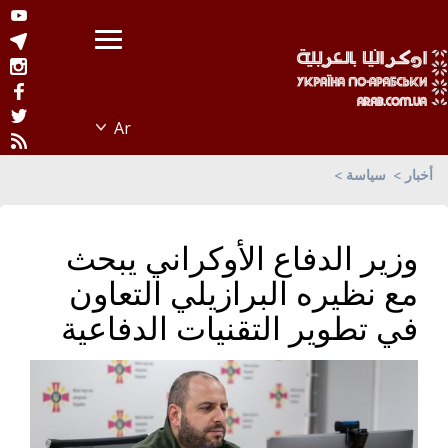
أخبار
سياسة
وزير الدفاع الأوكراني يبحث
مع نظيره البرازيلي التعاون
في تطوير التقنيات الدفاعية