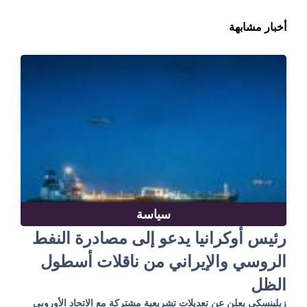
أخبار مشابهة
سياسة
رئيس أوكرانيا يدعو إلى مصادرة النفط
الروسي والإيراني من ناقلات أسطول
الظل
زيلينسكي يعلن عن تعديلات تشريعية مشتركة مع الاتحاد الأوروبي