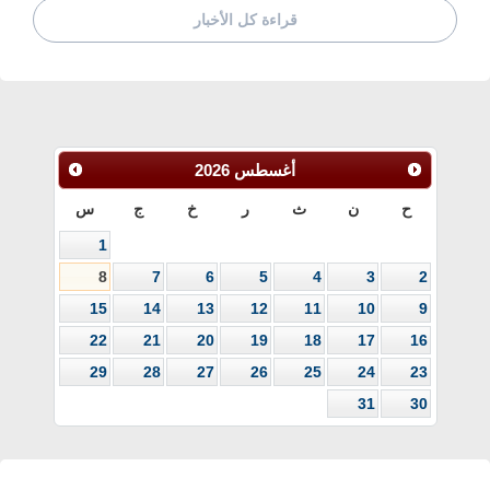
قراءة كل الأخبار
أغسطس
2026
ح
ن
ث
ر
خ
ج
س
1
8
7
6
5
4
3
2
15
14
13
12
11
10
9
22
21
20
19
18
17
16
29
28
27
26
25
24
23
31
30