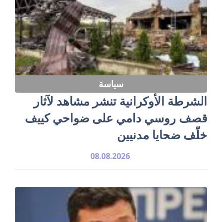
سياسة
الشرطة الأوكرانية تنشر مشاهد لآثار
قصف روسي دامي على ضواحي كييف
خلّف ضحايا مدنيين
08.08.2026