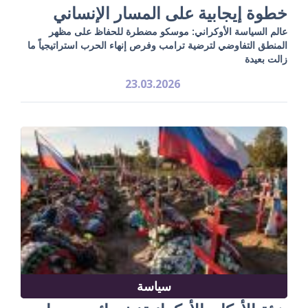
خطوة إيجابية على المسار الإنساني
عالم السياسة الأوكراني: موسكو مضطرة للحفاظ على مظهر
المنطق التفاوضي لترضية ترامب وفرص إنهاء الحرب استراتيجياً ما
زالت بعيدة
23.03.2026
سياسة