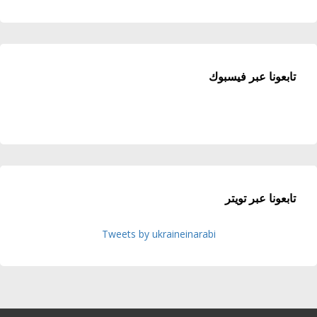
تابعونا عبر فيسبوك
تابعونا عبر تويتر
Tweets by ukraineinarabi