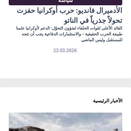
الأدميرال فانديو: حرب أوكرانيا حفزت
تحولاً جذرياً في الناتو
القائد الأعلى لقوات الحلفاء لشؤون التحوّل: الدعم لأوكرانيا علمنا
طبيعة الحرب الحقيقية - والاستثمارات الدفاعية يجب أن تتجه
للمستقبل وليس الماضي
23.03.2026
الأخبار الرئيسية