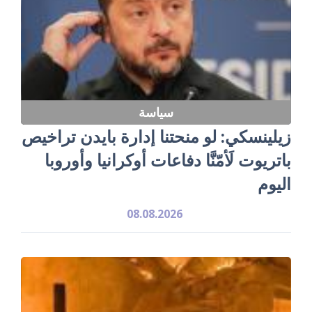
سياسة
زيلينسكي: لو منحتنا إدارة بايدن تراخيص
باتريوت لَأمّنَّا دفاعات أوكرانيا وأوروبا
اليوم
08.08.2026