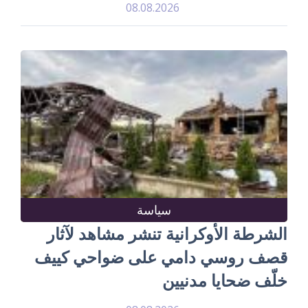
08.08.2026
سياسة
الشرطة الأوكرانية تنشر مشاهد لآثار
قصف روسي دامي على ضواحي كييف
خلّف ضحايا مدنيين