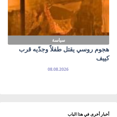
سياسة
هجوم روسي يقتل طفلاً وجدّيه قرب
كييف
08.08.2026
أخبار أخرى في هذا الباب