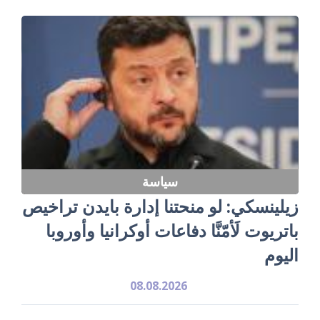
سياسة
زيلينسكي: لو منحتنا إدارة بايدن تراخيص
باتريوت لَأمّنَّا دفاعات أوكرانيا وأوروبا
اليوم
08.08.2026