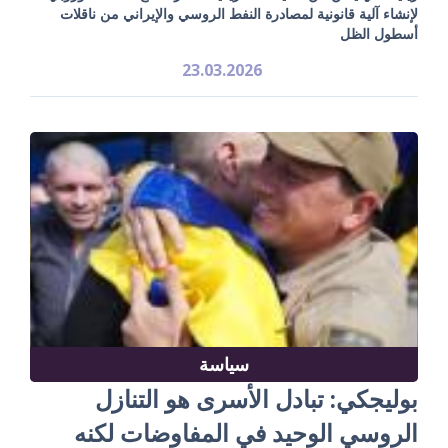
لإنشاء آلية قانونية لمصادرة النفط الروسي والإيراني من ناقلات
أسطول الظل
23.03.2026
سياسة
بوليجكي: تبادل الأسرى هو التنازل
الروسي الوحيد في المفاوضات لكنه