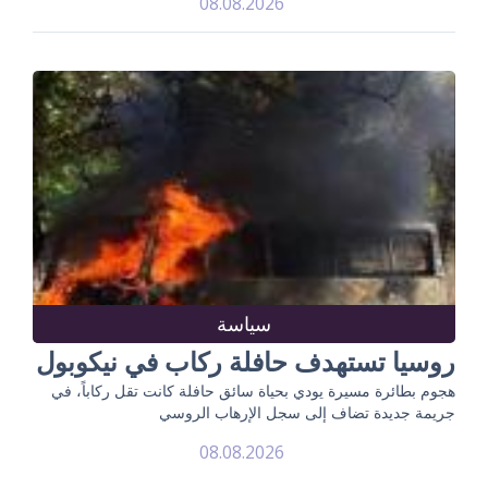
08.08.2026
سياسة
روسيا تستهدف حافلة ركاب في نيكوبول
هجوم بطائرة مسيرة يودي بحياة سائق حافلة كانت تقل ركاباً، في
جريمة جديدة تضاف إلى سجل الإرهاب الروسي
08.08.2026