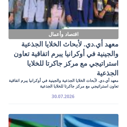
اقتصاد وأعمال
معهد أي.دي. لأبحاث الخلايا الجذعية
والجينية في أوكرانيا يبرم اتفاقية تعاون
استراتيجي مع مركز جاكرتا للخلايا
الجذعية
معهد أي.دي. لأبحاث الخلايا الجذعية والجينية في أوكرانيا يبرم اتفاقية
تعاون استراتيجي مع مركز جاكرتا للخلايا الجذعية
30.07.2026