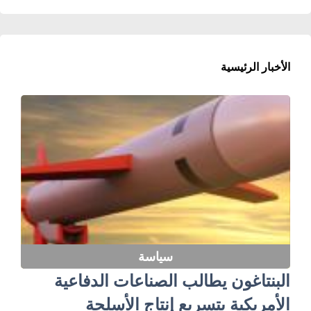
الأخبار الرئيسية
سياسة
البنتاغون يطالب الصناعات الدفاعية
الأمريكية بتسريع إنتاج الأسلحة