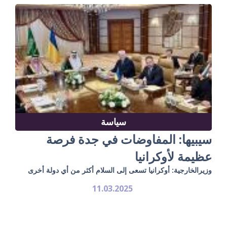
سياسة
سيبيها: المفاوضات في جدة فرصة
عظيمة لأوكرانيا
وزيرالخارجية: أوكرانيا تسعى إلى السلام أكثر من أي دولة أخرى
11.03.2025