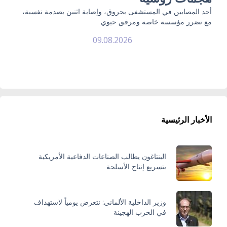
أحد المصابين في المستشفى بحروق، وإصابة اثنين بصدمة نفسية،
مع تضرر مؤسسة خاصة ومرفق حيوي
09.08.2026
الأخبار الرئيسية
البنتاغون يطالب الصناعات الدفاعية الأمريكية
بتسريع إنتاج الأسلحة
وزير الداخلية الألماني: نتعرض يومياً لاستهداف
في الحرب الهجينة