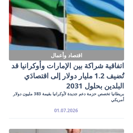
اقتصاد وأعمال
اتفاقية شراكة بين الإمارات وأوكرانيا قد
تُضيف 1.2 مليار دولار إلى اقتصادَي
البلدين بحلول 2031
بريطانيا تخصص حزمة دعم جديدة لأوكرانيا بقيمة 383 مليون دولار
أمريكي
01.07.2026