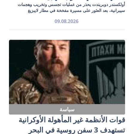
أولكسندر دوبريندت يحذر من عمليات تجسس وتخريب وهجمات
سيبرانية، بعد العثور على مسيرة مفخخة في مطار لايبزيغ
09.08.2026
سياسة
قوات الأنظمة غير المأهولة الأوكرانية
تستهدف 3 سفن روسية في البحر