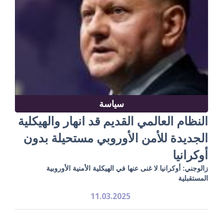
سياسة
النظام العالمي القديم قد انهار والهيكلية
الجديدة للأمن الأوروبي مستحيلة بدون
أوكرانيا
زالوجني: أوكرانيا لا غنى عنها في الهيكلية الأمنية الأوروبية
المستقبلية
11.03.2025