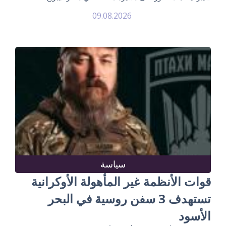
09.08.2026
سياسة
قوات الأنظمة غير المأهولة الأوكرانية
تستهدف 3 سفن روسية في البحر
الأسود