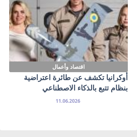
اقتصاد وأعمال
أوكرانيا تكشف عن طائرة اعتراضية
بنظام تتبع بالذكاء الاصطناعي
11.06.2026