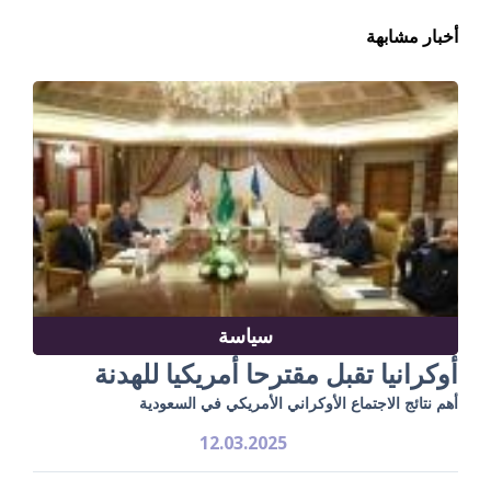
أخبار مشابهة
سياسة
أوكرانيا تقبل مقترحا أمريكيا للهدنة
أهم نتائج الاجتماع الأوكراني الأمريكي في السعودية
12.03.2025