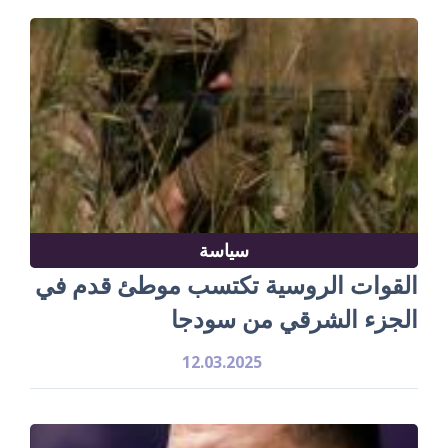
سياسة
القوات الروسية تكتسب موطئ قدم في
الجزء الشرقي من سودجا
12.03.2025