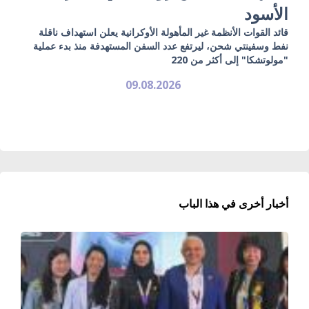
الأسود
قائد القوات الأنظمة غير المأهولة الأوكرانية يعلن استهداف ناقلة
نفط وسفينتي شحن، ليرتفع عدد السفن المستهدفة منذ بدء عملية
"مولوتشكا" إلى أكثر من 220
09.08.2026
أخبار أخرى في هذا الباب