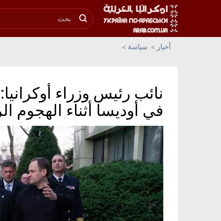
أخبار
سياسة
نائب رئيس وزراء أوكرانيا:
في أوديسا أثناء الهجوم 