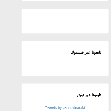
تابعونا عبر فيسبوك
تابعونا عبر تويتر
Tweets by ukraineinarabi