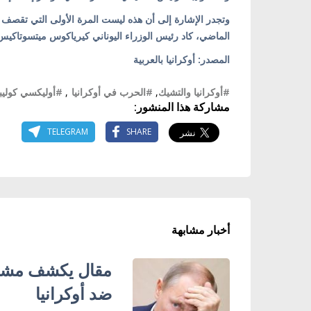
وتجدر الإشارة إلى أن هذه ليست المرة الأولى التي تقصف ف
الماضي، كاد رئيس الوزراء اليوناني كيرياكوس ميتسوتاكيس
المصدر: أوكرانيا بالعربية
#أوكرانيا والتشيك
,
#الحرب في أوكرانيا
,
#أوليكسي كوليبا
مشاركة هذا المنشور:
TELEGRAM
SHARE
أخبار مشابهة
مقال يكشف مشاك
ضد أوكرانيا