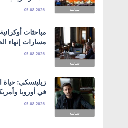
05.08.2026
سياسة
مباحثات أوكرانية
مسارات إنهاء ال
05.08.2026
سياسة
زيلينسكي: حياة ا
في أوروبا وأمريك
05.08.2026
سياسة