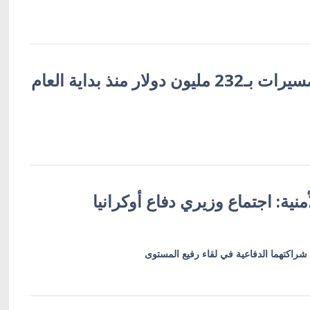
ولار منذ بداية العام
منية: اجتماع وزيري دفاع أوكرانيا
شراكتهما الدفاعية في لقاء رفيع المستوى