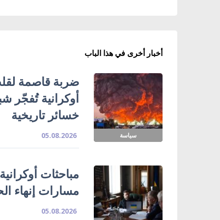
أخبار أخرى في هذا الباب
ضربة قاصمة لقلب
خسائر تاريخية
05.08.2026
سياسة
مباحثات أوكرانية
مسارات إنهاء ال
05.08.2026