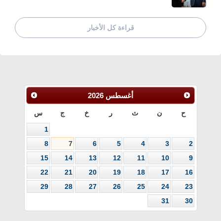
قراءة كل الأخبار
أغسطس
2026
ح
ن
ث
ر
خ
ج
س
1
8
7
6
5
4
3
2
15
14
13
12
11
10
9
22
21
20
19
18
17
16
29
28
27
26
25
24
23
31
30