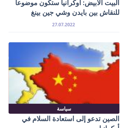
البيت الأبيض: أوكرانيا ستكون موضوعا
للنقاش بين بايدن وشي جين بينغ
27.07.2022
سياسة
الصين تدعو إلى استعادة السلام في