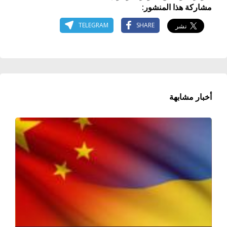
مشاركة هذا المنشور:
TELEGRAM
SHARE
أخبار مشابهة