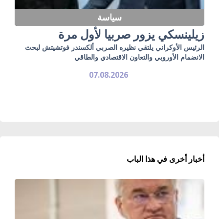
سياسة
زيلينسكي يزور صربيا لأول مرة
الرئيس الأوكراني يلتقي نظيره الصربي ألكسندر فوتشيتش لبحث
الانضمام الأوروبي والتعاون الاقتصادي والطاقي
07.08.2026
أخبار أخرى في هذا الباب