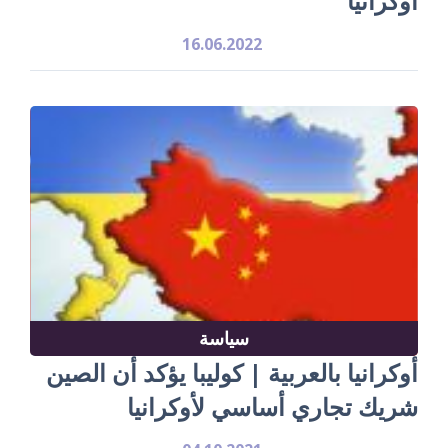
أوكرانيا
16.06.2022
سياسة
أوكرانيا بالعربية | كوليبا يؤكد أن الصين
شريك تجاري أساسي لأوكرانيا