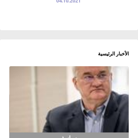
04.10.2021
الأخبار الرئيسية
سياسة