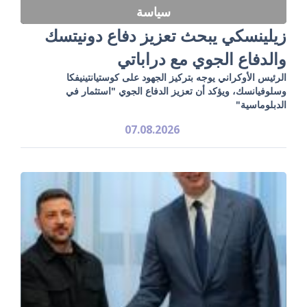
سياسة
زيلينسكي يبحث تعزيز دفاع دونيتسك
والدفاع الجوي مع دراباتي
الرئيس الأوكراني يوجه بتركيز الجهود على كوستيانتينيفكا
وسلوفيانسك، ويؤكد أن تعزيز الدفاع الجوي "استثمار في
الدبلوماسية"
07.08.2026