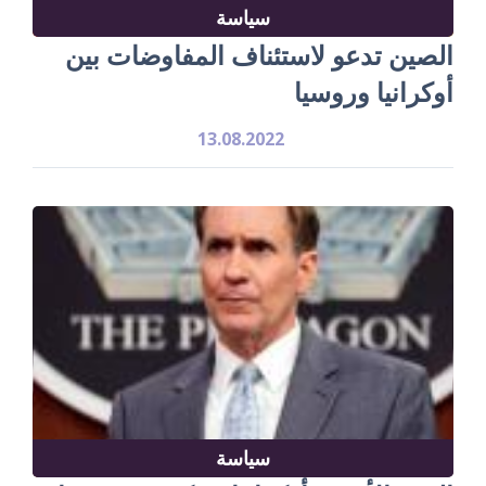
سياسة
الصين تدعو لاستئناف المفاوضات بين
أوكرانيا وروسيا
13.08.2022
سياسة