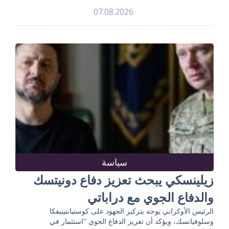
07.08.2026
سياسة
زيلينسكي يبحث تعزيز دفاع دونيتسك
والدفاع الجوي مع دراباتي
الرئيس الأوكراني يوجه بتركيز الجهود على كوستيانتينيفكا
وسلوفيانسك، ويؤكد أن تعزيز الدفاع الجوي "استثمار في