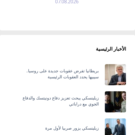
07.08.2026
الأخبار الرئيسية
بريطانيا تفرض عقوبات جديدة على روسيا..
سيبيها يحدد العقوبات الرئيسية
زيلينسكي يبحث تعزيز دفاع دونيتسك والدفاع
الجوي مع دراباتي
زيلينسكي يزور صربيا لأول مرة