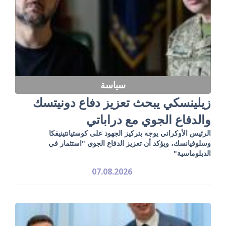
سياسة
زيلينسكي يبحث تعزيز دفاع دونيتسك
والدفاع الجوي مع دراباتي
الرئيس الأوكراني يوجه بتركيز الجهود على كوستيانتينيفكا
وسلوفيانسك، ويؤكد أن تعزيز الدفاع الجوي "استثمار في
الدبلوماسية"
07.08.2026