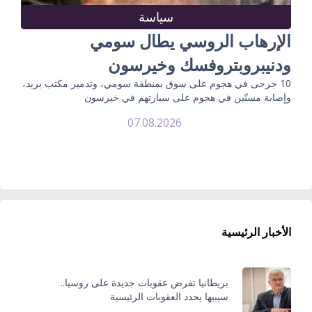
سياسة
الإرهاب الروسي يطال سومي
ودنيبروبتروفسك وخيرسون
10 جرحى في هجوم على سوق بمنطقة سومي، وتدمير مكتب بريد،
وإصابة مسنّين في هجوم على سيارتهم في خيرسون
07.08.2026
الأخبار الرئيسية
بريطانيا تفرض عقوبات جديدة على روسيا..
سيبيها يحدد العقوبات الرئيسية