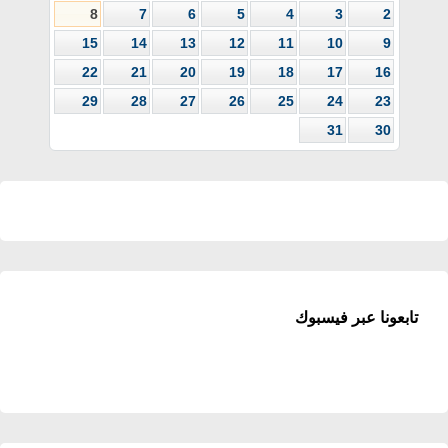
8
7
6
5
4
3
2
15
14
13
12
11
10
9
22
21
20
19
18
17
16
29
28
27
26
25
24
23
31
30
تابعونا عبر فيسبوك