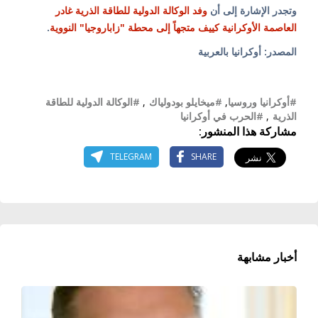
وتجدر الإشارة إلى أن
وفد الوكالة الدولية للطاقة الذرية غادر
العاصمة الأوكرانية كييف متجهاً إلى محطة "زاباروجيا" النووية
.
المصدر: أوكرانيا بالعربية
#أوكرانيا وروسيا
,
#ميخايلو بودولياك
,
#الوكالة الدولية للطاقة
الذرية
,
#الحرب في أوكرانيا
مشاركة هذا المنشور:
TELEGRAM
SHARE
أخبار مشابهة