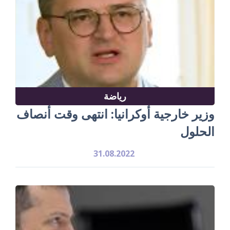
رياضة
وزير خارجية أوكرانيا: انتهى وقت أنصاف
الحلول
31.08.2022