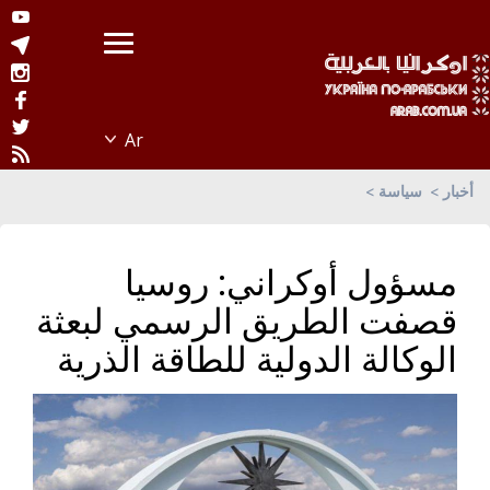
أخبار
سياسة
مسؤول أوكراني: روسيا
قصفت الطريق الرسمي لبعثة
الوكالة الدولية للطاقة الذرية