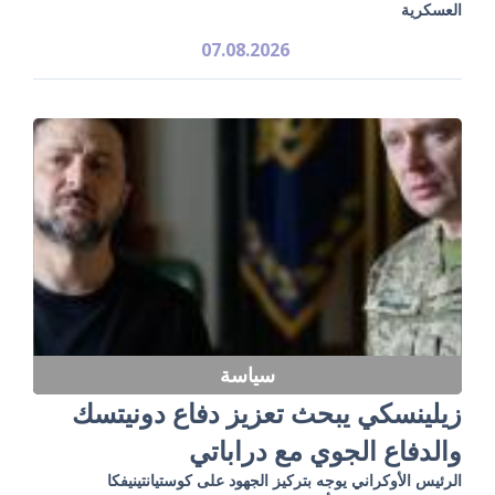
العسكرية
07.08.2026
سياسة
زيلينسكي يبحث تعزيز دفاع دونيتسك
والدفاع الجوي مع دراباتي
الرئيس الأوكراني يوجه بتركيز الجهود على كوستيانتينيفكا