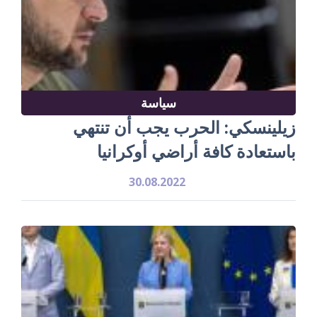
سياسة
زيلينسكي: الحرب يجب أن تنتهي
باستعادة كافة أراضي أوكرانيا
30.08.2022