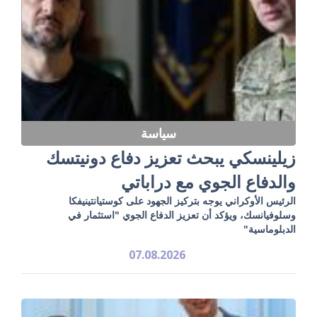
سياسة
زيلينسكي يبحث تعزيز دفاع دونيتسك
والدفاع الجوي مع دراباتي
الرئيس الأوكراني يوجه بتركيز الجهود على كوستيانتينيفكا
وسلوفيانسك، ويؤكد أن تعزيز الدفاع الجوي "استثمار في
الدبلوماسية"
07.08.2026