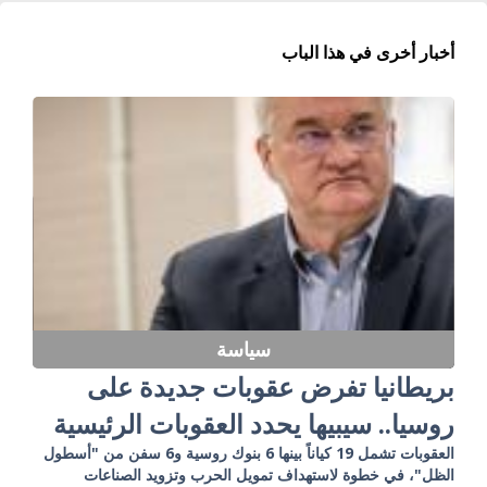
أخبار أخرى في هذا الباب
سياسة
بريطانيا تفرض عقوبات جديدة على
روسيا.. سيبيها يحدد العقوبات الرئيسية
العقوبات تشمل 19 كياناً بينها 6 بنوك روسية و6 سفن من "أسطول
الظل"، في خطوة لاستهداف تمويل الحرب وتزويد الصناعات