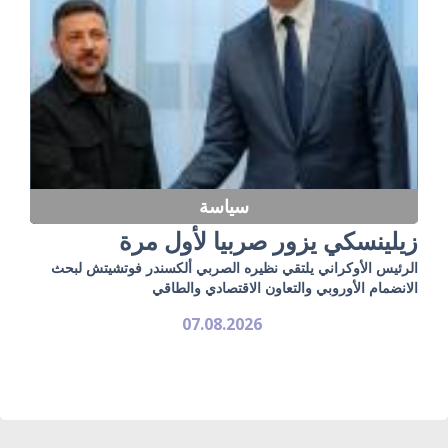
سياسة
زيلينسكي يزور صربيا لأول مرة
الرئيس الأوكراني يلتقي نظيره الصربي ألكسندر فوتشيتش لبحث
الانضمام الأوروبي والتعاون الاقتصادي والطاقي
07.08.2026