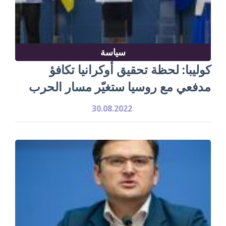
سياسة
كوليبا: لحظة تحقيق أوكرانيا تكافؤ
مدفعي مع روسيا ستغيّر مسار الحرب
30.08.2022