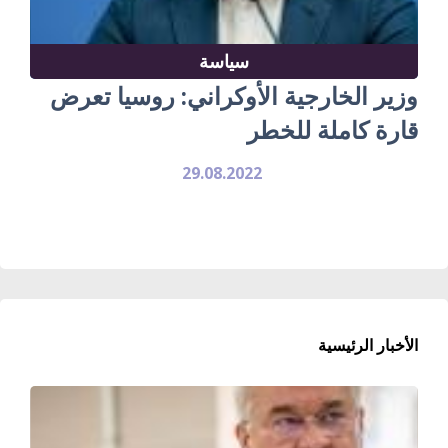
سياسة
وزير الخارجية الأوكراني: روسيا تعرض
قارة كاملة للخطر
29.08.2022
الأخبار الرئيسية