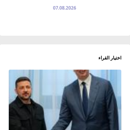
07.08.2026
اختيار القراء