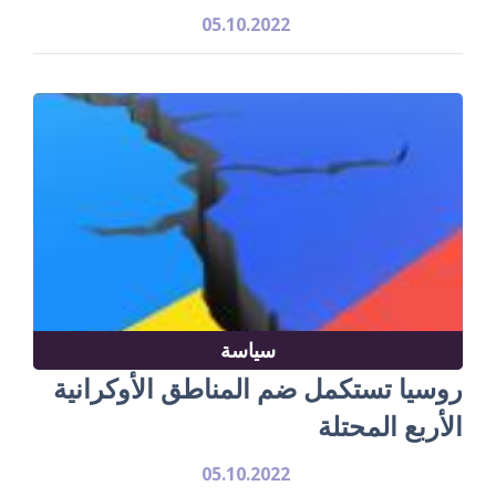
05.10.2022
سياسة
روسيا تستكمل ضم المناطق الأوكرانية
الأربع المحتلة
05.10.2022