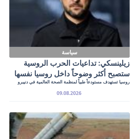
سياسة
زيلينسكي: تداعيات الحرب الروسية
ستصبح أكثر وضوحاً داخل روسيا نفسها
روسيا تستهدف مستودعاً طبياً لمنظمة الصحة العالمية في دنيبرو
09.08.2026