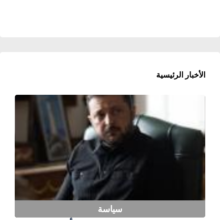
الأخبار الرئيسية
سياسة