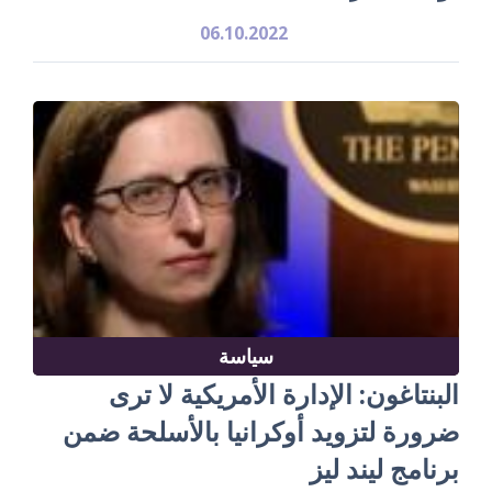
06.10.2022
سياسة
البنتاغون: الإدارة الأمريكية لا ترى
ضرورة لتزويد أوكرانيا بالأسلحة ضمن
برنامج ليند ليز