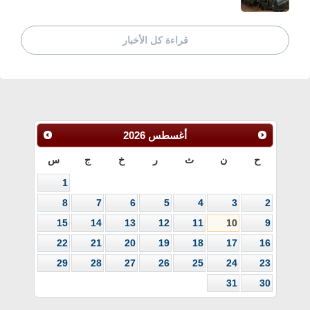
قراءة كل الأخبار
أغسطس
2026
ح
ن
ث
ر
خ
ج
س
1
8
7
6
5
4
3
2
15
14
13
12
11
10
9
22
21
20
19
18
17
16
29
28
27
26
25
24
23
31
30