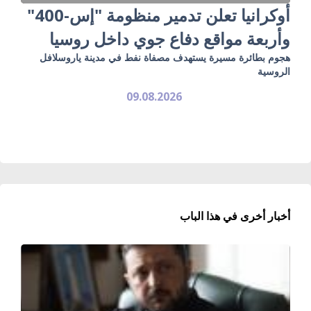
أوكرانيا تعلن تدمير منظومة "إس-400"
وأربعة مواقع دفاع جوي داخل روسيا
هجوم بطائرة مسيرة يستهدف مصفاة نفط في مدينة ياروسلافل
الروسية
09.08.2026
أخبار أخرى في هذا الباب