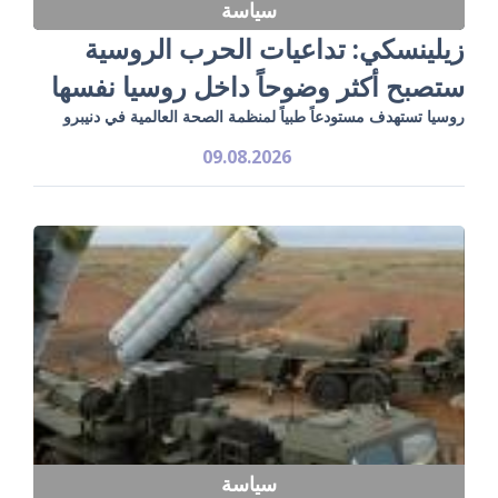
سياسة
زيلينسكي: تداعيات الحرب الروسية
ستصبح أكثر وضوحاً داخل روسيا نفسها
روسيا تستهدف مستودعاً طبياً لمنظمة الصحة العالمية في دنيبرو
09.08.2026
سياسة