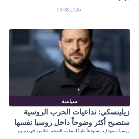
09.08.2026
سياسة
زيلينسكي: تداعيات الحرب الروسية
ستصبح أكثر وضوحاً داخل روسيا نفسها
روسيا تستهدف مستودعاً طبياً لمنظمة الصحة العالمية في دنيبرو