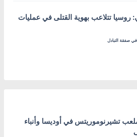
: روسيا تتلاعب بهوية القتلى في عمليات
في صفقة التبادل
ب تشيرنوموريتس في أوديسا وأنباء