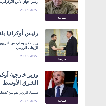
رئيس جهاز الأمن الأوكراني: 
23.06.2025
سياسة
رئيس أوكرانيا يل
زيلينسكي يطلب من النرويج أن
الإرهاب الروسي
23.06.2025
سياسة
وزير خارجية أوكر
الشرق الأوسط
سيبيها: الروس هم من يُشعل
سياسة
23.06.2025