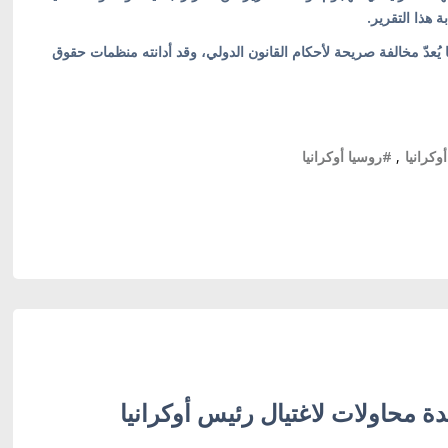
 هذا التقرير.
 يُعدّ مخالفة صريحة لأحكام القانون الدولي، وقد أدانته منظمات حقوق
كرانيا
,
#روسيا أوكرانيا
دة محاولات لاغتيال رئيس أوكرانيا