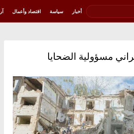
صوت فلسطين في
أوكرانيا
أخبار
سياسة
اقتصاد وأعمال
آر
كراني مسؤولية الضحايا