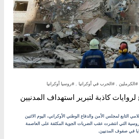
#الكرملين
,
#الحرب في أوكرانيا
,
#روسيا أوكرانيا
لروايات كاذبة لتبرير استهداف المدنيين
امي التابع لمجلس الأمن والدفاع الوطني الأوكراني، اليوم الاثنين
لادعاءات الروسية التي انتشرت عقب الضربات الجوية المكثفة على العاصمة
ايا في صفوف المدنيين.