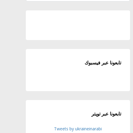
تابعونا عبر فيسبوك
تابعونا عبر تويتر
Tweets by ukraineinarabi