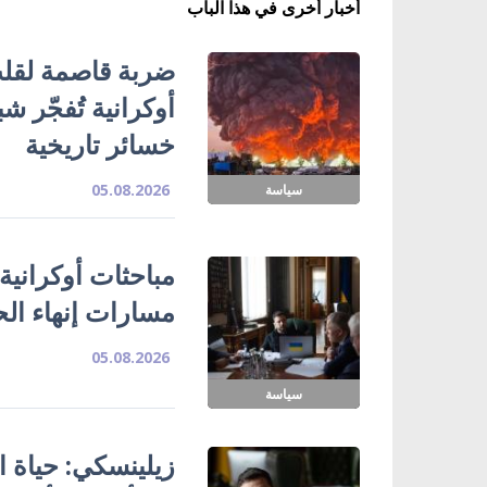
أخبار أخرى في هذا الباب
ضربة قاصمة لقلب
خسائر تاريخية
05.08.2026
سياسة
مباحثات أوكرانية
مسارات إنهاء ال
05.08.2026
سياسة
زيلينسكي: حياة ا