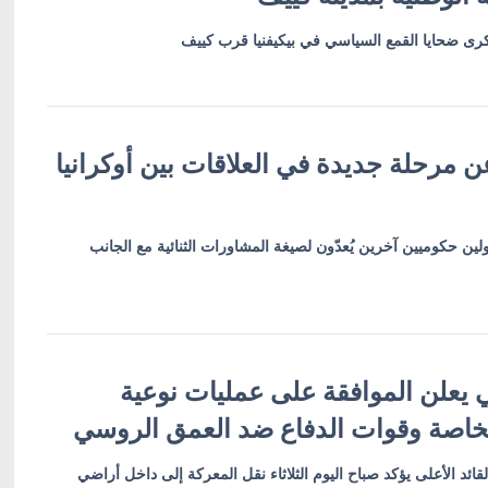
رى ضحايا القمع السياسي في بيكيفنيا قرب كييف
 مرحلة جديدة في العلاقات بين أوكرانيا
لين حكوميين آخرين يُعدّون لصيغة المشاورات الثنائية مع الجانب
 يعلن الموافقة على عمليات نوعية
لخاصة وقوات الدفاع ضد العمق الروسي
ئد الأعلى يؤكد صباح اليوم الثلاثاء نقل المعركة إلى داخل أراضي