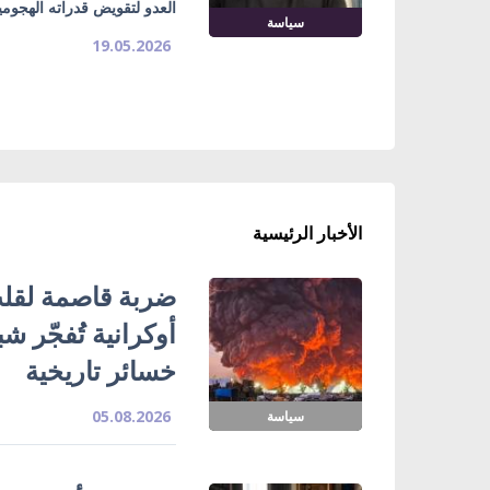
العدو لتقويض قدراته الهجومي
سياسة
19.05.2026
الأخبار الرئيسية
ضربة قاصمة لقلب
خسائر تاريخية
05.08.2026
سياسة