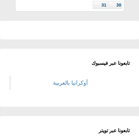
31
30
تابعونا عبر فيسبوك
أوكرانيا بالعربية
تابعونا عبر تويتر