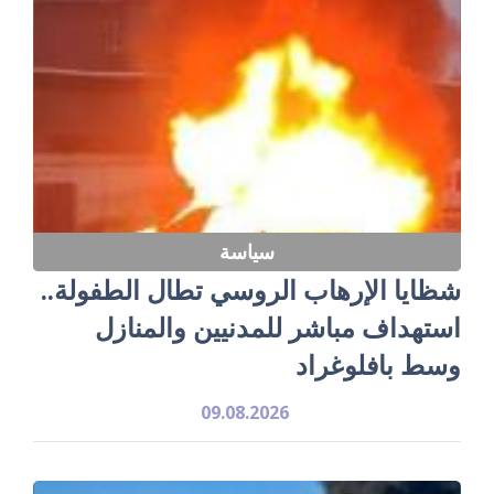
سياسة
شظايا الإرهاب الروسي تطال الطفولة..
استهداف مباشر للمدنيين والمنازل
وسط بافلوغراد
09.08.2026