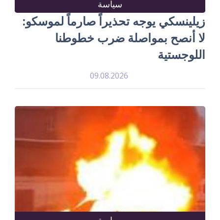
سياسة
زيلينسكي يوجه تحذيراً صارماً لموسكو:
لا أنصح بمواصلة ضرب خطوطنا
اللوجستية
09.08.2026
سياسة