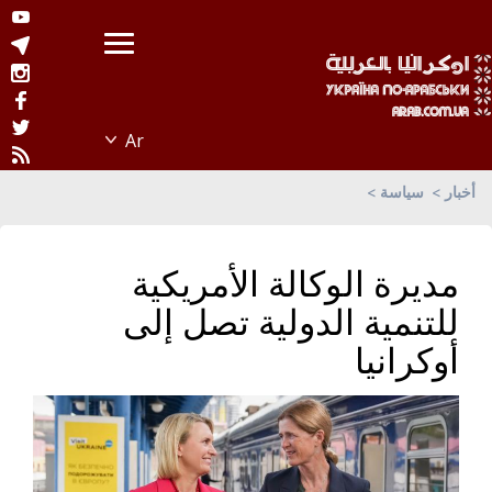
أخبار
سياسة
مديرة الوكالة الأمريكية
للتنمية الدولية تصل إلى
أوكرانيا