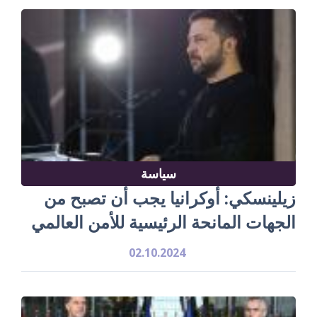
سياسة
زيلينسكي: أوكرانيا يجب أن تصبح من
الجهات المانحة الرئيسية للأمن العالمي
02.10.2024