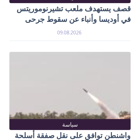
قصف يستهدف ملعب تشيرنوموريتس
في أوديسا وأنباء عن سقوط جرحى
09.08.2026
سياسة
واشنطن توافق على نقل صفقة أسلحة