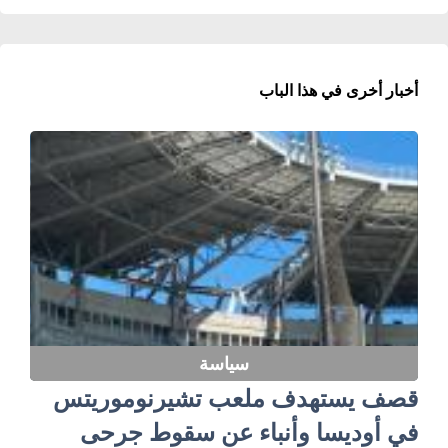
أخبار أخرى في هذا الباب
سياسة
قصف يستهدف ملعب تشيرنوموريتس
في أوديسا وأنباء عن سقوط جرحى