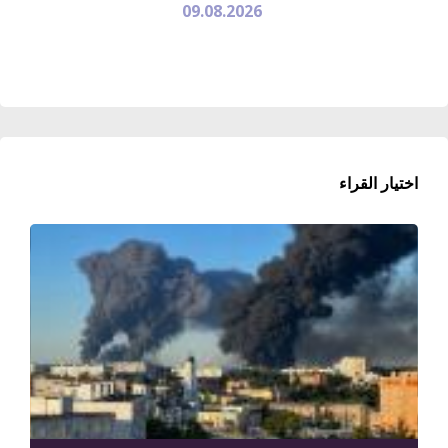
09.08.2026
اختيار القراء