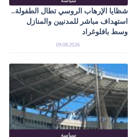
شظايا الإرهاب الروسي تطال الطفولة..
استهداف مباشر للمدنيين والمنازل
وسط بافلوغراد
09.08.2026
سياسة