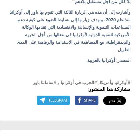
بلا كلل من أجل مستقبل بلادهم ".
وأشارت إلى أن هذه هي الزيارة الثالثة التي تقوم بها باور إلى أوكرانيا
منذ عام 2020، وتهدف زيارتها إلى تسليط الضوء على كيفية دعم
المساعدات التنموية والإنسانية والاقتصادية التي تقدمها الوكالة
الأمريكية للتنمية الدولية لأوكرانيا في نضالها من أجل الحرية
والديمقراطية، مع المساهمة في الاستدامة والرفاهية على المدى
الطويل.
المصدر: أوكرانيا بالعربية
#أوكرانيا وأمريكا
,
#الحرب في أوكرانيا
,
#سامانثا باور
مشاركة هذا المنشور:
TELEGRAM
SHARE