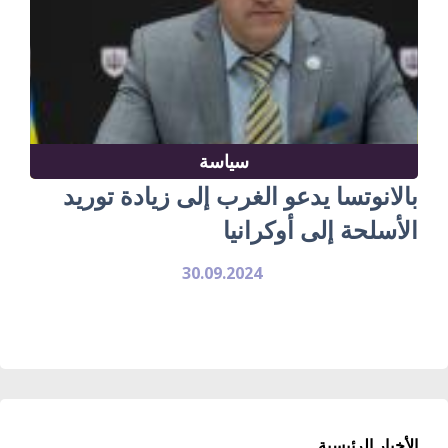
سياسة
بالانوتسا يدعو الغرب إلى زيادة توريد
الأسلحة إلى أوكرانيا
30.09.2024
الأخبار الرئيسية