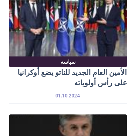
سياسة
الأمين العام الجديد للناتو يضع أوكرانيا
على رأس أولوياته
01.10.2024