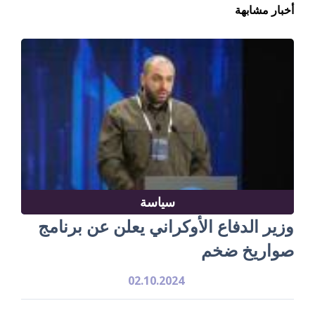
أخبار مشابهة
سياسة
وزير الدفاع الأوكراني يعلن عن برنامج
صواريخ ضخم
02.10.2024