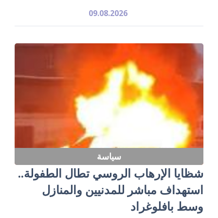
09.08.2026
سياسة
شظايا الإرهاب الروسي تطال الطفولة..
استهداف مباشر للمدنيين والمنازل
وسط بافلوغراد