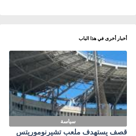
أخبار أخرى في هذا الباب
سياسة
قصف يستهدف ملعب تشيرنوموريتس