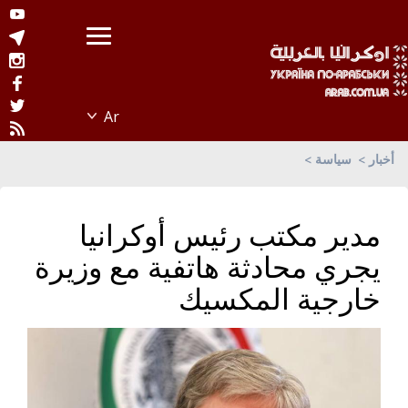
أخبار
سياسة
مدير مكتب رئيس أوكرانيا
يجري محادثة هاتفية مع وزيرة
خارجية المكسيك