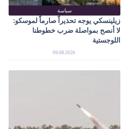
سياسة
زيلينسكي يوجه تحذيراً صارماً لموسكو:
لا أنصح بمواصلة ضرب خطوطنا
اللوجستية
09.08.2026