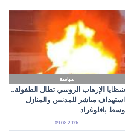
سياسة
شظايا الإرهاب الروسي تطال الطفولة..
استهداف مباشر للمدنيين والمنازل
وسط بافلوغراد
09.08.2026