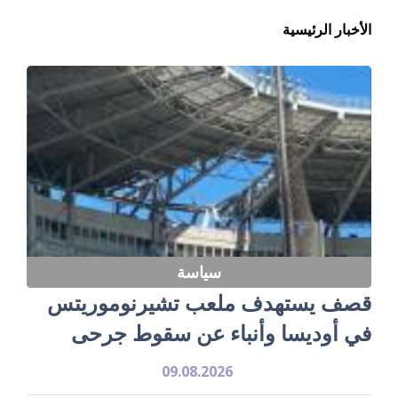
الأخبار الرئيسية
سياسة
قصف يستهدف ملعب تشيرنوموريتس
في أوديسا وأنباء عن سقوط جرحى
09.08.2026