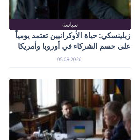
سياسة
زيلينسكي: حياة الأوكرانيين تعتمد يومياً
على حسم الشركاء في أوروبا وأمريكا
05.08.2026