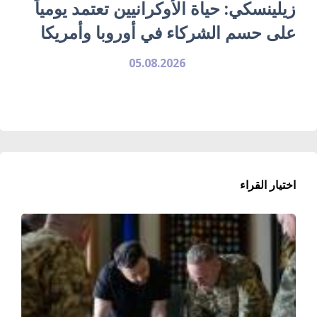
زيلينسكي: حياة الأوكرانيين تعتمد يومياً
على حسم الشركاء في أوروبا وأمريكا
05.08.2026
اختيار القراء