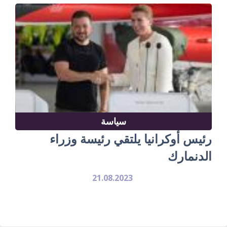
سياسة
رئيس أوكرانيا يلتقي رئيسة وزراء
الدنمارك
21.08.2023