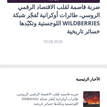
ضربة قاصمة لقلب الاقتصاد الرقمي
الروسي، طائرات أوكرانية تُفجّر شبكة
WILDBERRIES اللوجستية وتكبّدها
خسائر تاريخية
05.08.2026
الأخبار الرئيسية
ضربة قاصمة لقلب الاقتصاد الرقمي الروسي،
طائرات أوكرانية تُفجّر شبكة Wildberries
اللوجستية وتكبّدها خسائر تاريخية