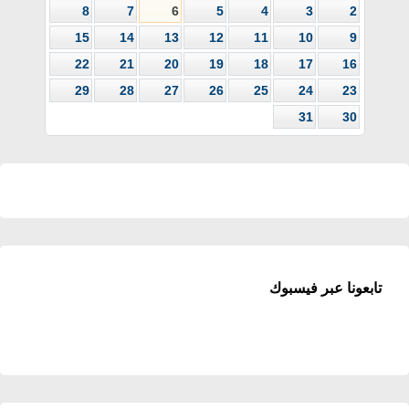
8
7
6
5
4
3
2
15
14
13
12
11
10
9
22
21
20
19
18
17
16
29
28
27
26
25
24
23
31
30
تابعونا عبر فيسبوك