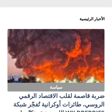
الأخبار الرئيسية
سياسة
ضربة قاصمة لقلب الاقتصاد الرقمي
الروسي، طائرات أوكرانية تُفجّر شبكة