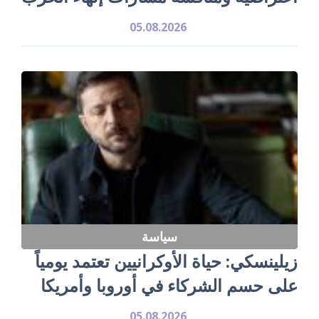
05.08.2026
سياسة
زيلينسكي: حياة الأوكرانيين تعتمد يومياً
على حسم الشركاء في أوروبا وأمريكا
05.08.2026