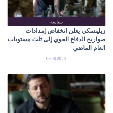
سياسة
زيلينسكي يعلن انخفاض إمدادات
صواريخ الدفاع الجوي إلى ثلث مستويات
العام الماضي
05.08.2026