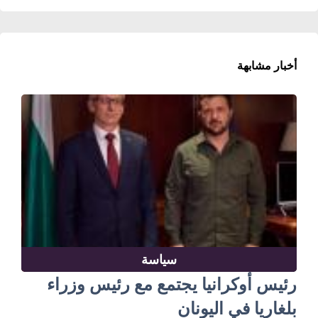
أخبار مشابهة
سياسة
رئيس أوكرانيا يجتمع مع رئيس وزراء
بلغاريا في اليونان