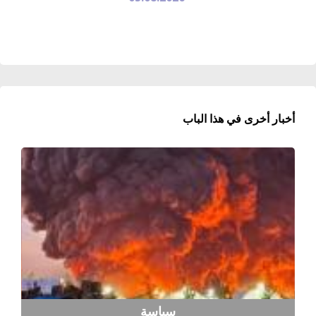
أخبار أخرى في هذا الباب
سياسة