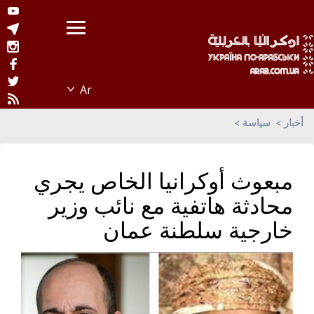
أخبار
سياسة
مبعوث أوكرانيا الخاص يجري
محادثة هاتفية مع نائب وزير
خارجية سلطنة عمان