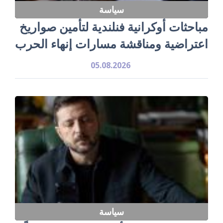
سياسة
مباحثات أوكرانية فنلندية لتأمين صواريخ
اعتراضية ومناقشة مسارات إنهاء الحرب
05.08.2026
سياسة