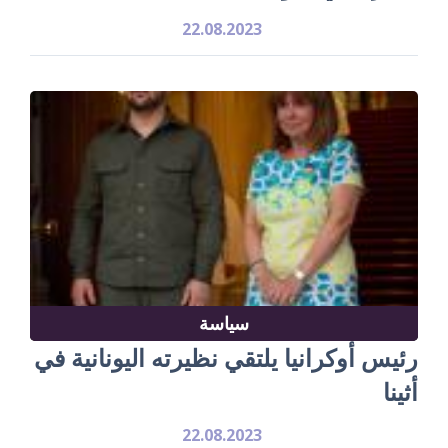
22.08.2023
سياسة
رئيس أوكرانيا يلتقي نظيرته اليونانية في
أثينا
22.08.2023