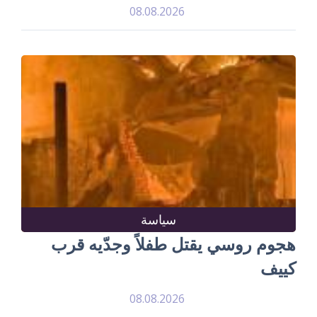
08.08.2026
سياسة
هجوم روسي يقتل طفلاً وجدّيه قرب
كييف
08.08.2026