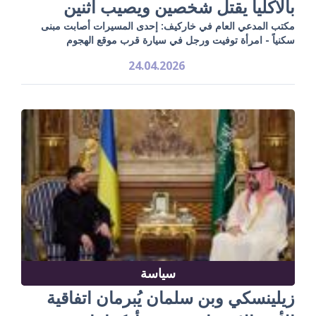
بالاكليا يقتل شخصين ويصيب اثنين
مكتب المدعي العام في خاركيف: إحدى المسيرات أصابت مبنى
سكنياً - امرأة توفيت ورجل في سيارة قرب موقع الهجوم
24.04.2026
سياسة
زيلينسكي وبن سلمان يُبرمان اتفاقية