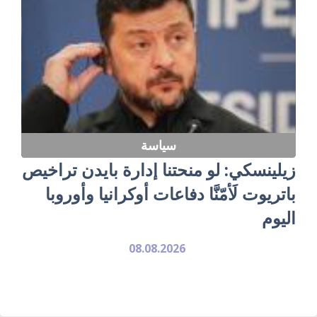
سياسة
زيلينسكي: لو منحتنا إدارة بايدن تراخيص
باتريوت لَأمّنَّا دفاعات أوكرانيا وأوروبا
اليوم
08.08.2026