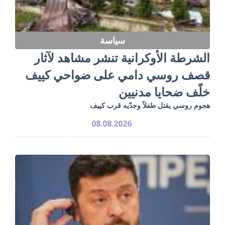
سياسة
الشرطة الأوكرانية تنشر مشاهد لآثار
قصف روسي دامي على ضواحي كييف
خلّف ضحايا مدنيين
هجوم روسي يقتل طفلاً وجدّيه قرب كييف
08.08.2026