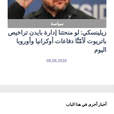
سياسة
زيلينسكي: لو منحتنا إدارة بايدن تراخيص
باتريوت لَأمّنَّا دفاعات أوكرانيا وأوروبا
اليوم
08.08.2026
أخبار أخرى في هذا الباب