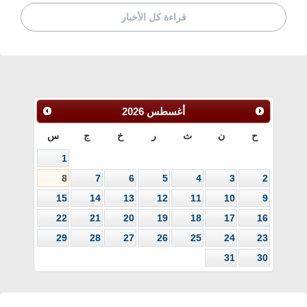
قراءة كل الأخبار
أغسطس
2026
ح
ن
ث
ر
خ
ج
س
1
8
7
6
5
4
3
2
15
14
13
12
11
10
9
22
21
20
19
18
17
16
29
28
27
26
25
24
23
31
30