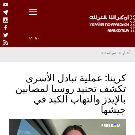
أخبار
سياسة
كرينا: عملية تبادل الأسرى
تكشف تجنيد روسيا لمصابين
بالإيدز والتهاب الكبد في
جيشها