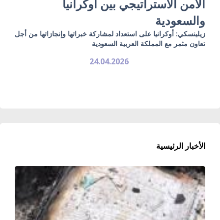
الأمن الاستراتيجي بين أوكرانيا
والسعودية
زيلينسكي: أوكرانيا على استعداد لمشاركة خبراتها وإنجازاتها من أجل
تعاون مثمر مع المملكة العربية السعودية
24.04.2026
الأخبار الرئيسية