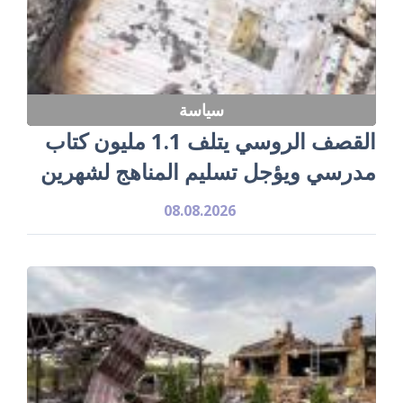
سياسة
القصف الروسي يتلف 1.1 مليون كتاب
مدرسي ويؤجل تسليم المناهج لشهرين
08.08.2026