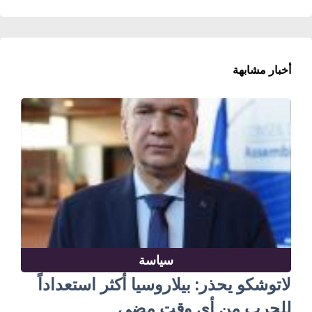
أخبار مشابهة
سياسة
لاتوشكو يحذر: بيلاروسيا أكثر استعداداً
للحرب من أي وقت مضى