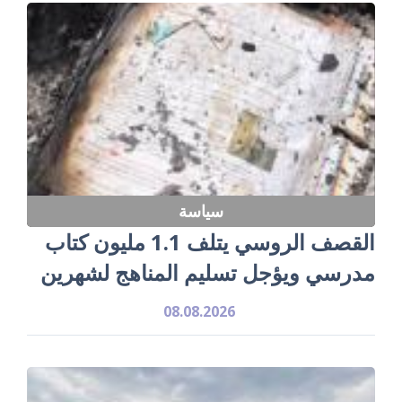
سياسة
القصف الروسي يتلف 1.1 مليون كتاب
مدرسي ويؤجل تسليم المناهج لشهرين
08.08.2026