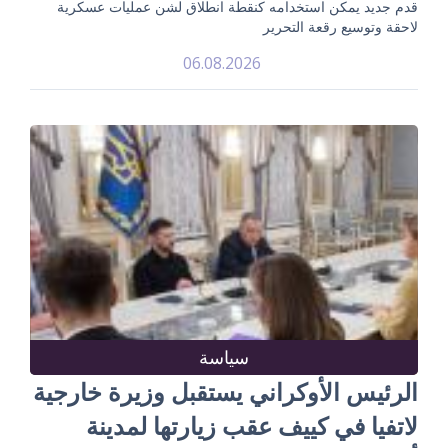
قدم جديد يمكن استخدامه كنقطة انطلاق لشن عمليات عسكرية
لاحقة وتوسيع رقعة التحرير
06.08.2026
سياسة
الرئيس الأوكراني يستقبل وزيرة خارجية
لاتفيا في كييف عقب زيارتها لمدينة