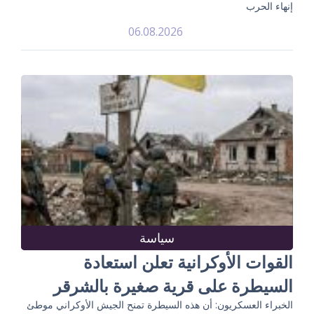
إنهاء الحرب
06.08.2026
سياسة
القوات الأوكرانية تعلن استعادة
السيطرة على قرية صغيرة بالشرقر
الخبراء العسكريون: أن هذه السيطرة تمنح الجيش الأوكراني موطئ