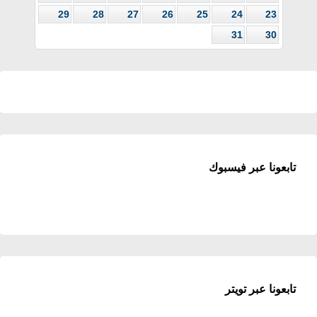
29
28
27
26
25
24
23
31
30
تابعونا عبر فيسبوك
تابعونا عبر تويتر