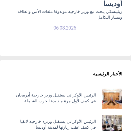
أوديسا
زيلينسكي يبحث مع وزير خارجية مولدوفا ملفات الأمن والطاقة
ومسار التكامل
06.08.2026
الأخبار الرئيسية
الرئيس الأوكراني يستقبل وزير خارجية أذربيجان
في كييف لأول مرة منذ بدء الحرب الشاملة
الرئيس الأوكراني يستقبل وزيرة خارجية لاتفيا
في كييف عقب زيارتها لمدينة أوديسا