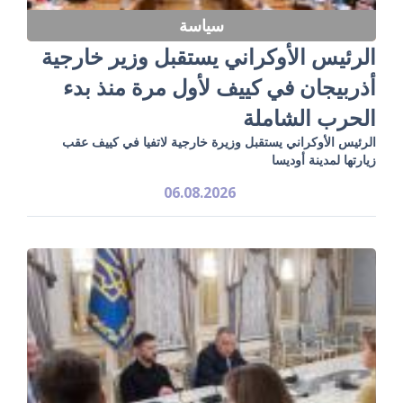
سياسة
الرئيس الأوكراني يستقبل وزير خارجية
أذربيجان في كييف لأول مرة منذ بدء
الحرب الشاملة
الرئيس الأوكراني يستقبل وزيرة خارجية لاتفيا في كييف عقب
زيارتها لمدينة أوديسا
06.08.2026