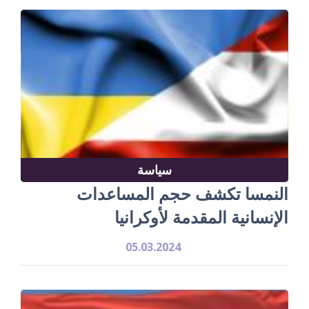
سياسة
النمسا تكشف حجم المساعدات
الإنسانية المقدمة لأوكرانيا
05.03.2024