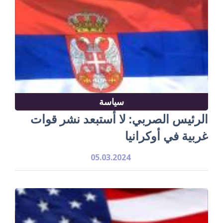
سياسة
الرئيس الصربي: لا أستبعد نشر قوات
غربية في أوكرانيا
05.03.2024