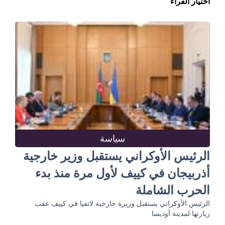
اختيار القراء
سياسة
الرئيس الأوكراني يستقبل وزير خارجية
أذربيجان في كييف لأول مرة منذ بدء
الحرب الشاملة
الرئيس الأوكراني يستقبل وزيرة خارجية لاتفيا في كييف عقب
زيارتها لمدينة أوديسا