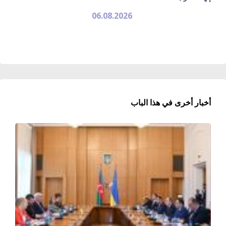
06.08.2026
أخبار أخرى في هذا الباب