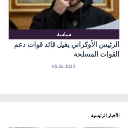
سياسة
الرئيس الأوكراني يقيل قائد قوات دعم
القوات المسلحة
05.03.2024
الأخبار الرئيسية