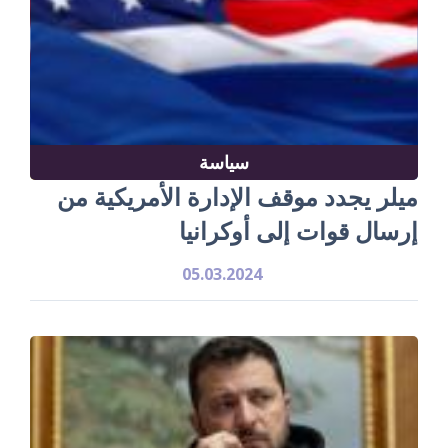
سياسة
ميلر يجدد موقف الإدارة الأمريكية من
إرسال قوات إلى أوكرانيا
05.03.2024