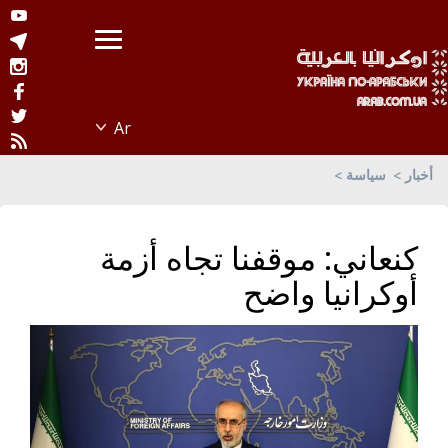
أخبار
سياسة
كنعاني: موقفنا تجاه أزمة
أوكرانيا واضح