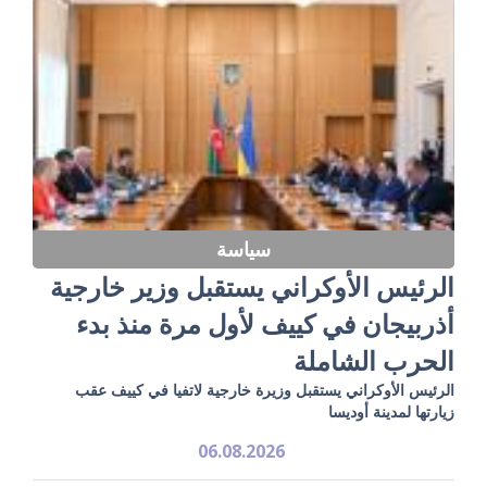
سياسة
الرئيس الأوكراني يستقبل وزير خارجية
أذربيجان في كييف لأول مرة منذ بدء
الحرب الشاملة
الرئيس الأوكراني يستقبل وزيرة خارجية لاتفيا في كييف عقب
زيارتها لمدينة أوديسا
06.08.2026