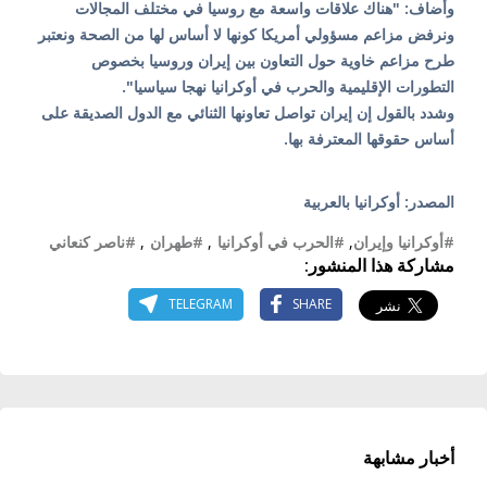
وأضاف: "هناك علاقات واسعة مع روسيا في مختلف المجالات
ونرفض مزاعم مسؤولي أمريكا كونها لا أساس لها من الصحة ونعتبر
طرح مزاعم خاوية حول التعاون بين إيران وروسيا بخصوص
التطورات الإقليمية والحرب في أوكرانيا نهجا سياسيا".
وشدد بالقول إن إيران تواصل تعاونها الثنائي مع الدول الصديقة على
أساس حقوقها المعترفة بها.
المصدر: أوكرانيا بالعربية
#أوكرانيا وإيران
,
#الحرب في أوكرانيا
,
#طهران
,
#ناصر كنعاني
مشاركة هذا المنشور:
TELEGRAM
SHARE
أخبار مشابهة