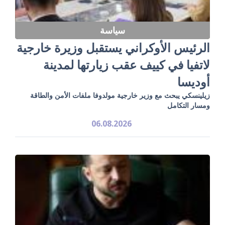
سياسة
الرئيس الأوكراني يستقبل وزيرة خارجية
لاتفيا في كييف عقب زيارتها لمدينة
أوديسا
زيلينسكي يبحث مع وزير خارجية مولدوفا ملفات الأمن والطاقة
ومسار التكامل
06.08.2026