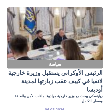
سياسة
الرئيس الأوكراني يستقبل وزيرة خارجية
لاتفيا في كييف عقب زيارتها لمدينة
أوديسا
زيلينسكي يبحث مع وزير خارجية مولدوفا ملفات الأمن والطاقة
ومسار التكامل
06.08.2026