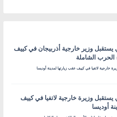
 يستقبل وزير خارجية أذربيجان في كييف
 الحرب الشاملة
رة خارجية لاتفيا في كييف عقب زيارتها لمدينة أوديسا
 يستقبل وزيرة خارجية لاتفيا في كييف
نة أوديسا