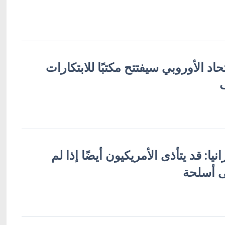
حاد الأوروبي سيفتتح مكتبًا للابتكارات
ف
يا: قد يتأذى الأمريكيون أيضًا إذا لم
ى أسلحة