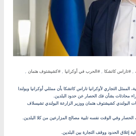
,
#تاراس كاتشكا
,
#الحرب في أوكرانيا
,
#كشيشتوف هتمان
,
ة، الممثل التجاري لأوكرانيا تاراس كاتشكا بأن ممثلي أوكرانيا وبولندا
يات البولندي كشيشتوف هتمان ووزير الزارعة البولندي تشيسلاف
الحصار وفي الوقت نفسه تلبية مصالح المزارعين من كلا البلدين.
ة إغلاق الحدود ووقف التجارة بين البلدين.