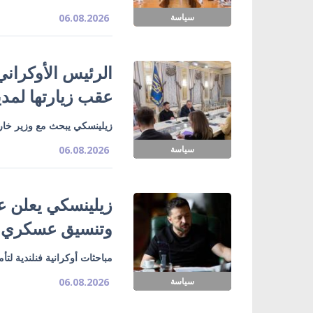
سياسة
06.08.2026
الرئيس الأوكراني
عقب زيارتها لمدي
زيلينسكي يبحث مع وزير خارج
سياسة
06.08.2026
زيلينسكي يعلن ع
وتنسيق عسكري
مباحثات أوكرانية فنلندية لت
سياسة
06.08.2026