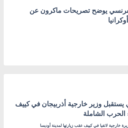
لفرنسي يوضح تصريحات ماكرون عن
كرانيا
 يستقبل وزير خارجية أذربيجان في كييف
 الحرب الشاملة
رة خارجية لاتفيا في كييف عقب زيارتها لمدينة أوديسا