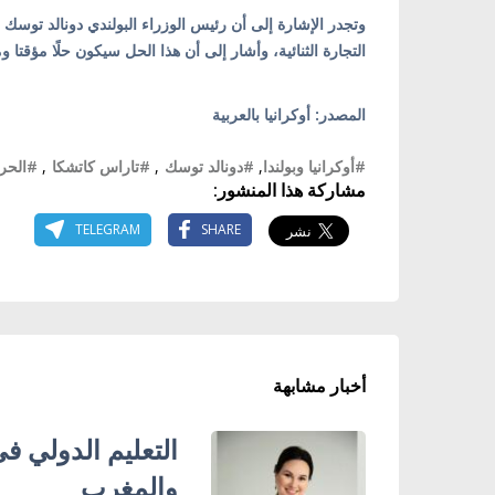
وتجدر الإشارة إلى أن رئيس الوزراء البولندي دونالد توسك
التجارة الثنائية، وأشار إلى أن هذا الحل سيكون حلًا مؤقتا و
المصدر: أوكرانيا بالعربية
#أوكرانيا وبولندا
,
#دونالد توسك
,
#تاراس كاتشكا
,
#الحرب
مشاركة هذا المنشور:
TELEGRAM
SHARE
أخبار مشابهة
التعليم الدولي ف
والمغرب