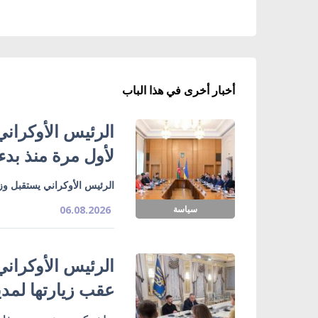
أخبار أخرى في هذا الباب
الرئيس الأوكراني
لأول مرة منذ بدء
الرئيس الأوكراني يستقبل وزي
سياسة
06.08.2026
الرئيس الأوكراني
عقب زيارتها لمدي