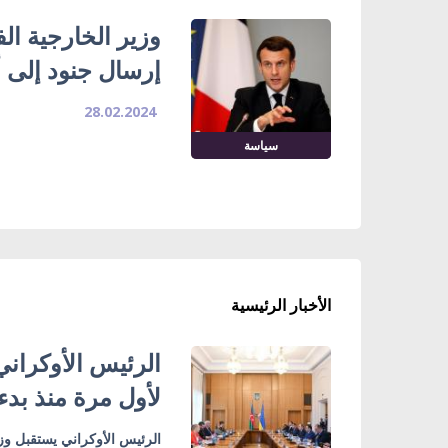
وزير الخارجية ا
إرسال جنود إلى أو
28.02.2024
سياسة
الأخبار الرئيسية
الرئيس الأوكراني
لأول مرة منذ بدء
الرئيس الأوكراني يستقبل وزي