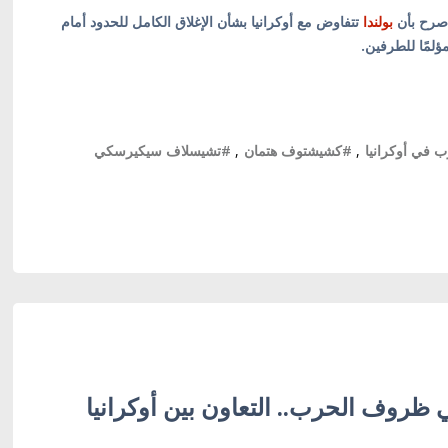
 صرح بأن
بولندا
تتفاوض مع أوكرانيا بشأن الإغلاق الكامل للحدود أمام
مؤلمًا للطرفين.
 في أوكرانيا
,
#كشيشتوف هتمان
,
#تشيسلاف سيكيرسكي
ي ظروف الحرب.. التعاون بين أوكرانيا