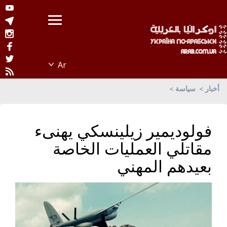
أخبار
سياسة
فولوديمير زيلينسكي يهنىء
مقاتلي العمليات الخاصة
بعيدهم المهني