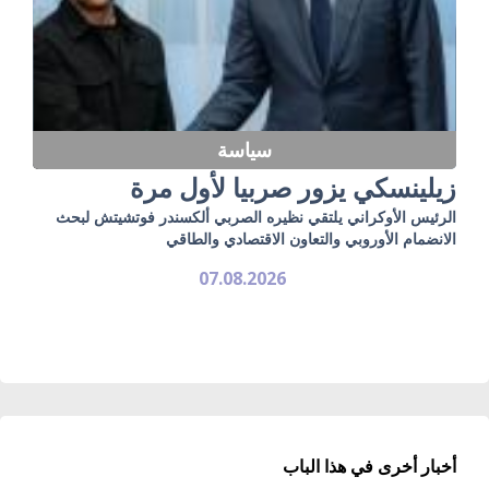
سياسة
زيلينسكي يزور صربيا لأول مرة
الرئيس الأوكراني يلتقي نظيره الصربي ألكسندر فوتشيتش لبحث
الانضمام الأوروبي والتعاون الاقتصادي والطاقي
07.08.2026
أخبار أخرى في هذا الباب