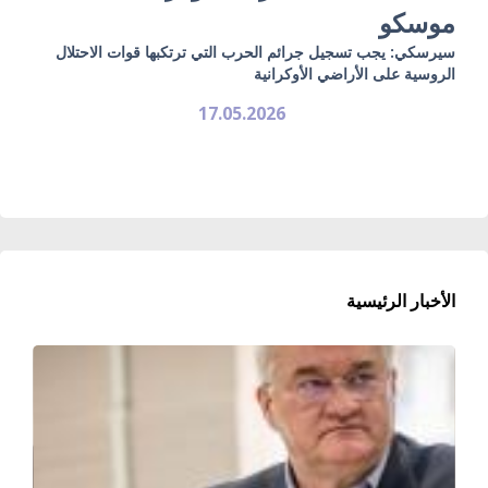
موسكو
سيرسكي: يجب تسجيل جرائم الحرب التي ترتكبها قوات الاحتلال
الروسية على الأراضي الأوكرانية
17.05.2026
الأخبار الرئيسية