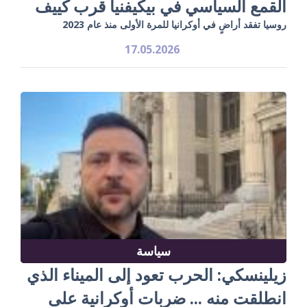
القمع السياسي في بيكيفنيا قرب كييف
روسيا تفقد أراضٍ في أوكرانيا للمرة الأولى منذ عام 2023
17.05.2026
سياسة
زيلينسكي: الحرب تعود إلى الميناء الذي
انطلقت منه ... ضربات أوكرانية على