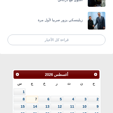
زيلينسكي يزور صربيا لأول مرة
قراءة كل الأخبار
أغسطس
2026
ح
ن
ث
ر
خ
ج
س
1
8
7
6
5
4
3
2
15
14
13
12
11
10
9