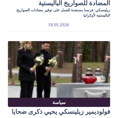
المضادة للصواريخ الباليستية
زيلينسكي: فرنسا مستعدة للعمل على توفير مضادات الصواريخ
الباليستية لأوكرانيا
18.05.2026
سياسة
فولوديمير زيلينسكي يحيي ذكرى ضحايا