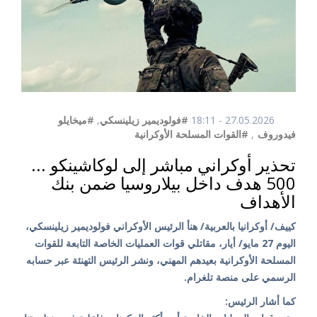
27.05.2026 - 18:11
#فولوديمير زيلينسكي
,
#ميخايلو
فيدوروف
,
#القوات المسلحة الأوكرانية
تحذير أوكراني مباشر إلى لوكاشينكو ...
500 هدف داخل بيلاروسيا ضمن بنك
الأهداف
كييف/ أوكرانيا بالعربية/ هنأ الرئيس الأوكراني فولوديمير زيلينسكي،
اليوم 27 مايو/ أيار، مقاتلي قوات العمليات الخاصة التابعة للقوات
المسلحة الأوكرانية بعيدهم المهني، ونشر الرئيس التهنئة عبر حسابه
الرسمي على منصة تلغرام.
كما أشار الرئيس: