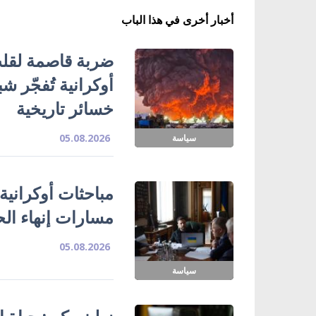
أخبار أخرى في هذا الباب
ضربة قاصمة لقلب
خسائر تاريخية
05.08.2026
سياسة
مباحثات أوكرانية
مسارات إنهاء ال
05.08.2026
سياسة