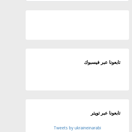
تابعونا عبر فيسبوك
تابعونا عبر تويتر
Tweets by ukraineinarabi