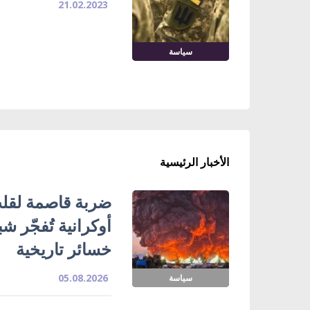
21.02.2023
سياسة
الأخبار الرئيسية
ضربة قاصمة لقلب
خسائر تاريخية
05.08.2026
سياسة