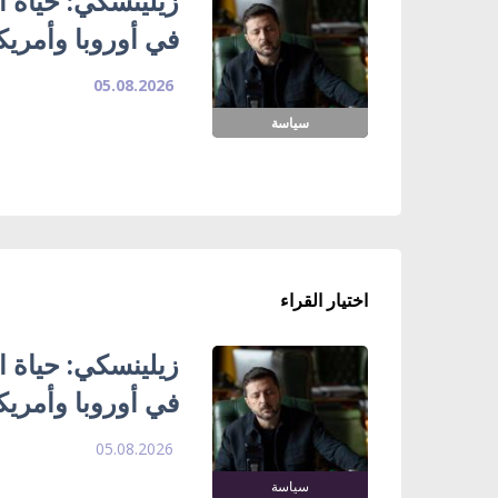
زيلينسكي: حياة ا
في أوروبا وأمريك
05.08.2026
سياسة
اختيار القراء
زيلينسكي: حياة ا
في أوروبا وأمريك
05.08.2026
سياسة