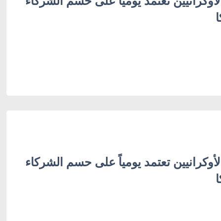
لأوكرانيين تعتمد يومياً على حسم الشركاء
ا
لأوكرانيين تعتمد يومياً على حسم الشركاء
ا