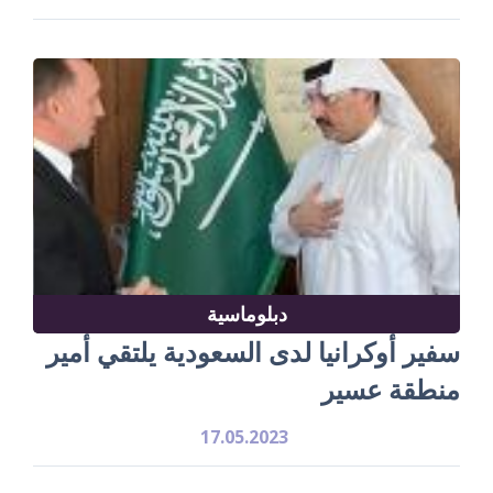
دبلوماسية
سفير أوكرانيا لدى السعودية يلتقي أمير
منطقة عسير
17.05.2023