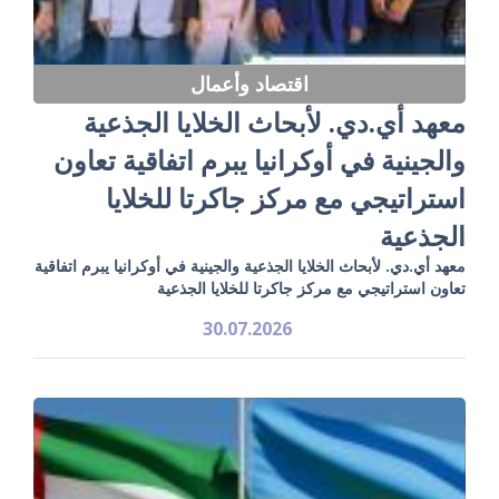
اقتصاد وأعمال
معهد أي.دي. لأبحاث الخلايا الجذعية
والجينية في أوكرانيا يبرم اتفاقية تعاون
استراتيجي مع مركز جاكرتا للخلايا
الجذعية
معهد أي.دي. لأبحاث الخلايا الجذعية والجينية في أوكرانيا يبرم اتفاقية
تعاون استراتيجي مع مركز جاكرتا للخلايا الجذعية
30.07.2026