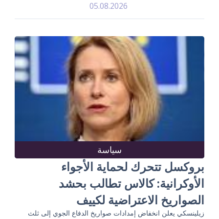
05.08.2026
سياسة
بروكسل تتحرك لحماية الأجواء
الأوكرانية: كالاس تطالب بحشد
الصواريخ الاعتراضية لكييف
زيلينسكي يعلن انخفاض إمدادات صواريخ الدفاع الجوي إلى ثلث