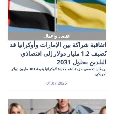
اقتصاد وأعمال
اتفاقية شراكة بين الإمارات وأوكرانيا قد
تُضيف 1.2 مليار دولار إلى اقتصادَي
البلدين بحلول 2031
بريطانيا تخصص حزمة دعم جديدة لأوكرانيا بقيمة 383 مليون دولار
أمريكي
01.07.2026