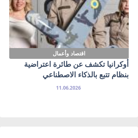
اقتصاد وأعمال
أوكرانيا تكشف عن طائرة اعتراضية
بنظام تتبع بالذكاء الاصطناعي
11.06.2026