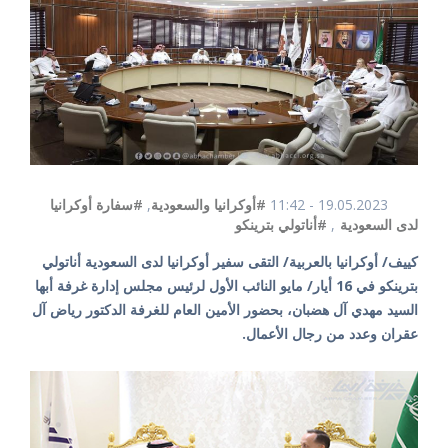
19.05.2023 - 11:42
#أوكرانيا والسعودية
,
#سفارة أوكرانيا
لدى السعودية
,
#أناتولي بترينكو
كييف/ أوكرانيا بالعربية/ التقى سفير أوكرانيا لدى السعودية أناتولي
بترينكو في 16 أيار/ مايو النائب الأول لرئيس مجلس إدارة غرفة أبها
السيد مهدي آل هضبان، بحضور الأمين العام للغرفة الدكتور رياض آل
عقران وعدد من رجال الأعمال.