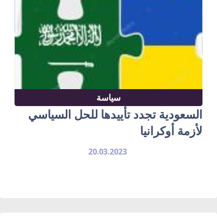
سياسة
السعودية تجدد تأييدها للحل السياسي
لأزمة أوكرانيا
20.03.2023