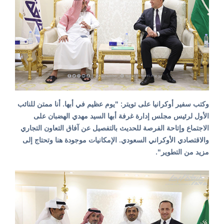
وكتب سفير أوكرانيا على تويتر: "يوم عظيم في أبها. أنا ممتن للنائب
الأول لرئيس مجلس إدارة غرفة أبها السيد مهدي الهضبان على
الاجتماع وإتاحة الفرصة للحديث بالتفصيل عن آفاق التعاون التجاري
والاقتصادي الأوكراني السعودي. الإمكانيات موجودة هنا وتحتاج إلى
مزيد من التطوير".