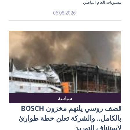
مستويات العام الماضي
06.08.2026
سياسة
قصف روسي يلتهم مخزون BOSCH
بالكامل.. والشركة تعلن خطة طوارئ
لاستئناف التوريد