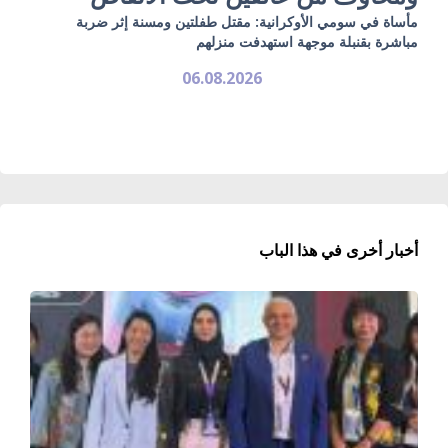
مأساة في سومي الأوكرانية: مقتل طفلتين ومسنة إثر ضربة
مباشرة بقنبلة موجهة استهدفت منزلهم
06.08.2026
أخبار أخرى في هذا الباب