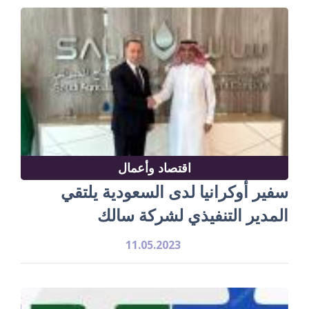
اقتصاد وأعمال
سفير أوكرانيا لدى السعودية يلتقي
المدير التنفيذي لشركة سالك
11.05.2023