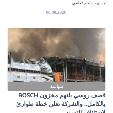
مستويات العام الماضي
06.08.2026
سياسة
قصف روسي يلتهم مخزون BOSCH
بالكامل.. والشركة تعلن خطة طوارئ
لاستئناف التوريد