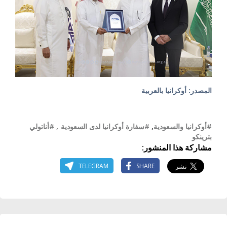
المصدر: أوكرانيا بالعربية
#أوكرانيا والسعودية
,
#سفارة أوكرانيا لدى السعودية
,
#أناتولي
بترينكو
مشاركة هذا المنشور:
TELEGRAM
SHARE