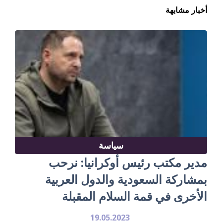
أخبار مشابهة
سياسة
مدير مكتب رئيس أوكرانيا: نرحب
بمشاركة السعودية والدول العربية
الأخرى في قمة السلام المقبلة
19.05.2023