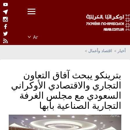
أخبار
اقتصاد وأعمال
بترينكو يبحث آفاق التعاون
التجاري والاقتصادي الأوكراني
السعودي مع مجلس الغرفة
التجارية الصناعية بأبها