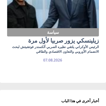
سياسة
زيلينسكي يزور صربيا لأول مرة
الرئيس الأوكراني يلتقي نظيره الصربي ألكسندر فوتشيتش لبحث
الانضمام الأوروبي والتعاون الاقتصادي والطاقي
07.08.2026
أخبار أخرى في هذا الباب