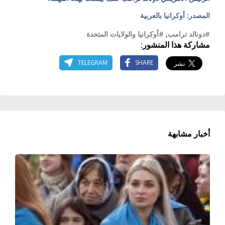
المصدر: أوكرانيا بالعربية
#دونالد ترامب
,
#أوكرانيا والولايات المتحدة
مشاركة هذا المنشور:
TELEGRAM
SHARE
أخبار مشابهة