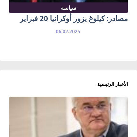
سياسة
مصادر: كيلوغ يزور أوكرانيا 20 فبراير
06.02.2025
الأخبار الرئيسية