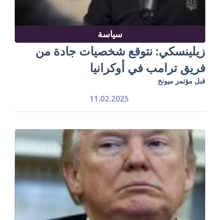
سياسة
زيلينسكي: نتوقع شخصيات جادة من
فريق ترامب في أوكرانيا
قبل مؤتمر ميونخ
11.02.2025