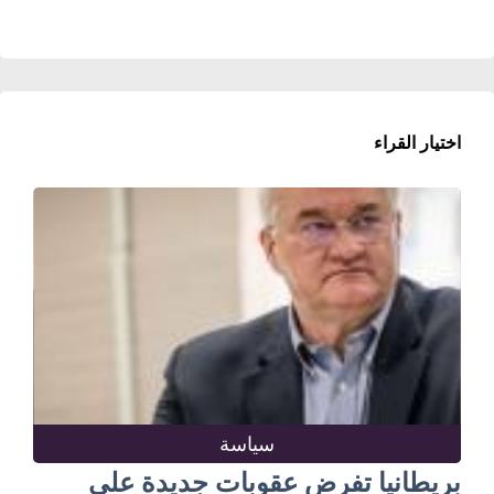
اختيار القراء
سياسة
بريطانيا تفرض عقوبات جديدة على