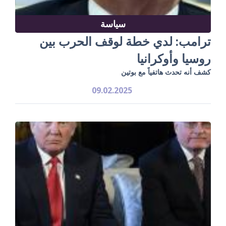
سياسة
ترامب: لدي خطة لوقف الحرب بين
روسيا وأوكرانيا
كشف أنه تحدث هاتفياً مع بوتين
09.02.2025