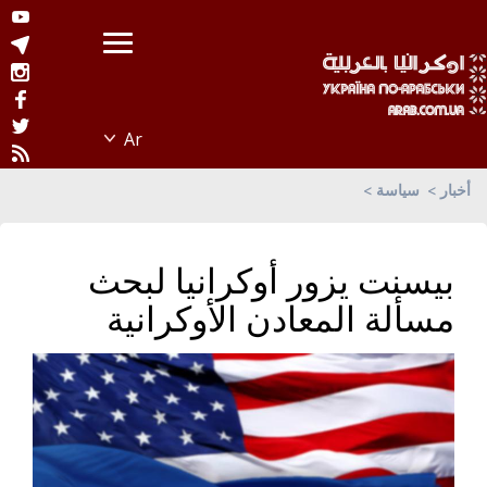
أخبار
سياسة
بيسنت يزور أوكرانيا لبحث
مسألة المعادن الأوكرانية