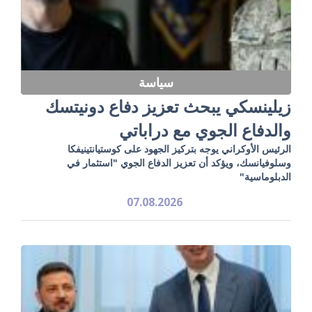
سياسة
زيلينسكي يبحث تعزيز دفاع دونيتسك
والدفاع الجوي مع دراباتي
الرئيس الأوكراني يوجه بتركيز الجهود على كوستيانتينيفكا
وسلوفيانسك، ويؤكد أن تعزيز الدفاع الجوي "استثمار في
الدبلوماسية"
07.08.2026