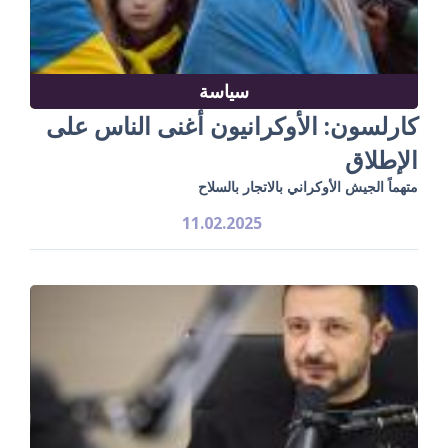
سياسة
كارلسون: الأوكرانيون أغنى الناس على
الإطلاق
متهماً الجيش الأوكراني بالاتجار بالسلاح
11.02.2025