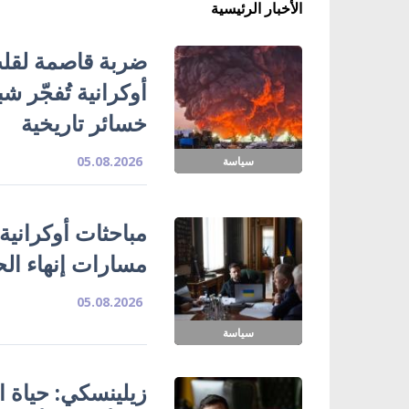
الأخبار الرئيسية
ضربة قاصمة لقلب
خسائر تاريخية
05.08.2026
سياسة
مباحثات أوكرانية
مسارات إنهاء ال
05.08.2026
سياسة
زيلينسكي: حياة ا