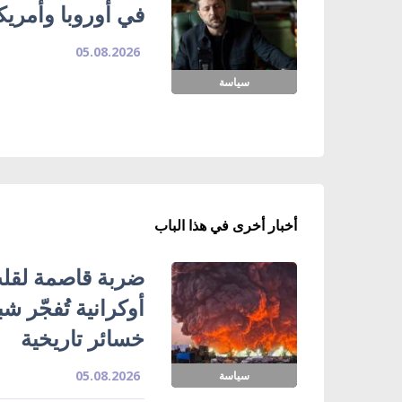
في أوروبا وأمريك
05.08.2026
سياسة
أخبار أخرى في هذا الباب
ضربة قاصمة لقلب
خسائر تاريخية
05.08.2026
سياسة