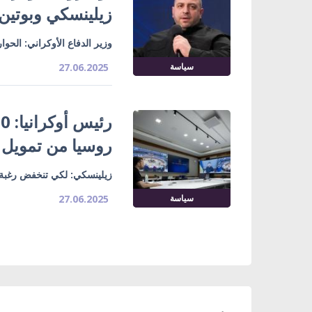
زيلينسكي وبوتين
وزير الدفاع الأوكراني: الحو
سياسة
27.06.2025
روسيا من تمويل 
زيلينسكي: لكي تنخفض رغبة 
سياسة
27.06.2025