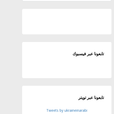
تابعونا عبر فيسبوك
تابعونا عبر تويتر
Tweets by ukraineinarabi