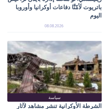
باتريوت لَأمّنَّا دفاعات أوكرانيا وأوروبا
اليوم
08.08.2026
سياسة
الشرطة الأوكرانية تنشر مشاهد لآثار