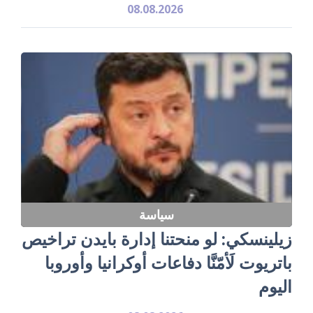
08.08.2026
سياسة
زيلينسكي: لو منحتنا إدارة بايدن تراخيص
باتريوت لَأمّنَّا دفاعات أوكرانيا وأوروبا
اليوم