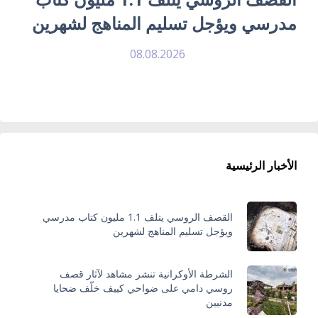
مدرسي ويؤجل تسليم المناهج لشهرين
08.08.2026
الأخبار الرئيسية
القصف الروسي يتلف 1.1 مليون كتاب مدرسي
ويؤجل تسليم المناهج لشهرين
الشرطة الأوكرانية تنشر مشاهد لآثار قصف
روسي دامي على ضواحي كييف خلّف ضحايا
مدنيين