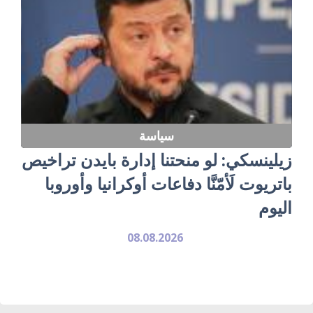
سياسة
زيلينسكي: لو منحتنا إدارة بايدن تراخيص
باتريوت لَأمّنَّا دفاعات أوكرانيا وأوروبا
اليوم
08.08.2026