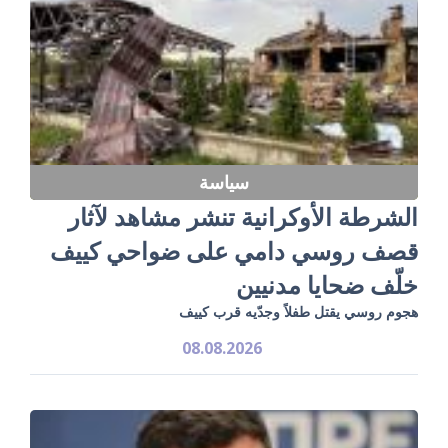
سياسة
الشرطة الأوكرانية تنشر مشاهد لآثار
قصف روسي دامي على ضواحي كييف
خلّف ضحايا مدنيين
هجوم روسي يقتل طفلاً وجدّيه قرب كييف
08.08.2026