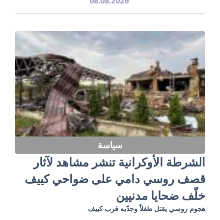
08.08.2026
سياسة
الشرطة الأوكرانية تنشر مشاهد لآثار
قصف روسي دامي على ضواحي كييف
خلّف ضحايا مدنيين
هجوم روسي يقتل طفلاً وجدّيه قرب كييف