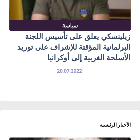
سياسة
زيلينسكي يعلق على تأسيس اللجنة
البرلمانية المؤقتة للإشراف على توريد
الأسلحة الغربية إلى أوكرانيا
20.07.2022
الأخبار الرئيسية