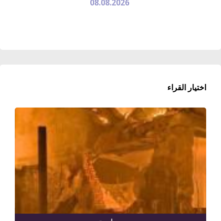
08.08.2026
اختيار القراء