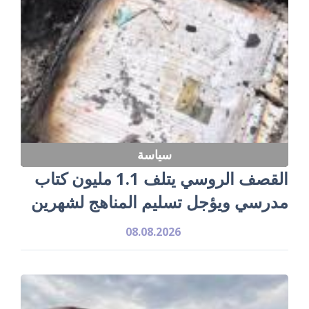
سياسة
القصف الروسي يتلف 1.1 مليون كتاب
مدرسي ويؤجل تسليم المناهج لشهرين
08.08.2026