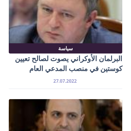
سياسة
البرلمان الأوكراني يصوت لصالح تعيين
كوستين في منصب المدعي العام
27.07.2022