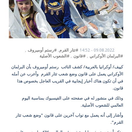
09.08.2022 - 14:52
#تتار القرم
,
#رستم أوميروف
,
#البرلمان الأوكراني
,
#قانون
,
#الشعوب الأصلية
كييف/ أوكرانيا بالعربية/ كشف النائب رستم أوميروف بأن البرلمان
الأوكراني يعمل على قانون وضع شعب تتار القرم وأعرب عن أمله
في أن تكون هناك أخبار إيجابية في القريب العاجل بخصوص هذا
قانون.
وذلك في منشور له في صفحته على الفيسبوك بمناسبة اليوم
العالمي للشعوب الأصلية.
وأشار إلى أنه يعمل مع نواب آخرين على قانون "وضع شعب تتار
القرم".