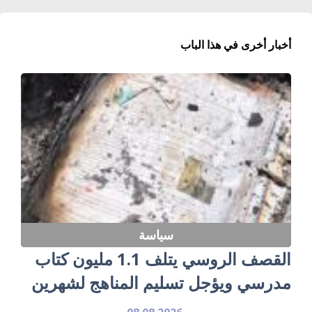
أخبار أخرى في هذا الباب
سياسة
القصف الروسي يتلف 1.1 مليون كتاب
مدرسي ويؤجل تسليم المناهج لشهرين