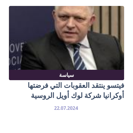
سياسة
فيتسو ينتقد العقوبات التي فرضتها
أوكرانيا شركة لوك أويل الروسية
22.07.2024