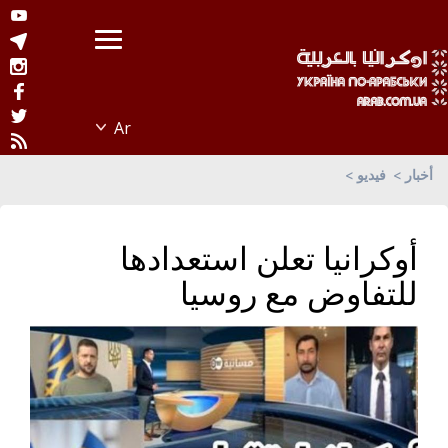
أخبار
فيديو
أوكرانيا تعلن استعدادها
للتفاوض مع روسيا