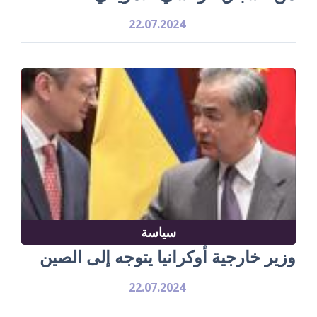
22.07.2024
سياسة
وزير خارجية أوكرانيا يتوجه إلى الصين
22.07.2024