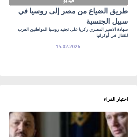
طريق الضياع من مصر إلى روسيا في
سبيل الجنسية
شهادة الاسير المصري زكريا على تجنيد روسيا المواطنين العرب
للقتال في أوكرانيا
15.02.2026
اختيار القراء