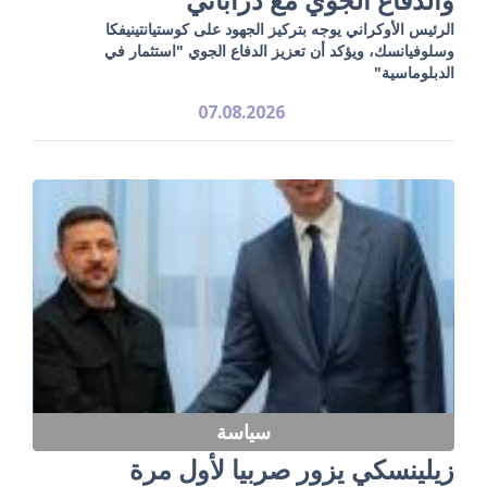
الرئيس الأوكراني يوجه بتركيز الجهود على كوستيانتينيفكا
وسلوفيانسك، ويؤكد أن تعزيز الدفاع الجوي "استثمار في
الدبلوماسية"
07.08.2026
سياسة
زيلينسكي يزور صربيا لأول مرة