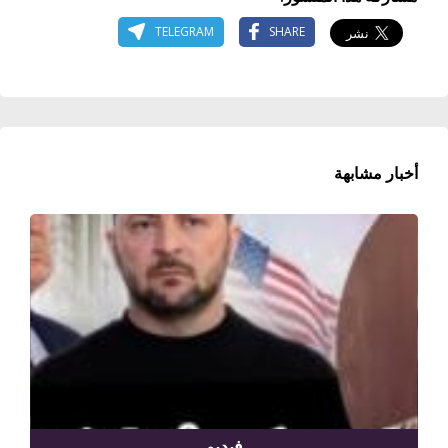
TELEGRAM
SHARE
أخبار مشابهة
فيديو