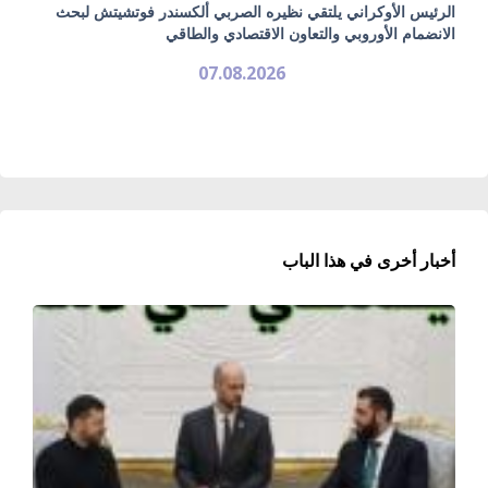
الرئيس الأوكراني يلتقي نظيره الصربي ألكسندر فوتشيتش لبحث
الانضمام الأوروبي والتعاون الاقتصادي والطاقي
07.08.2026
أخبار أخرى في هذا الباب