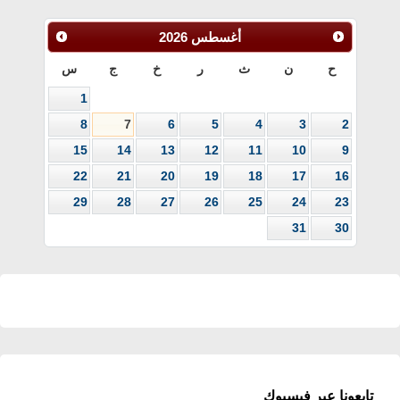
أغسطس
2026
ح
ن
ث
ر
خ
ج
س
1
8
7
6
5
4
3
2
15
14
13
12
11
10
9
22
21
20
19
18
17
16
29
28
27
26
25
24
23
31
30
تابعونا عبر فيسبوك