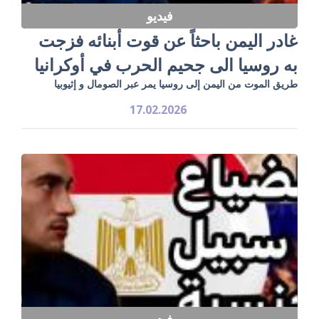
فيديو
غادر اليمن باحثاً عن قوت أبنائه فزجت
به روسيا الى جحيم الحرب في أوكرانيا
طريق الموت من اليمن إلى روسيا يمر عبر الصومال و إثيوبيا
17.02.2026
فيديو