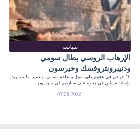
سياسة
الإرهاب الروسي يطال سومي
ودنيبروبتروفسك وخيرسون
10 جرحى في هجوم على سوق بمنطقة سومي، وتدمير مكتب بريد،
وإصابة مسنّين في هجوم على سيارتهم في خيرسون
07.08.2026