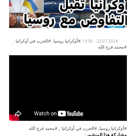
22.07.2024 - 13:50
#أوكرانيا روسيا
,
#الحرب في أوكرانيا
,
#محمد فرج الله
#أوكرانيا روسيا
,
#الحرب في أوكرانيا
,
#محمد فرج الله
مشاركة هذا المنشور: