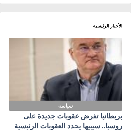
الأخبار الرئيسية
سياسة
بريطانيا تفرض عقوبات جديدة على
روسيا.. سيبيها يحدد العقوبات الرئيسية