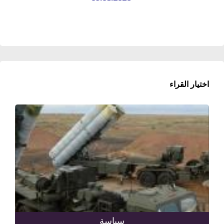
اختيار القراء
سياسة