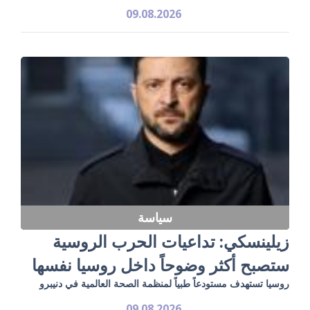
09.08.2026
سياسة
زيلينسكي: تداعيات الحرب الروسية
ستصبح أكثر وضوحاً داخل روسيا نفسها
روسيا تستهدف مستودعاً طبياً لمنظمة الصحة العالمية في دنيبرو
09.08.2026