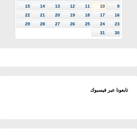
15
14
13
12
11
10
9
22
21
20
19
18
17
16
29
28
27
26
25
24
23
31
30
تابعونا عبر فيسبوك