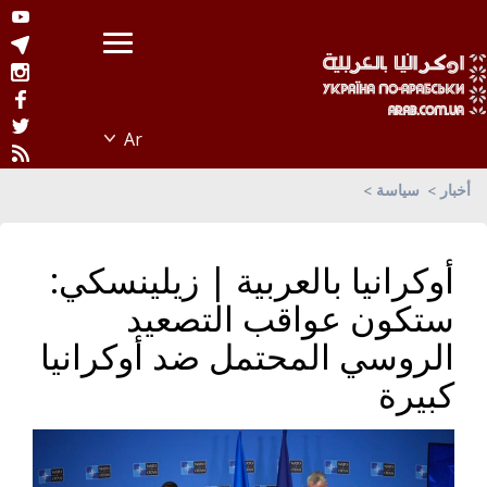
أخبار
سياسة
أوكرانيا بالعربية | زيلينسكي:
ستكون عواقب التصعيد
الروسي المحتمل ضد أوكرانيا
كبيرة