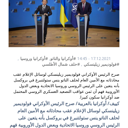
17.12.2021 - 14:45
#أوكرانيا والناتو
,
#أوكرانيا وروسيا
,
#فولوديمير زيلينسكي
,
#حلف شمال الأطلسي
صرح الرئيس الأوكراني فولوديمير زيلينسكي لوسائل الإعلام عقب
محادثاته مع الأمين العام لحلف الناتو ينس ستولتنبرغ في بروكسل
بأنه يتعين على الرئيس الروسي وروسيا الاتحادية وبعض الدول
الأوروبية فهم أن ثمن عواقب التصعيد العسكري الروسي المحتمل
ضد أوكرانيا سكون كبيرا.
كييف/ أوكرانيا بالعربية/ صرح الرئيس الأوكراني فولوديمير
زيلينسكي لوسائل الإعلام عقب محادثاته مع الأمين العام
لحلف الناتو ينس ستولتنبرغ في بروكسل بأنه يتعين على
الرئيس الروسي وروسيا الاتحادية وبعض الدول الأوروبية فهم