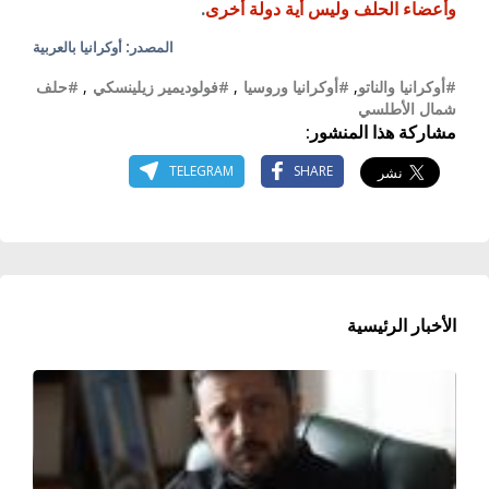
وأعضاء الحلف وليس أية دولة أخرى
.
المصدر: أوكرانيا بالعربية
#أوكرانيا والناتو
,
#أوكرانيا وروسيا
,
#فولوديمير زيلينسكي
,
#حلف
شمال الأطلسي
مشاركة هذا المنشور:
TELEGRAM
SHARE
الأخبار الرئيسية