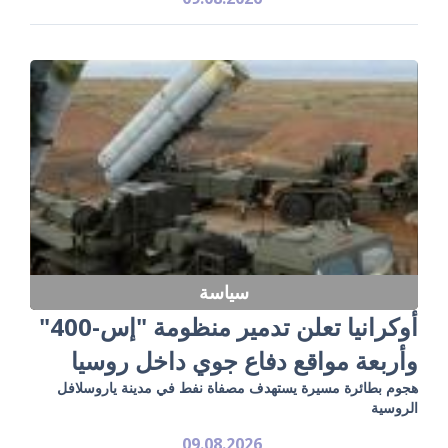
سياسة
أوكرانيا تعلن تدمير منظومة "إس-400"
وأربعة مواقع دفاع جوي داخل روسيا
هجوم بطائرة مسيرة يستهدف مصفاة نفط في مدينة ياروسلافل
الروسية
09.08.2026