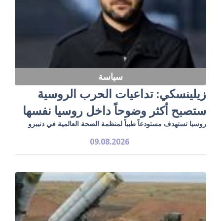
سياسة
زيلينسكي: تداعيات الحرب الروسية
ستصبح أكثر وضوحاً داخل روسيا نفسها
روسيا تستهدف مستودعاً طبياً لمنظمة الصحة العالمية في دنيبرو
09.08.2026