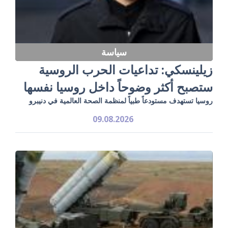
سياسة
زيلينسكي: تداعيات الحرب الروسية
ستصبح أكثر وضوحاً داخل روسيا نفسها
روسيا تستهدف مستودعاً طبياً لمنظمة الصحة العالمية في دنيبرو
09.08.2026