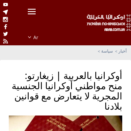
أخبار
سياسة
أوكرانيا بالعربية | زيغارتو:
منح مواطني أوكرانيا الجنسية
المجرية لا يتعارض مع قوانين
بلادنا