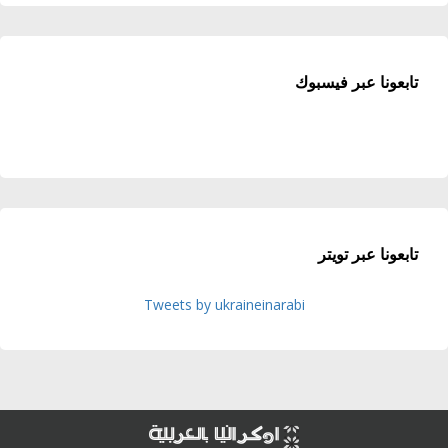
تابعونا عبر فيسبوك
تابعونا عبر تويتر
Tweets by ukraineinarabi