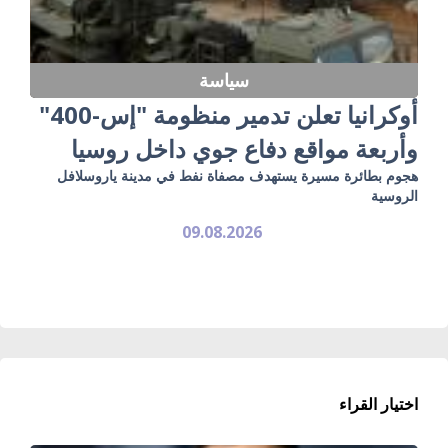
سياسة
أوكرانيا تعلن تدمير منظومة "إس-400"
وأربعة مواقع دفاع جوي داخل روسيا
هجوم بطائرة مسيرة يستهدف مصفاة نفط في مدينة ياروسلافل
الروسية
09.08.2026
اختيار القراء