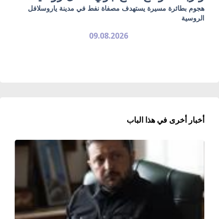
هجوم بطائرة مسيرة يستهدف مصفاة نفط في مدينة ياروسلافل
الروسية
09.08.2026
أخبار أخرى في هذا الباب