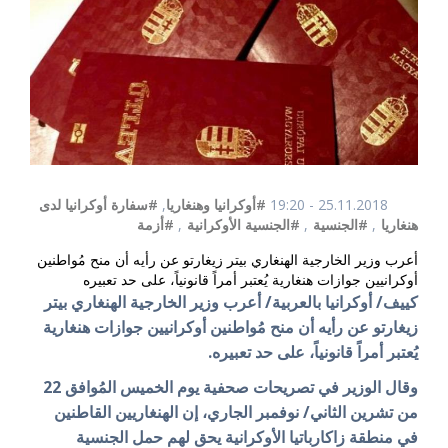
25.11.2018 - 19:20
#أوكرانيا وهنغاريا
,
#سفارة أوكرانيا لدى
هنغاريا
,
#الجنسية
,
#الجنسية الأوكرانية
,
#أزمة
أعرب وزير الخارجية الهنغاري بيتر زيغارتو عن رأيه أن منح مُواطنين
أوكرانيين جوازات هنغارية يُعتبر أمراً قانونياً، على حد تعبيره
كييف/ أوكرانيا بالعربية/ أعرب وزير الخارجية الهنغاري بيتر
زيغارتو عن رأيه أن منح مُواطنين أوكرانيين جوازات هنغارية
يُعتبر أمراً قانونياً، على حد تعبيره.
وقال الوزير في تصريحات صحفية يوم الخميس المُوافق 22
من تشرين الثاني/ نوفمبر الجاري، إن الهنغاريين القاطنين
في منطقة زاكارباتيا الأوكرانية يحق لهم حمل الجنسية