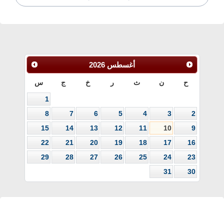
أغسطس
2026
ح
ن
ث
ر
خ
ج
س
1
8
7
6
5
4
3
2
15
14
13
12
11
10
9
22
21
20
19
18
17
16
29
28
27
26
25
24
23
31
30