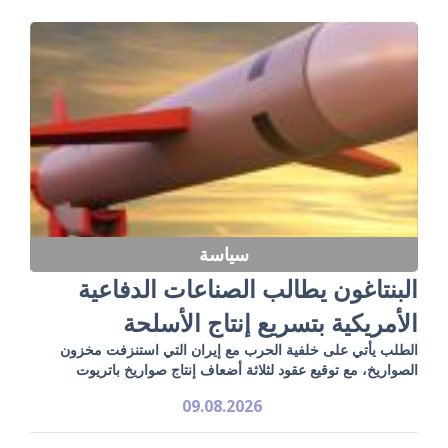
سياسة
البنتاغون يطالب الصناعات الدفاعية
الأمريكية بتسريع إنتاج الأسلحة
الطلب يأتي على خلفية الحرب مع إيران التي استنزفت مخزون
الصواريخ، مع توقيع عقود لثلاثة أضعاف إنتاج صواريخ باتريوت
09.08.2026