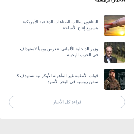
البنتاغون يطالب الصناعات الدفاعية الأمريكية
بتسريع إنتاج الأسلحة
وزير الداخلية الألماني: نتعرض يومياً لاستهداف
في الحرب الهجينة
قوات الأنظمة غير المأهولة الأوكرانية تستهدف 3
سفن روسية في البحر الأسود
قراءة كل الأخبار