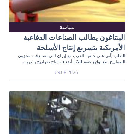
سياسة
البنتاغون يطالب الصناعات الدفاعية
الأمريكية بتسريع إنتاج الأسلحة
الطلب يأتي على خلفية الحرب مع إيران التي استنزفت مخزون
الصواريخ، مع توقيع عقود لثلاثة أضعاف إنتاج صواريخ باتريوت
09.08.2026