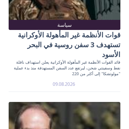
سياسة
قوات الأنظمة غير المأهولة الأوكرانية
تستهدف 3 سفن روسية في البحر
الأسود
قائد القوات الأنظمة غير المأهولة الأوكرانية يعلن استهداف ناقلة
نفط وسفينتي شحن، ليرتفع عدد السفن المستهدفة منذ بدء عملية
"مولوتشكا" إلى أكثر من 220
09.08.2026