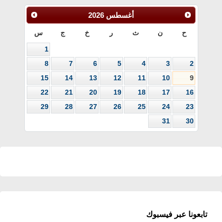
أغسطس
2026
ح
ن
ث
ر
خ
ج
س
1
8
7
6
5
4
3
2
15
14
13
12
11
10
9
22
21
20
19
18
17
16
29
28
27
26
25
24
23
31
30
تابعونا عبر فيسبوك