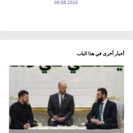
09.08.2026
أخبار أخرى في هذا الباب