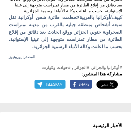
بعد دقائق من إقلاع الطائرة من مطار تمنراست متوجهة إلى غينيا
الإستوائية، بحسب ما اعلنت وكالة الأنباء الرسمية الجزائرية
كييف/أوكرانيا بالعربية/تحطمت طائرة شحن أوكرانية تقل
سبعة أشخاص بمنطقة جبلية بالقرب من مدينة تمنراست
الصحراوية جنوبي الجزائر.
ووقع الحادث بعد دقائق من إقلاع
الطائرة من مطار تمنراست متوجهة إلى غينيا الإستوائية،
بحسب ما اعلنت وكالة الأنباء الرسمية الجزائرية.
المصدر: يورونيوز
#أوكرانيا والجزائر
,
#الجزائر
,
#حوادث وكوارث
مشاركة هذا المنشور:
TELEGRAM
SHARE
الأخبار الرئيسية