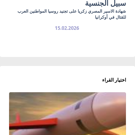
سبيل الجنسية
شهادة الاسير المصري زكريا على تجنيد روسيا المواطنين العرب
للقتال في أوكرانيا
15.02.2026
اختيار القراء