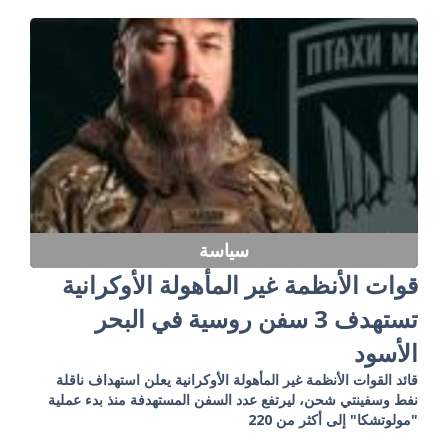
سياسة
قوات الأنظمة غير المأهولة الأوكرانية
تستهدف 3 سفن روسية في البحر
الأسود
قائد القوات الأنظمة غير المأهولة الأوكرانية يعلن استهداف ناقلة
نفط وسفينتي شحن، ليرتفع عدد السفن المستهدفة منذ بدء عملية
"مولوتشكا" إلى أكثر من 220