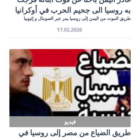
به روسيا الى جحيم الحرب في أوكرانيا
طريق الموت من اليمن إلى روسيا يمر عبر الصومال و إثيوبيا
17.02.2026
فيديو
طريق الضياع من مصر إلى روسيا في