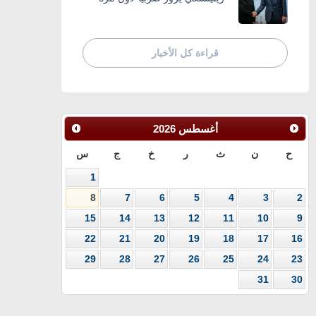
قراءة كل الأخبار
أغسطس
2026
ح
ن
ث
ر
خ
ج
س
1
8
7
6
5
4
3
2
15
14
13
12
11
10
9
22
21
20
19
18
17
16
29
28
27
26
25
24
23
31
30