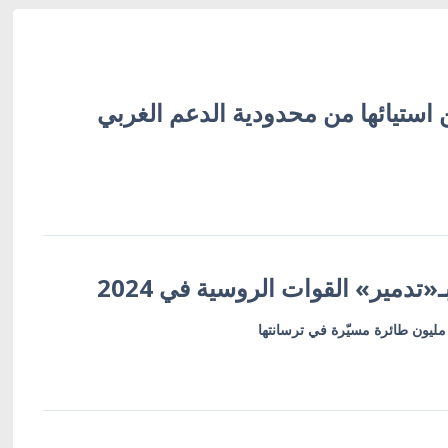
 استيائها من محدودية الدعم الغربي
«تدمير» القوات الروسية في 2024
 مليون طائرة مسيّرة في ترسانتها